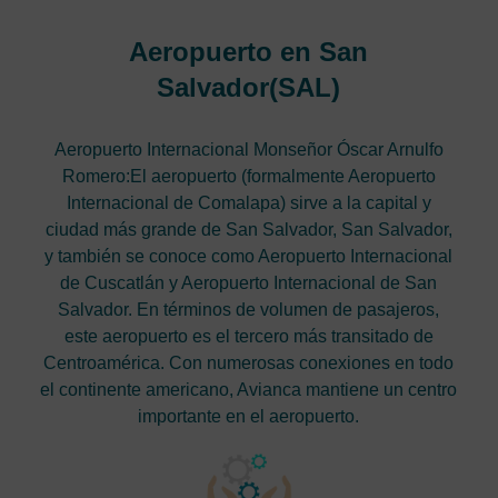
Aeropuerto en San
Salvador(SAL)
Aeropuerto Internacional Monseñor Óscar Arnulfo
Romero:El aeropuerto (formalmente Aeropuerto
Internacional de Comalapa) sirve a la capital y
ciudad más grande de San Salvador, San Salvador,
y también se conoce como Aeropuerto Internacional
de Cuscatlán y Aeropuerto Internacional de San
Salvador. En términos de volumen de pasajeros,
este aeropuerto es el tercero más transitado de
Centroamérica. Con numerosas conexiones en todo
el continente americano, Avianca mantiene un centro
importante en el aeropuerto.