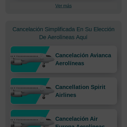
Ver más
Cancelación Simplificada En Su Elección
De Aerolíneas Aquí
Cancelación Avianca
Aerolíneas
Cancellation Spirit
Airlines
Cancelación Air
Europa Aerolíneas