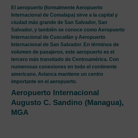
El aeropuerto (formalmente Aeropuerto
Internacional de Comalapa) sirve a la capital y
ciudad más grande de San Salvador, San
Salvador, y también se conoce como Aeropuerto
Internacional de Cuscatlán y Aeropuerto
Internacional de San Salvador. En términos de
volumen de pasajeros, este aeropuerto es el
tercero más transitado de Centroamérica. Con
numerosas conexiones en todo el continente
americano, Avianca mantiene un centro
importante en el aeropuerto.
Aeropuerto Internacional
Augusto C. Sandino (Managua),
MGA
El principal aeropuerto que sirve a Managua,
Nicaragua, es el Aeropuerto Internacional Augusto C.