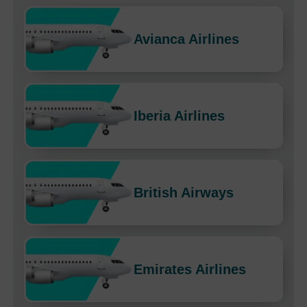
Avianca Airlines
Iberia Airlines
British Airways
Emirates Airlines