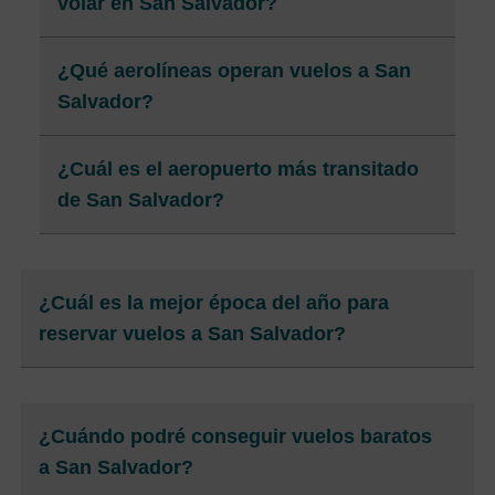
volar en San Salvador?
¿Qué aerolíneas operan vuelos a San
Salvador?
¿Cuál es el aeropuerto más transitado
de San Salvador?
¿Cuál es la mejor época del año para
reservar vuelos a San Salvador?
¿Cuándo podré conseguir vuelos baratos
a San Salvador?