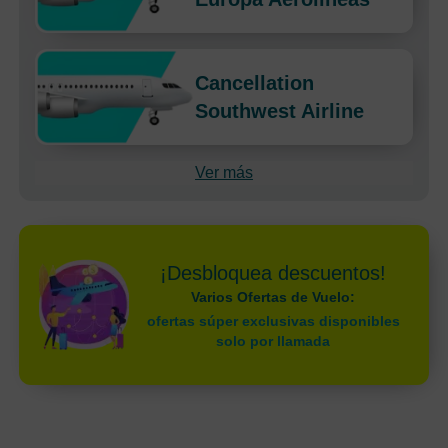
Cancellation
Southwest Airline
Ver más
¡Desbloquea descuentos!
Varios Ofertas de Vuelo:
ofertas súper exclusivas disponibles
solo por llamada