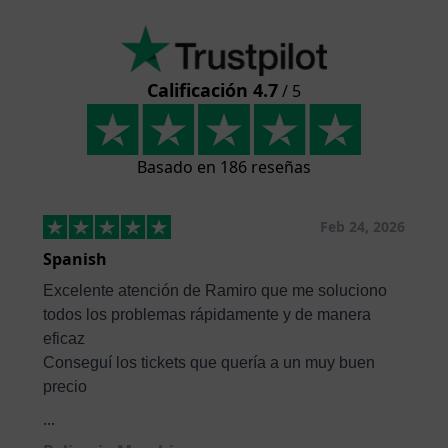
Calificación 4.7
/ 5
Basado en 186 reseñas
Feb 24, 2026
Spanish
Excelente atención de Ramiro que me soluciono
todos los problemas rápidamente y de manera
eficaz
Conseguí los tickets que quería a un muy buen
precio
...