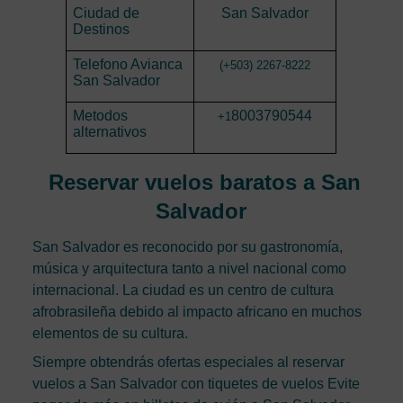
Ciudad de
San Salvador
Destinos
Telefono Avianca
(+503) 2267-8222
San Salvador
Metodos
8003790544
+1
alternativos
Reservar vuelos baratos a San
Salvador
San Salvador es reconocido por su gastronomía,
música y arquitectura tanto a nivel nacional como
internacional. La ciudad es un centro de cultura
afrobrasileña debido al impacto africano en muchos
elementos de su cultura.
Siempre obtendrás ofertas especiales al reservar
vuelos a San Salvador con tiquetes de vuelos Evite