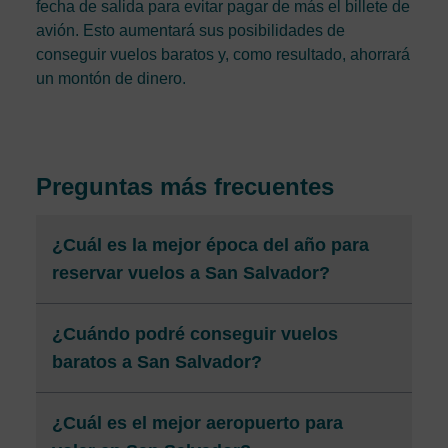
fecha de salida para evitar pagar de más el billete de
avión. Esto aumentará sus posibilidades de
conseguir vuelos baratos y, como resultado, ahorrará
un montón de dinero.
Preguntas más frecuentes
¿Cuál es la mejor época del año para
reservar vuelos a San Salvador?
¿Cuándo podré conseguir vuelos
baratos a San Salvador?
¿Cuál es el mejor aeropuerto para