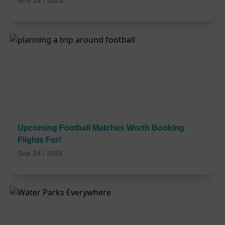
Nov 26 / 2025
Upcoming Football Matches Worth Booking
Flights For!
Sep 24 / 2025