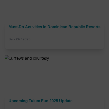
Must-Do Activities in Dominican Republic Resorts
Sep 24 / 2025
Upcoming Tulum Fun 2025 Update