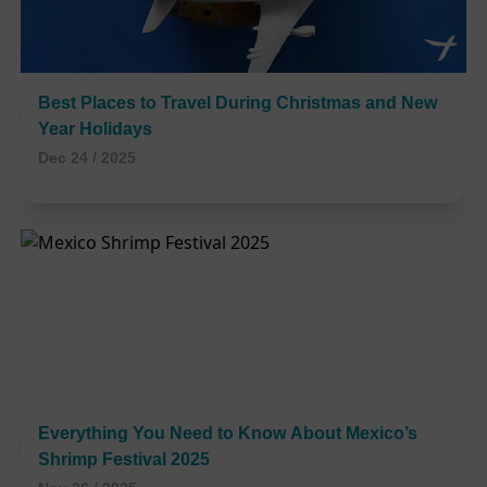
Best Places to Travel During Christmas and New
Year Holidays
Dec 24 / 2025
Everything You Need to Know About Mexico’s
Shrimp Festival 2025