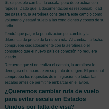
Sí, es posible cambiar la escala, pero debe actuar con
rapidez. Dado que la documentación es responsabilidad
del pasajero, la aerolínea considerará este cambio como
voluntario y estará sujeto a las condiciones y costes de su
tarifa.
Tendrá que pagar la penalización por cambio y la
diferencia de precio de la nueva ruta. Al cambiar la fecha,
compruebe cuidadosamente con la aerolínea o el
consulado que el nuevo país de conexión no requiera
visado.
Recuerde que si no realiza el cambio, la aerolínea le
denegará el embarque en su punto de origen. El personal
comprueba los requisitos de inmigración de todas las
escalas antes de permitirle embarcar en el avión.
¿Queremos cambiar ruta de vuelo
para evitar escala en Estados
Unidos por falta de visa?