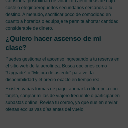
Considera posibilidad de volar con aerolíneas de bajo
coste o elegir aeropuertos secundarios cercanos a tu
destino. A menudo, sacrificar poco de comodidad en
cuanto a horarios o equipaje te permite ahorrar cantidad
considerable de dinero.
¿Quiero hacer ascenso de mi
clase?
Puedes gestionar el ascenso ingresando a tu reserva en
el sitio web de la aerolínea. Busca opciones como
"Upgrade" o "Mejora de asiento" para ver la
disponibilidad y el precio exacto en tiempo real.
Existen varias formas de pago: abonar la diferencia con
tarjeta, canjear millas de viajero frecuente o participar en
subastas online. Revisa tu correo, ya que suelen enviar
ofertas exclusivas días antes del vuelo.