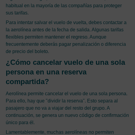
habitual en la mayoría de las compañías para proteger
sus tarifas.
Para intentar salvar el vuelo de vuelta, debes contactar a
la aerolínea antes de la fecha de salida. Algunas tarifas
flexibles permiten mantener el regreso. Aunque
frecuentemente deberás pagar penalización o diferencia
de precio del boleto.
¿Cómo cancelar vuelo de una sola
persona en una reserva
compartida?
Aerolínea permite cancelar el vuelo de una sola persona.
Para ello, hay que "dividir la reserva". Esto separa al
pasajero que no va a viajar del resto del grupo. A
continuación, se genera un nuevo código de confirmación
único para él.
Lamentablemente, muchas aerolíneas no permiten