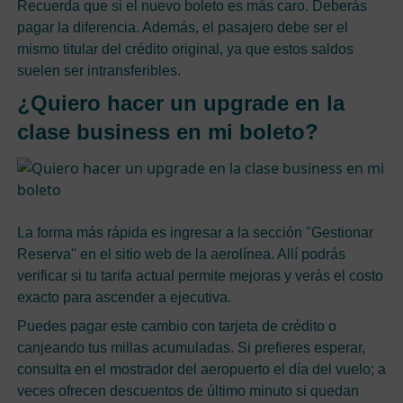
Recuerda que si el nuevo boleto es más caro. Deberás
pagar la diferencia. Además, el pasajero debe ser el
mismo titular del crédito original, ya que estos saldos
suelen ser intransferibles.
¿Quiero hacer un upgrade en la
clase business en mi boleto?
La forma más rápida es ingresar a la sección "Gestionar
Reserva" en el sitio web de la aerolínea. Allí podrás
verificar si tu tarifa actual permite mejoras y verás el costo
exacto para ascender a ejecutiva.
Puedes pagar este cambio con tarjeta de crédito o
canjeando tus millas acumuladas. Si prefieres esperar,
consulta en el mostrador del aeropuerto el día del vuelo; a
veces ofrecen descuentos de último minuto si quedan