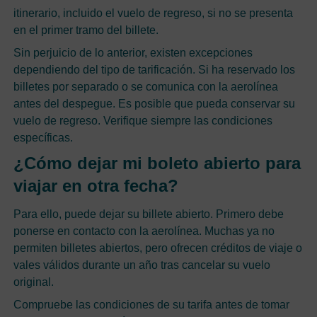
itinerario, incluido el vuelo de regreso, si no se presenta
en el primer tramo del billete.
Sin perjuicio de lo anterior, existen excepciones
dependiendo del tipo de tarificación. Si ha reservado los
billetes por separado o se comunica con la aerolínea
antes del despegue. Es posible que pueda conservar su
vuelo de regreso. Verifique siempre las condiciones
específicas.
¿Cómo dejar mi boleto abierto para
viajar en otra fecha?
Para ello, puede dejar su billete abierto. Primero debe
ponerse en contacto con la aerolínea. Muchas ya no
permiten billetes abiertos, pero ofrecen créditos de viaje o
vales válidos durante un año tras cancelar su vuelo
original.
Compruebe las condiciones de su tarifa antes de tomar