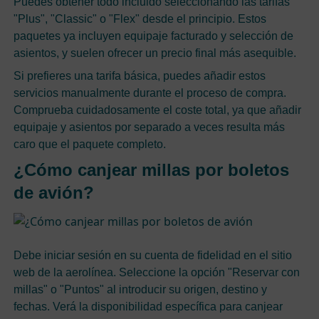
Puedes obtener todo incluido seleccionando las tarifas
"Plus", "Classic" o "Flex" desde el principio. Estos
paquetes ya incluyen equipaje facturado y selección de
asientos, y suelen ofrecer un precio final más asequible.
Si prefieres una tarifa básica, puedes añadir estos
servicios manualmente durante el proceso de compra.
Comprueba cuidadosamente el coste total, ya que añadir
equipaje y asientos por separado a veces resulta más
caro que el paquete completo.
¿Cómo canjear millas por boletos
de avión?
Debe iniciar sesión en su cuenta de fidelidad en el sitio
web de la aerolínea. Seleccione la opción "Reservar con
millas" o "Puntos" al introducir su origen, destino y
fechas. Verá la disponibilidad específica para canjear