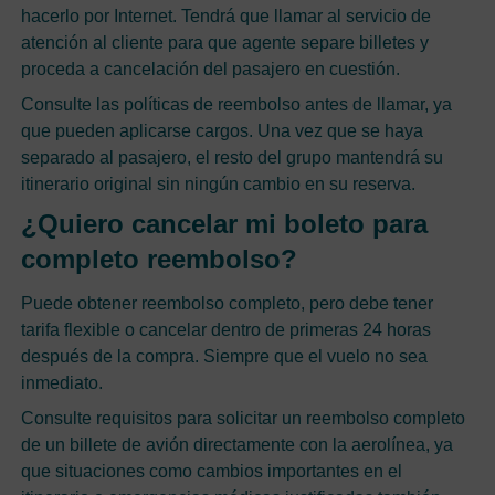
hacerlo por Internet. Tendrá que llamar al servicio de
atención al cliente para que agente separe billetes y
proceda a cancelación del pasajero en cuestión.
Consulte las políticas de reembolso antes de llamar, ya
que pueden aplicarse cargos. Una vez que se haya
separado al pasajero, el resto del grupo mantendrá su
itinerario original sin ningún cambio en su reserva.
¿Quiero cancelar mi boleto para
completo reembolso?
Puede obtener reembolso completo, pero debe tener
tarifa flexible o cancelar dentro de primeras 24 horas
después de la compra. Siempre que el vuelo no sea
inmediato.
Consulte requisitos para solicitar un reembolso completo
de un billete de avión directamente con la aerolínea, ya
que situaciones como cambios importantes en el