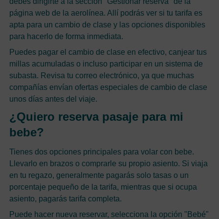
debes dirigirte a la sección "Gestionar reserva" de la
página web de la aerolínea. Allí podrás ver si tu tarifa es
apta para un cambio de clase y las opciones disponibles
para hacerlo de forma inmediata.
Puedes pagar el cambio de clase en efectivo, canjear tus
millas acumuladas o incluso participar en un sistema de
subasta. Revisa tu correo electrónico, ya que muchas
compañías envían ofertas especiales de cambio de clase
unos días antes del viaje.
¿Quiero reserva pasaje para mi
bebe?
Tienes dos opciones principales para volar con bebe.
Llevarlo en brazos o comprarle su propio asiento. Si viaja
en tu regazo, generalmente pagarás solo tasas o un
porcentaje pequeño de la tarifa, mientras que si ocupa
asiento, pagarás tarifa completa.
Puede hacer nueva reservar, selecciona la opción "Bebé"