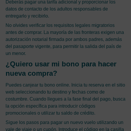
Deberás pagar una tarifa adicional y proporcionar los
datos de contacto de los adultos responsables de
entregarlo y recibirlo.
No olvides verificar los requisitos legales migratorios
antes de comprar. La mayoría de las fronteras exigen una
autorización notarial firmada por ambos padres, además
del pasaporte vigente, para permitir la salida del país de
un menor.
¿Quiero usar mi bono para hacer
nueva compra?
Puedes canjear tu bono online. Inicia tu reserva en el sitio
web seleccionando tu destino y fechas como de
costumbre. Cuando llegues a la fase final del pago, busca
la opción específica para introducir códigos
promocionales o utilizar tu saldo de crédito.
Sigue los pasos para pagar un nuevo vuelo utilizando un
vale de viaje o un cupón. Introduce el código en la casilla