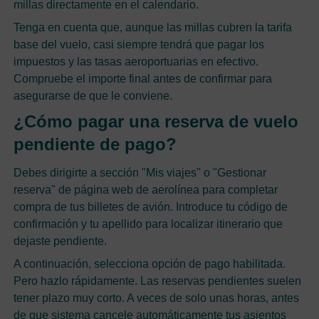
millas directamente en el calendario.
Tenga en cuenta que, aunque las millas cubren la tarifa
base del vuelo, casi siempre tendrá que pagar los
impuestos y las tasas aeroportuarias en efectivo.
Compruebe el importe final antes de confirmar para
asegurarse de que le conviene.
¿Cómo pagar una reserva de vuelo
pendiente de pago?
Debes dirigirte a sección "Mis viajes" o "Gestionar
reserva" de página web de aerolínea para completar
compra de tus billetes de avión. Introduce tu código de
confirmación y tu apellido para localizar itinerario que
dejaste pendiente.
A continuación, selecciona opción de pago habilitada.
Pero hazlo rápidamente. Las reservas pendientes suelen
tener plazo muy corto. A veces de solo unas horas, antes
de que sistema cancele automáticamente tus asientos