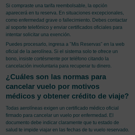
Si compraste una tarifa reembolsable, la opción
aparecerá en tu reserva. En situaciones excepcionales,
como enfermedad grave o fallecimiento. Debes contactar
al soporte telefónico y enviar certificados oficiales para
intentar solicitar una exención.
Puedes procesarlo, ingresa a "Mis Reservas" en la web
oficial de la aerolínea. Si el sistema solo te ofrece un
bono, insiste cortésmente por teléfono citando la
cancelación involuntaria para recuperar tu dinero.
¿Cuáles son las normas para
cancelar vuelo por motivos
médicos y obtener crédito de viaje?
Todas aerolíneas exigen un certificado médico oficial
firmado para cancelar un vuelo por enfermedad. El
documento debe indicar claramente que tu estado de
salud te impide viajar en las fechas de tu vuelo reservado.