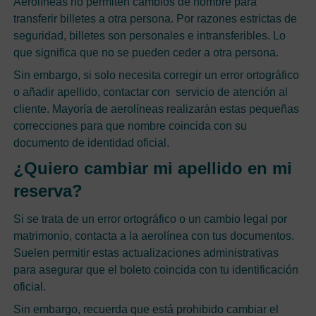
Aerolíneas no permiten cambios de nombre para
transferir billetes a otra persona. Por razones estrictas de
seguridad, billetes son personales e intransferibles. Lo
que significa que no se pueden ceder a otra persona.
Sin embargo, si solo necesita corregir un error ortográfico
o añadir apellido, contactar con servicio de atención al
cliente. Mayoría de aerolíneas realizarán estas pequeñas
correcciones para que nombre coincida con su
documento de identidad oficial.
¿Quiero cambiar mi apellido en mi
reserva?
Si se trata de un error ortográfico o un cambio legal por
matrimonio, contacta a la aerolínea con tus documentos.
Suelen permitir estas actualizaciones administrativas
para asegurar que el boleto coincida con tu identificación
oficial.
Sin embargo, recuerda que está prohibido cambiar el