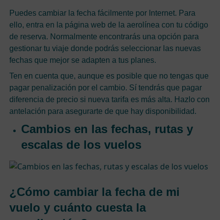
Puedes cambiar la fecha fácilmente por Internet. Para
ello, entra en la página web de la aerolínea con tu código
de reserva. Normalmente encontrarás una opción para
gestionar tu viaje donde podrás seleccionar las nuevas
fechas que mejor se adapten a tus planes.
Ten en cuenta que, aunque es posible que no tengas que
pagar penalización por el cambio. Sí tendrás que pagar
diferencia de precio si nueva tarifa es más alta. Hazlo con
antelación para asegurarte de que hay disponibilidad.
Cambios en las fechas, rutas y
escalas de los vuelos
¿Cómo cambiar la fecha de mi
vuelo y cuánto cuesta la