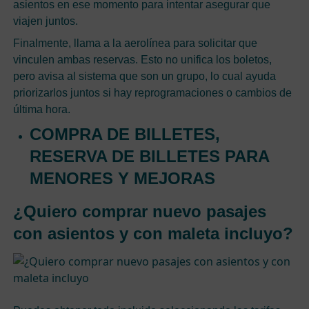
asientos en ese momento para intentar asegurar que
viajen juntos.
Finalmente, llama a la aerolínea para solicitar que
vinculen ambas reservas. Esto no unifica los boletos,
pero avisa al sistema que son un grupo, lo cual ayuda
priorizarlos juntos si hay reprogramaciones o cambios de
última hora.
COMPRA DE BILLETES,
RESERVA DE BILLETES PARA
MENORES Y MEJORAS
¿Quiero comprar nuevo pasajes
con asientos y con maleta incluyo?