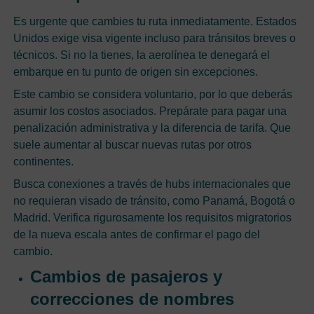
Es urgente que cambies tu ruta inmediatamente. Estados
Unidos exige visa vigente incluso para tránsitos breves o
técnicos. Si no la tienes, la aerolínea te denegará el
embarque en tu punto de origen sin excepciones.
Este cambio se considera voluntario, por lo que deberás
asumir los costos asociados. Prepárate para pagar una
penalización administrativa y la diferencia de tarifa. Que
suele aumentar al buscar nuevas rutas por otros
continentes.
Busca conexiones a través de hubs internacionales que
no requieran visado de tránsito, como Panamá, Bogotá o
Madrid. Verifica rigurosamente los requisitos migratorios
de la nueva escala antes de confirmar el pago del
cambio.
Cambios de pasajeros y
correcciones de nombres