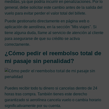
medidas, ya que podría incurrir en penalizaciones. Por lo
general, debe solicitar este cambio antes de la salida del
vuelo para evitar perder el valor total del billete.
Puede gestionarlo directamente en página web o
aplicación de aerolínea, en la sección "Mis viajes". Si
tiene alguna duda, llame al servicio de atención al cliente
para asegurarse de que su crédito se activa
correctamente.
¿Cómo pedir el reembolso total de
mi pasaje sin penalidad?
Puedes recibir todo tu dinero si cancelas dentro de 24
horas tras compra. También tienes este derecho
garantizado si aerolínea cancela vuelo o cambia horario
significativamente por su cuenta.