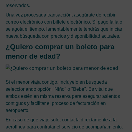
reservados.
Una vez procesada transacción, asegúrate de recibir
correo electrónico con billete electrónico. Si pago falla o
se agota el tiempo, lamentablemente tendrás que iniciar
nueva búsqueda con precios y disponibilidad actuales.
¿Quiero comprar un boleto para
menor de edad?
Si el menor viaja contigo, inclúyelo en búsqueda
seleccionando opción "Niño" o "Bebé". Es vital que
ambos estén en misma reserva para asegurar asientos
contiguos y facilitar el proceso de facturación en
aeropuerto.
En caso de que viaje solo, contacta directamente a la
aerolínea para contratar el servicio de acompañamiento.