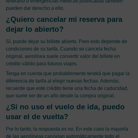
itinerario o emergencias médicas justificadas también
pueden dar derecho a ello.
¿Quiero cancelar mi reserva para
dejar lo abierto?
Sí, puede dejar su billete abierto. Pero esto depende de
condiciones de su tarifa. Cuando se cancela fecha
original, aerolínea suele convertir valor del billete en
crédito válido para futuros viajes.
Tenga en cuenta que probablemente tendrá que pagar la
diferencia de tarifa al elegir nuevas fechas. Además,
recuerde que este crédito tiene una fecha de caducidad,
que suele ser de un año desde la compra original.
¿Si no uso el vuelo de ida, puedo
usar el de vuelta?
Por lo tanto, la respuesta es no. En este caso la mayoría
de las aerolíneas cancelan automáticamente todo el