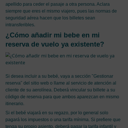
apellido para ceder el pasaje a otra persona. Aclara
siempre que eres el mismo viajero, pues las normas de
seguridad aérea hacen que los billetes sean
intransferibles.
¿Cómo añadir mi bebe en mi
reserva de vuelo ya existente?
Si desea incluir a su bebé, vaya a sección "Gestionar
reserva" del sitio web o llame al servicio de atención al
cliente de su aerolínea. Deberá vincular su billete a su
código de reserva para que ambos aparezcan en mismo
itinerario.
Si el bebé viajará en su regazo, por lo general solo
pagará los impuestos o una tarifa mínima. Si prefiere que
tenga su propio asiento, deberá pagar la tarifa infantil y