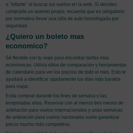
o "Infante" al buscar tus vuelos en la web. Si decides
comprarle un asiento propio, recuerda que es obligatorio
por normativa llevar una silla de auto homologada por
seguridad.
¿Quiero un boleto mas
economico?
Sé flexible con tu viaje para encontrar tarifas más
económicas. Utiliza sitios de comparación y herramientas
de calendario para ver los precios de todo el mes. Esto te
ayudará a identificar rápidamente los días más baratos
para viajar.
Evita comprar durante los fines de semana o las
temporadas altas. Reservar con al menos tres meses de
antelación para vuelos internacionales y unas semanas
de antelación para vuelos nacionales suele garantizar
precio mucho más competitivo.