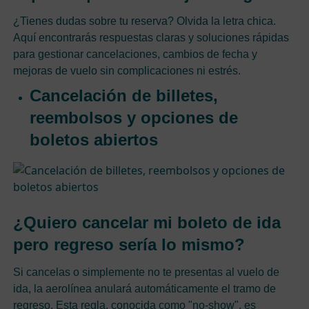
¿Tienes dudas sobre tu reserva? Olvida la letra chica.
Aquí encontrarás respuestas claras y soluciones rápidas
para gestionar cancelaciones, cambios de fecha y
mejoras de vuelo sin complicaciones ni estrés.
Cancelación de billetes,
reembolsos y opciones de
boletos abiertos
¿Quiero cancelar mi boleto de ida
pero regreso sería lo mismo?
Si cancelas o simplemente no te presentas al vuelo de
ida, la aerolínea anulará automáticamente el tramo de
regreso. Esta regla, conocida como "no-show", es