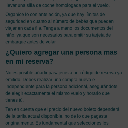
llevar una silla de coche homologada para el vuelo.
Organíce lo con antelación, ya que hay límites de
seguridad en cuanto al número de bebés que pueden
viajar en cada fila. Tenga a mano los documentos del
niño, ya que son necesarios para emitir su tarjeta de
embarque antes de volar.
¿Quiero agregar una persona mas
en mi reserva?
No es posible añadir pasajeros a un código de reserva ya
emitido. Debes realizar una compra nueva e
independiente para la persona adicional, asegurándote
de elegir exactamente el mismo vuelo y horario que
tienes tú.
Ten en cuenta que el precio del nuevo boleto dependerá
de la tarifa actual disponible, no de lo que pagaste
originalmente. Es fundamental que selecciones los