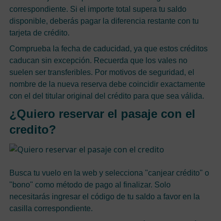
correspondiente. Si el importe total supera tu saldo
disponible, deberás pagar la diferencia restante con tu
tarjeta de crédito.
Comprueba la fecha de caducidad, ya que estos créditos
caducan sin excepción. Recuerda que los vales no
suelen ser transferibles. Por motivos de seguridad, el
nombre de la nueva reserva debe coincidir exactamente
con el del titular original del crédito para que sea válida.
¿Quiero reservar el pasaje con el
credito?
Busca tu vuelo en la web y selecciona "canjear crédito" o
"bono" como método de pago al finalizar. Solo
necesitarás ingresar el código de tu saldo a favor en la
casilla correspondiente.