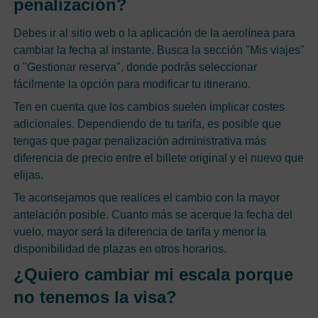
penalización?
Debes ir al sitio web o la aplicación de la aerolínea para
cambiar la fecha al instante. Busca la sección "Mis viajes"
o "Gestionar reserva", donde podrás seleccionar
fácilmente la opción para modificar tu itinerario.
Ten en cuenta que los cambios suelen implicar costes
adicionales. Dependiendo de tu tarifa, es posible que
tengas que pagar penalización administrativa más
diferencia de precio entre el billete original y el nuevo que
elijas.
Te aconsejamos que realices el cambio con la mayor
antelación posible. Cuanto más se acerque la fecha del
vuelo, mayor será la diferencia de tarifa y menor la
disponibilidad de plazas en otros horarios.
¿Quiero cambiar mi escala porque
no tenemos la visa?