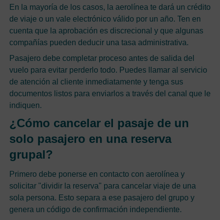
En la mayoría de los casos, la aerolínea te dará un crédito
de viaje o un vale electrónico válido por un año. Ten en
cuenta que la aprobación es discrecional y que algunas
compañías pueden deducir una tasa administrativa.
Pasajero debe completar proceso antes de salida del
vuelo para evitar perderlo todo. Puedes llamar al servicio
de atención al cliente inmediatamente y tenga sus
documentos listos para enviarlos a través del canal que le
indiquen.
¿Cómo cancelar el pasaje de un
solo pasajero en una reserva
grupal?
Primero debe ponerse en contacto con aerolínea y
solicitar "dividir la reserva" para cancelar viaje de una
sola persona. Esto separa a ese pasajero del grupo y
genera un código de confirmación independiente.