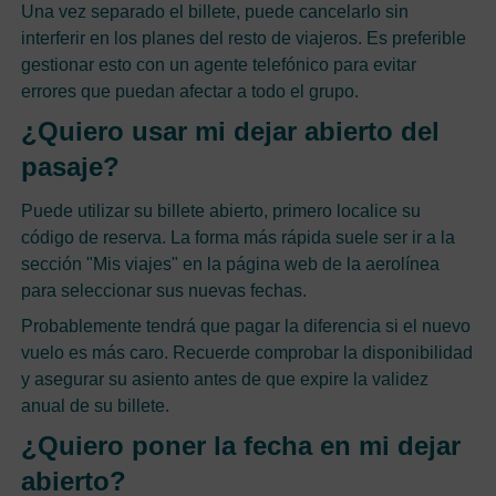
Una vez separado el billete, puede cancelarlo sin
interferir en los planes del resto de viajeros. Es preferible
gestionar esto con un agente telefónico para evitar
errores que puedan afectar a todo el grupo.
¿Quiero usar mi dejar abierto del
pasaje?
Puede utilizar su billete abierto, primero localice su
código de reserva. La forma más rápida suele ser ir a la
sección "Mis viajes" en la página web de la aerolínea
para seleccionar sus nuevas fechas.
Probablemente tendrá que pagar la diferencia si el nuevo
vuelo es más caro. Recuerde comprobar la disponibilidad
y asegurar su asiento antes de que expire la validez
anual de su billete.
¿Quiero poner la fecha en mi dejar
abierto?