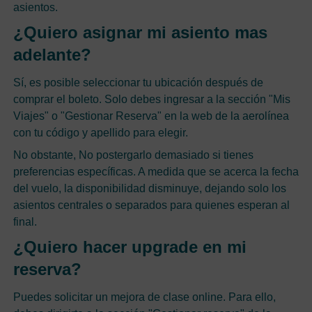
asientos.
¿Quiero asignar mi asiento mas
adelante?
Sí, es posible seleccionar tu ubicación después de
comprar el boleto. Solo debes ingresar a la sección "Mis
Viajes" o "Gestionar Reserva" en la web de la aerolínea
con tu código y apellido para elegir.
No obstante, No postergarlo demasiado si tienes
preferencias específicas. A medida que se acerca la fecha
del vuelo, la disponibilidad disminuye, dejando solo los
asientos centrales o separados para quienes esperan al
final.
¿Quiero hacer upgrade en mi
reserva?
Puedes solicitar un mejora de clase online. Para ello,