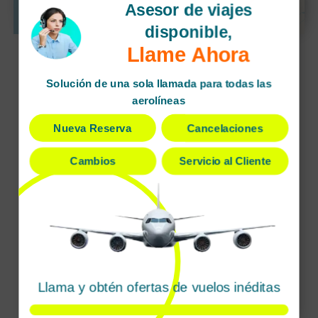
Asesor de viajes
disponible,
Llame Ahora
Solución de una sola llamada para todas las
aerolíneas
Nueva Reserva
Cancelaciones
Cambios
Servicio al Cliente
Llama y obtén ofertas de vuelos inéditas