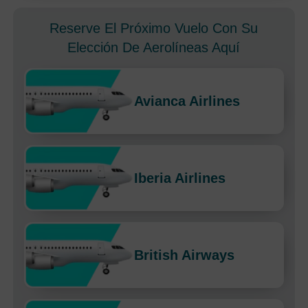
Reserve El Próximo Vuelo Con Su
Elección De Aerolíneas Aquí
Avianca Airlines
Iberia Airlines
British Airways