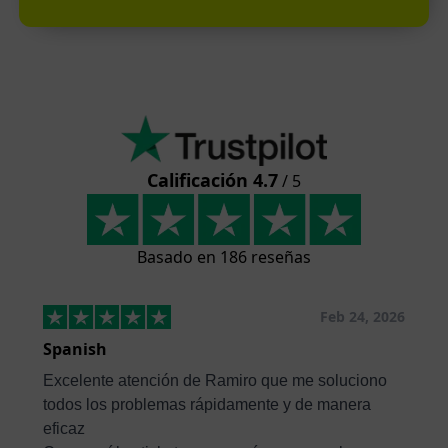
Calificación 4.7
/ 5
Basado en 186 reseñas
Feb 24, 2026
Spanish
Excelente atención de Ramiro que me soluciono
todos los problemas rápidamente y de manera
eficaz