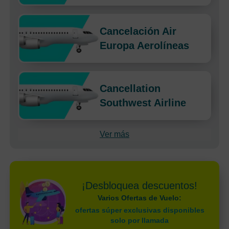
Cancelación Air
Europa Aerolíneas
Cancellation
Southwest Airline
Ver más
¡Desbloquea descuentos!
Varios Ofertas de Vuelo:
ofertas súper exclusivas disponibles
solo por llamada