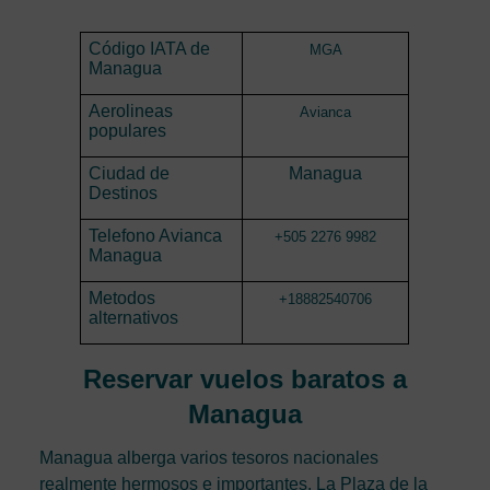
Código IATA de
MGA
Managua
Aerolineas
Avianca
populares
Ciudad de
Managua
Destinos
Telefono Avianca
+505 2276 9982
Managua
Metodos
+18882540706
alternativos
Reservar vuelos baratos a
Managua
Managua alberga varios tesoros nacionales
realmente hermosos e importantes. La Plaza de la