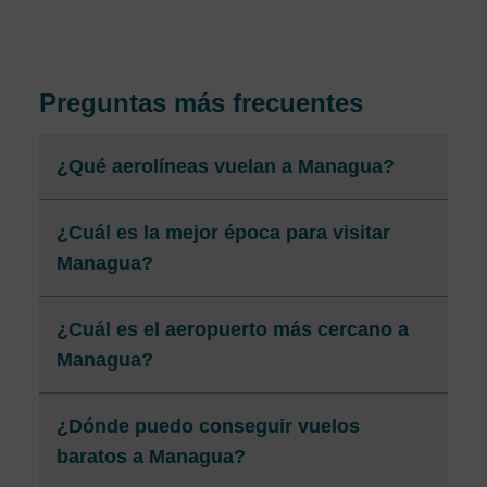
Preguntas más frecuentes
¿Qué aerolíneas vuelan a Managua?
¿Cuál es la mejor época para visitar
Managua?
¿Cuál es el aeropuerto más cercano a
Managua?
¿Dónde puedo conseguir vuelos
baratos a Managua?