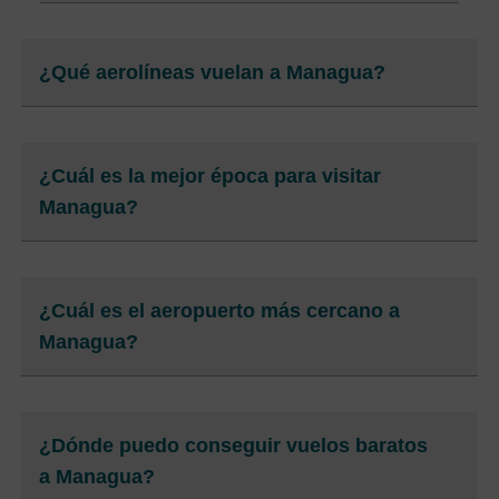
¿Qué aerolíneas vuelan a Managua?
¿Cuál es la mejor época para visitar
Managua?
¿Cuál es el aeropuerto más cercano a
Managua?
¿Dónde puedo conseguir vuelos baratos
a Managua?