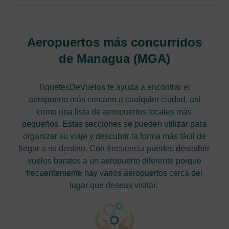
Aeropuertos más concurridos
de Managua (MGA)
TiquetesDeVuelos te ayuda a encontrar el
aeropuerto más cercano a cualquier ciudad, así
como una lista de aeropuertos locales más
pequeños. Estas secciones se pueden utilizar para
organizar su viaje y descubrir la forma más fácil de
llegar a su destino. Con frecuencia puedes descubrir
vuelos baratos a un aeropuerto diferente porque
frecuentemente hay varios aeropuertos cerca del
lugar que deseas visitar.