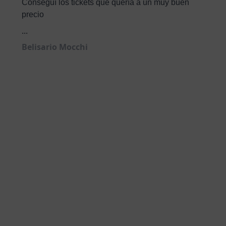
Conseguí los tickets que quería a un muy buen
precio
...
Belisario Mocchi