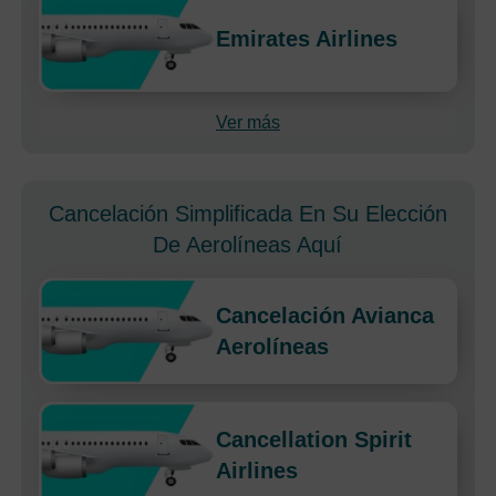
Emirates Airlines
Ver más
Cancelación Simplificada En Su Elección
De Aerolíneas Aquí
Cancelación Avianca
Aerolíneas
Cancellation Spirit
Airlines