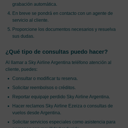
grabación automática.
En breve se pondrá en contacto con un agente de
servicio al cliente.
Proporcione los documentos necesarios y resuelva
sus dudas.
¿Qué tipo de consultas puedo hacer?
Al llamar a Sky Airline Argentina teléfono atención al
cliente, puedes:
Consultar o modificar tu reserva.
Solicitar reembolsos o créditos.
Reportar equipaje perdido Sky Airline Argentina.
Hacer reclamos Sky Airline Ezeiza o consultas de
vuelos desde Argentina.
Solicitar servicios especiales como asistencia para