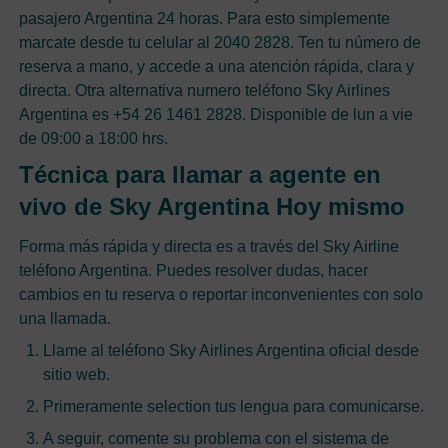
pasajero Argentina 24 horas. Para esto simplemente
marcate desde tu celular al 2040 2828. Ten tu número de
reserva a mano, y accede a una atención rápida, clara y
directa. Otra alternativa numero teléfono Sky Airlines
Argentina es +54 26 1461 2828. Disponible de lun a vie
de 09:00 a 18:00 hrs.
Técnica para llamar a agente en
vivo de Sky Argentina Hoy mismo
Forma más rápida y directa es a través del Sky Airline
teléfono Argentina. Puedes resolver dudas, hacer
cambios en tu reserva o reportar inconvenientes con solo
una llamada.
Llame al teléfono Sky Airlines Argentina oficial desde
sitio web.
Primeramente selection tus lengua para comunicarse.
A seguir, comente su problema con el sistema de