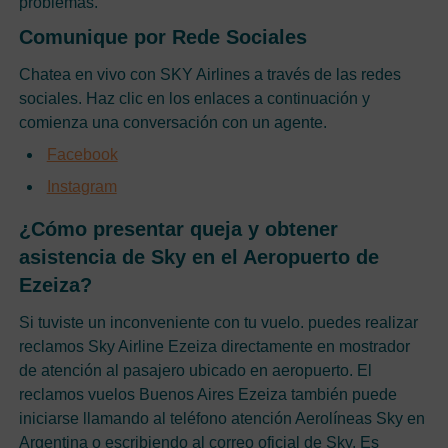
problemas.
Comunique por Rede Sociales
Chatea en vivo con SKY Airlines a través de las redes
sociales. Haz clic en los enlaces a continuación y
comienza una conversación con un agente.
Facebook
Instagram
¿Cómo presentar queja y obtener
asistencia de Sky en el Aeropuerto de
Ezeiza?
Si tuviste un inconveniente con tu vuelo. puedes realizar
reclamos Sky Airline Ezeiza directamente en mostrador
de atención al pasajero ubicado en aeropuerto. El
reclamos vuelos Buenos Aires Ezeiza también puede
iniciarse llamando al teléfono atención Aerolíneas Sky en
Argentina o escribiendo al correo oficial de Sky. Es