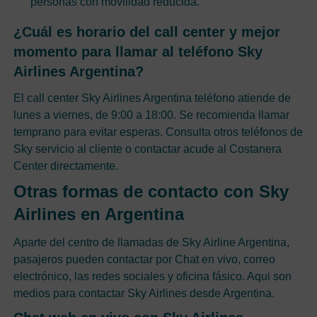
personas con movilidad reducida.
¿Cuál es horario del call center y mejor
momento para llamar al teléfono Sky
Airlines Argentina?
El call center Sky Airlines Argentina teléfono atiende de
lunes a viernes, de 9:00 a 18:00. Se recomienda llamar
temprano para evitar esperas. Consulta otros teléfonos de
Sky servicio al cliente o contactar acude al Costanera
Center directamente.
Otras formas de contacto con Sky
Airlines en Argentina
Aparte del centro de llamadas de Sky Airline Argentina,
pasajeros pueden contactar por Chat en vivo, correo
electrónico, las redes sociales y oficina fásico. Aqui son
medios para contactar Sky Airlines desde Argentina.