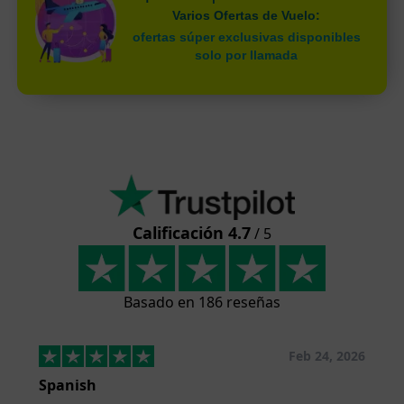
Varios Ofertas de Vuelo:
ofertas súper exclusivas disponibles
solo por llamada
Calificación 4.7
/ 5
Basado en 186 reseñas
Feb 24, 2026
Spanish