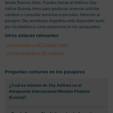
desde Buenos Aires. Puedes llamar al teléfono Sky
Airline Buenos Aires para gestionar reservas solicitar
cambios o consultar servicios especiales. Atención al
pasajero Sky aerolíneas Argentina está disponible tanto
por vía telefónica como presencial en los aeropuertos.
Otros enlaces relevantes
¿Cómo llamar a SKY Airline Chile?
¿Cómo contactar a Sky Airlines?
Preguntas comunes en los pasajeros
¿Cuál es número de Sky Airlines en el
Aeropuerto Internacional Ministro Pistarini
(Ezeiza)?