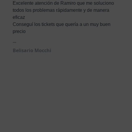
Excelente atención de Ramiro que me soluciono
todos los problemas rápidamente y de manera
eficaz
Conseguí los tickets que quería a un muy buen
precio
...
Belisario Mocchi