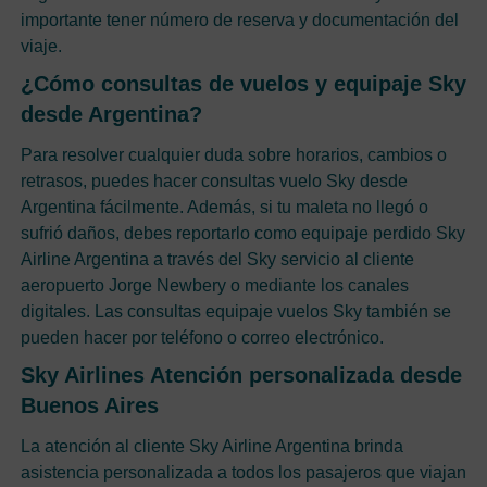
importante tener número de reserva y documentación del
viaje.
¿Cómo consultas de vuelos y equipaje Sky
desde Argentina?
Para resolver cualquier duda sobre horarios, cambios o
retrasos, puedes hacer consultas vuelo Sky desde
Argentina fácilmente. Además, si tu maleta no llegó o
sufrió daños, debes reportarlo como equipaje perdido Sky
Airline Argentina a través del Sky servicio al cliente
aeropuerto Jorge Newbery o mediante los canales
digitales. Las consultas equipaje vuelos Sky también se
pueden hacer por teléfono o correo electrónico.
Sky Airlines Atención personalizada desde
Buenos Aires
La atención al cliente Sky Airline Argentina brinda
asistencia personalizada a todos los pasajeros que viajan