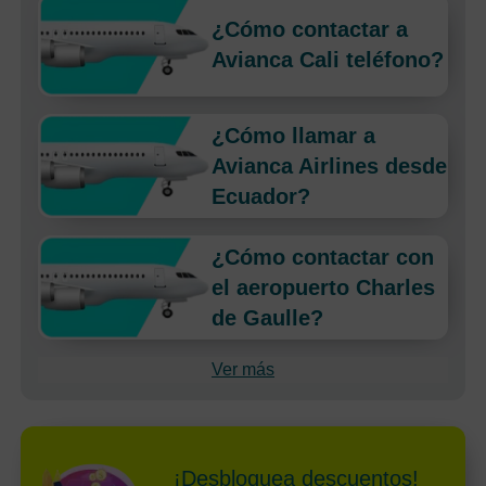
¿Cómo contactar a
Avianca Cali teléfono?
¿Cómo llamar a
Avianca Airlines desde
Ecuador?
¿Cómo contactar con
el aeropuerto Charles
de Gaulle?
Ver más
¡Desbloquea descuentos!