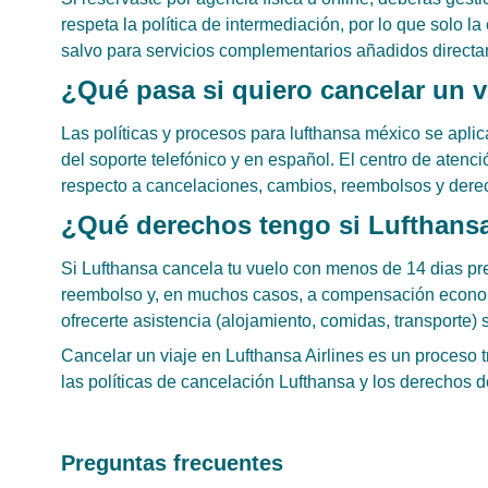
respeta la política de intermediación, por lo que solo 
salvo para servicios complementarios añadidos directa
¿Qué pasa si quiero cancelar un 
Las políticas y procesos para lufthansa méxico se aplic
del soporte telefónico y en español. El centro de aten
respecto a cancelaciones, cambios, reembolsos y dere
¿Qué derechos tengo si Lufthansa
Si Lufthansa cancela tu vuelo con menos de 14 dias prev
reembolso y, en muchos casos, a compensación econo
ofrecerte asistencia (alojamiento, comidas, transporte) 
Cancelar un viaje en Lufthansa Airlines es un proceso 
las políticas de cancelación Lufthansa y los derechos d
Preguntas frecuentes