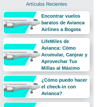
Artículos Recientes
Encontrar vuelos
baratos de Avianca
Airlines a Bogota
LifeMiles de
Avianca: Cómo
Acumular, Canjear y
Aprovechar Tus
Millas al Máximo
¿Cómo puedo hacer
el check-in con
Avianca?