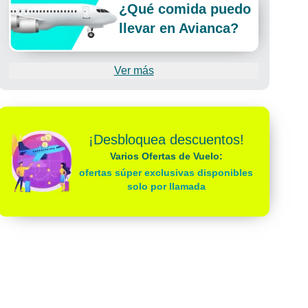
¿Qué comida puedo
llevar en Avianca?
Ver más
¡Desbloquea descuentos!
Varios Ofertas de Vuelo:
ofertas súper exclusivas disponibles
solo por llamada