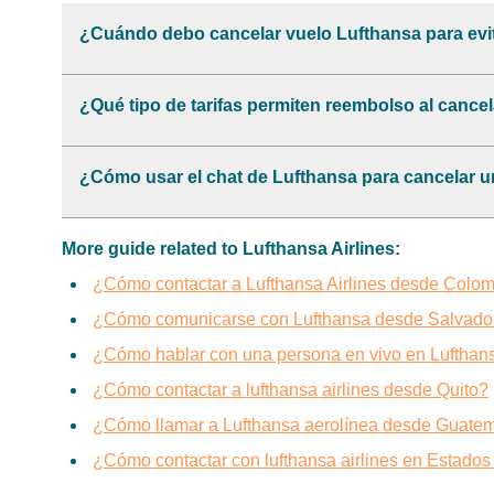
¿Cuándo debo cancelar vuelo Lufthansa para evi
¿Qué tipo de tarifas permiten reembolso al cance
¿Cómo usar el chat de Lufthansa para cancelar u
More guide related to Lufthansa Airlines:
¿Cómo contactar a Lufthansa Airlines desde Colo
¿Cómo comunicarse con Lufthansa desde Salvado
¿Cómo hablar con una persona en vivo en Lufthan
¿Cómo contactar a lufthansa airlines desde Quito?
¿Cómo llamar a Lufthansa aerolínea desde Guate
¿Cómo contactar con lufthansa airlines en Estado