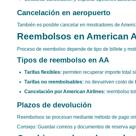
Cancelación en aeropuerto
También es posible cancelar en mostradores de American
Reembolsos en American Ai
Proceso de reembolso depende de tipo de billete y mot
Tipos de reembolso en AA
Tarifas flexibles:
permiten recuperar importe total s
Tarifas no reembolsables:
no devuelven costo de bi
Cancelación por American Airlines:
reembolso tota
Plazos de devolución
Reembolsos se procesan mediante método de pago origin
Consejo: Guardar correos y documentos de reserva agi