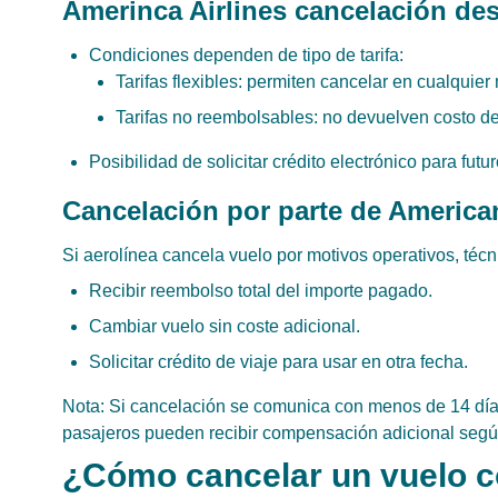
Amerinca Airlines cancelación de
Condiciones dependen de tipo de tarifa:
Tarifas flexibles: permiten cancelar en cualquie
Tarifas no reembolsables: no devuelven costo de 
Posibilidad de solicitar crédito electrónico para futu
Cancelación por parte de American
Si aerolínea cancela vuelo por motivos operativos, técn
Recibir reembolso total del importe pagado.
Cambiar vuelo sin coste adicional.
Solicitar crédito de viaje para usar en otra fecha.
Nota: Si cancelación se comunica con menos de 14 días
pasajeros pueden recibir compensación adicional seg
¿Cómo cancelar un vuelo c