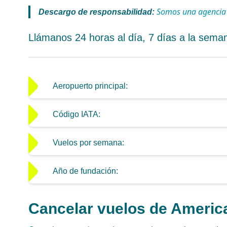
Somos una agencia de
Descargo de responsabilidad:
Llámanos 24 horas al día, 7 días a la seman
Aeropuerto principal:
Código IATA:
Vuelos por semana:
Año de fundación:
Cancelar vuelos de American