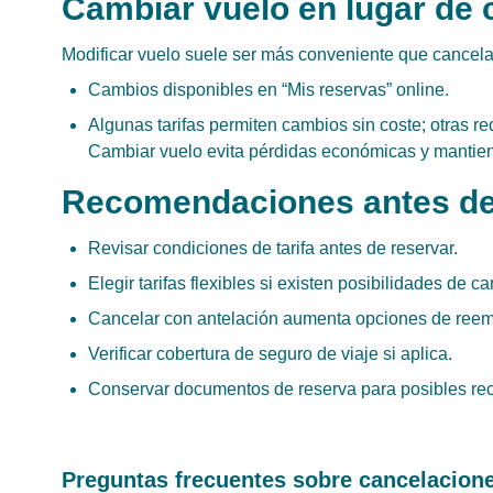
Cambiar vuelo en lugar de 
Modificar vuelo suele ser más conveniente que cancelac
Cambios disponibles en “Mis reservas” online.
Algunas tarifas permiten cambios sin coste; otras req
Cambiar vuelo evita pérdidas económicas y mantiene
Recomendaciones antes de 
Revisar condiciones de tarifa antes de reservar.
Elegir tarifas flexibles si existen posibilidades de c
Cancelar con antelación aumenta opciones de reem
Verificar cobertura de seguro de viaje si aplica.
Conservar documentos de reserva para posibles re
Preguntas frecuentes sobre cancelacione