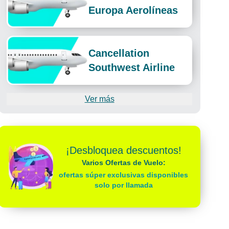
Europa Aerolíneas
Cancellation
Southwest Airline
Ver más
¡Desbloquea descuentos!
Varios Ofertas de Vuelo:
ofertas súper exclusivas disponibles
solo por llamada