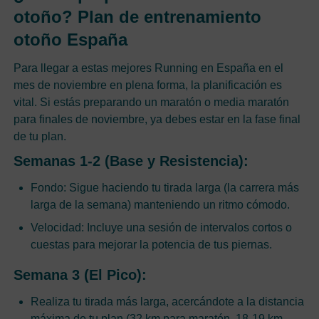
otoño? Plan de entrenamiento
otoño España
Para llegar a estas mejores Running en España en el
mes de noviembre en plena forma, la planificación es
vital. Si estás preparando un maratón o media maratón
para finales de noviembre, ya debes estar en la fase final
de tu plan.
Semanas 1-2 (Base y Resistencia):
Fondo: Sigue haciendo tu tirada larga (la carrera más
larga de la semana) manteniendo un ritmo cómodo.
Velocidad: Incluye una sesión de intervalos cortos o
cuestas para mejorar la potencia de tus piernas.
Semana 3 (El Pico):
Realiza tu tirada más larga, acercándote a la distancia
máxima de tu plan (32 km para maratón, 18-19 km