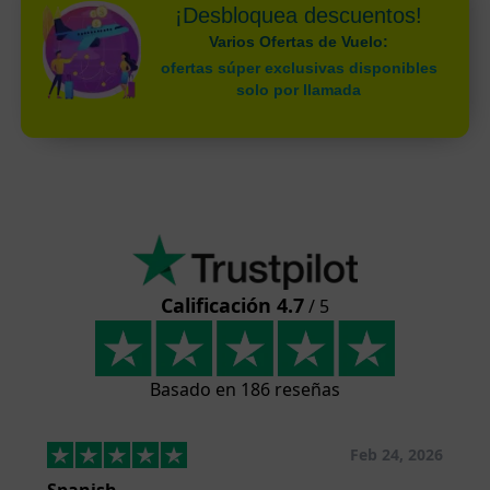
¡Desbloquea descuentos!
Varios Ofertas de Vuelo:
ofertas súper exclusivas disponibles
solo por llamada
Calificación 4.7
/ 5
Basado en 186 reseñas
Feb 24, 2026
Spanish