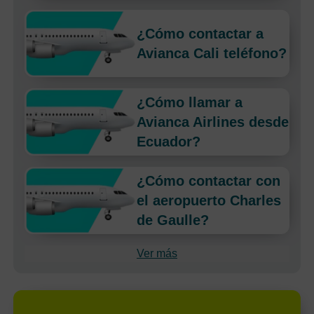
¿Cómo contactar a
Avianca Cali teléfono?
¿Cómo llamar a
Avianca Airlines desde
Ecuador?
¿Cómo contactar con
el aeropuerto Charles
de Gaulle?
Ver más