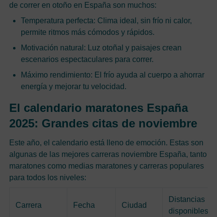
de correr en otoño en España son muchos:
Temperatura perfecta: Clima ideal, sin frío ni calor,
permite ritmos más cómodos y rápidos.
Motivación natural: Luz otoñal y paisajes crean
escenarios espectaculares para correr.
Máximo rendimiento: El frío ayuda al cuerpo a ahorrar
energía y mejorar tu velocidad.
El calendario maratones España
2025: Grandes citas de noviembre
Este año, el calendario está lleno de emoción. Estas son
algunas de las mejores carreras noviembre España, tanto
maratones como medias maratones y carreras populares
para todos los niveles:
Distancias
Carrera
Fecha
Ciudad
disponibles