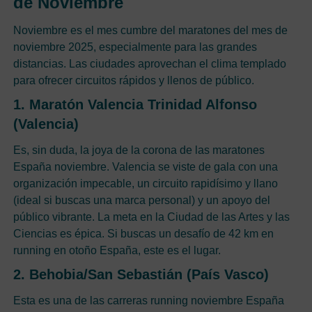
de Noviembre
Noviembre es el mes cumbre del maratones del mes de
noviembre 2025, especialmente para las grandes
distancias. Las ciudades aprovechan el clima templado
para ofrecer circuitos rápidos y llenos de público.
1. Maratón Valencia Trinidad Alfonso
(Valencia)
Es, sin duda, la joya de la corona de las maratones
España noviembre. Valencia se viste de gala con una
organización impecable, un circuito rapidísimo y llano
(ideal si buscas una marca personal) y un apoyo del
público vibrante. La meta en la Ciudad de las Artes y las
Ciencias es épica. Si buscas un desafío de 42 km en
running en otoño España, este es el lugar.
2. Behobia/San Sebastián (País Vasco)
Esta es una de las carreras running noviembre España