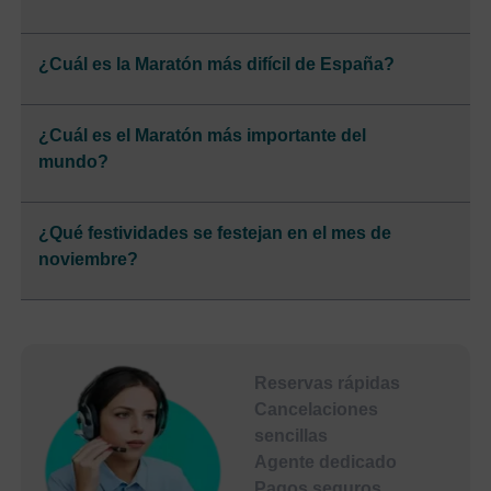
¿Cuál es la Maratón más difícil de España?
¿Cuál es el Maratón más importante del
mundo?
¿Qué festividades se festejan en el mes de
noviembre?
Reservas rápidas
Cancelaciones
sencillas
Agente dedicado
Pagos seguros