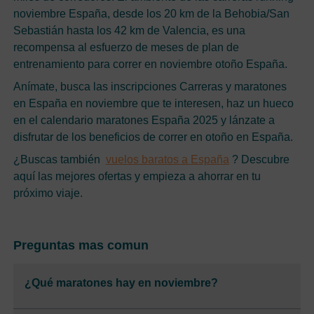
noviembre España, desde los 20 km de la Behobia/San
Sebastián hasta los 42 km de Valencia, es una
recompensa al esfuerzo de meses de plan de
entrenamiento para correr en noviembre otoño España.
Anímate, busca las inscripciones Carreras y maratones
en España en noviembre que te interesen, haz un hueco
en el calendario maratones España 2025 y lánzate a
disfrutar de los beneficios de correr en otoño en España.
¿Buscas también
vuelos baratos a España
? Descubre
aquí las mejores ofertas y empieza a ahorrar en tu
próximo viaje.
Preguntas mas comun
¿Qué maratones hay en noviembre?