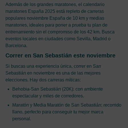
Además de los grandes maratones, el calendario
maratones España 2025 está repleto de carreras
populares noviembre España de 10 km y medias
maratones, ideales para poner a prueba tu plan de
entrenamiento sin el compromiso de los 42 km. Busca
eventos locales en ciudades como Sevilla, Madrid o
Barcelona.
Correr en San Sebastián este noviembre
Si buscas una experiencia única, correr en San
Sebastián en noviembre es una de las mejores
elecciones. Hay dos carreras míticas:
Behobia-San Sebastián (20K): con ambiente
espectacular y miles de corredores.
Maratón y Media Maratón de San Sebastián: recorrido
llano, perfecto para conseguir tu mejor marca
personal.