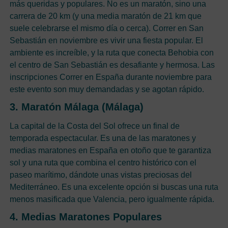
más queridas y populares. No es un maratón, sino una
carrera de 20 km (y una media maratón de 21 km que
suele celebrarse el mismo día o cerca). Correr en San
Sebastián en noviembre es vivir una fiesta popular. El
ambiente es increíble, y la ruta que conecta Behobia con
el centro de San Sebastián es desafiante y hermosa. Las
inscripciones Correr en España durante noviembre para
este evento son muy demandadas y se agotan rápido.
3. Maratón Málaga (Málaga)
La capital de la Costa del Sol ofrece un final de
temporada espectacular. Es una de las maratones y
medias maratones en España en otoño que te garantiza
sol y una ruta que combina el centro histórico con el
paseo marítimo, dándote unas vistas preciosas del
Mediterráneo. Es una excelente opción si buscas una ruta
menos masificada que Valencia, pero igualmente rápida.
4. Medias Maratones Populares