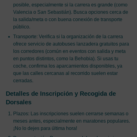
posible, especialmente si la carrera es grande (como
Valencia o San Sebastián). Busca opciones cerca de
la salida/meta o con buena conexión de transporte
público.
Transporte: Verifica si la organización de la carrera
ofrece servicio de autobuses lanzadera gratuitos para
los corredores (común en eventos con salida y meta
en puntos distintos, como la Behobia). Si usas tu
coche, confirma los aparcamientos disponibles, ya
que las calles cercanas al recorrido suelen estar
cerradas.
Detalles de Inscripción y Recogida de
Dorsales
Plazos: Las inscripciones suelen cerrarse semanas o
meses antes, especialmente en maratones populares.
¡No lo dejes para última hora!