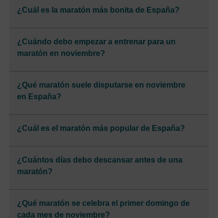
¿Cuál es la maratón más bonita de España?
¿Cuándo debo empezar a entrenar para un
maratón en noviembre?
¿Qué maratón suele disputarse en noviembre
en España?
¿Cuál es el maratón más popular de España?
¿Cuántos días debo descansar antes de una
maratón?
¿Qué maratón se celebra el primer domingo de
cada mes de noviembre?