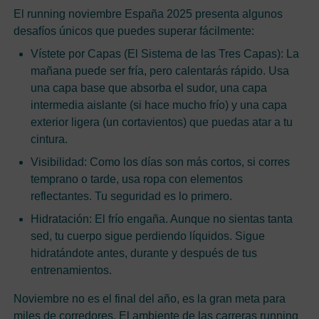
El running noviembre España 2025 presenta algunos
desafíos únicos que puedes superar fácilmente:
Vístete por Capas (El Sistema de las Tres Capas): La
mañana puede ser fría, pero calentarás rápido. Usa
una capa base que absorba el sudor, una capa
intermedia aislante (si hace mucho frío) y una capa
exterior ligera (un cortavientos) que puedas atar a tu
cintura.
Visibilidad: Como los días son más cortos, si corres
temprano o tarde, usa ropa con elementos
reflectantes. Tu seguridad es lo primero.
Hidratación: El frío engaña. Aunque no sientas tanta
sed, tu cuerpo sigue perdiendo líquidos. Sigue
hidratándote antes, durante y después de tus
entrenamientos.
Noviembre no es el final del año, es la gran meta para
miles de corredores. El ambiente de las carreras running