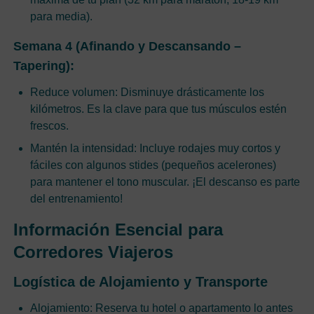
para media).
Semana 4 (Afinando y Descansando –
Tapering):
Reduce volumen: Disminuye drásticamente los
kilómetros. Es la clave para que tus músculos estén
frescos.
Mantén la intensidad: Incluye rodajes muy cortos y
fáciles con algunos stides (pequeños acelerones)
para mantener el tono muscular. ¡El descanso es parte
del entrenamiento!
Información Esencial para
Corredores Viajeros
Logística de Alojamiento y Transporte
Alojamiento: Reserva tu hotel o apartamento lo antes