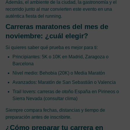
Además, el ambiente de la ciudad, la gastronomía y el
recorrido junto al mar convierten este evento en una
auténtica fiesta del running.
Carreras maratones del mes de
noviembre: ¿cuál elegir?
Si quieres saber qué prueba es mejor para ti:
Principiantes: 5K o 10K en Madrid, Zaragoza o
Barcelona
Nivel medio: Behobia (20K) o Media Maratón
Avanzados: Maratón de San Sebastián o Valencia
Trail lovers: carreras de otoño España en Pirineos o
Sierra Nevada (consultar clima)
Siempre compara fechas, distancias y tiempo de
preparación antes de inscribirte.
¿Cómo preparar tu carrera en