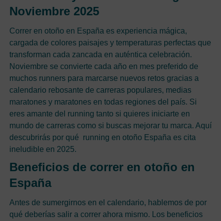
Noviembre 2025
Correr en otoño en España es experiencia mágica,
cargada de colores paisajes y temperaturas perfectas que
transforman cada zancada en auténtica celebración.
Noviembre se convierte cada año en mes preferido de
muchos runners para marcarse nuevos retos gracias a
calendario rebosante de carreras populares, medias
maratones y maratones en todas regiones del país. Si
eres amante del running tanto si quieres iniciarte en
mundo de carreras como si buscas mejorar tu marca. Aquí
descubrirás por qué running en otoño España es cita
ineludible en 2025.
Beneficios de correr en otoño en
España
Antes de sumergirnos en el calendario, hablemos de por
qué deberías salir a correr ahora mismo. Los beneficios