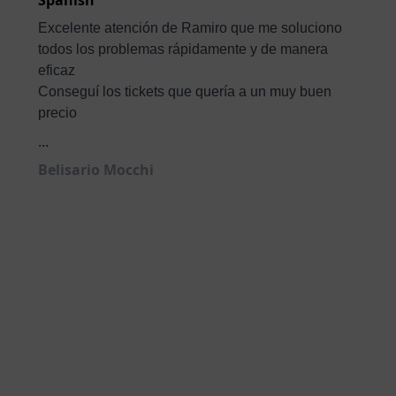
Excelente atención de Ramiro que me soluciono
todos los problemas rápidamente y de manera
eficaz
Conseguí los tickets que quería a un muy buen
precio
...
Belisario Mocchi