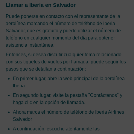
Llamar a Iberia en Salvador
Puede ponerse en contacto con el representante de la
aerolínea marcando el número de teléfono de Iberia
Salvador, que es gratuito y puede utilizar el número de
teléfono en cualquier momento del día para obtener
asistencia instantánea.
Entonces, si desea discutir cualquier tema relacionado
con sus tiquetes de vuelos por llamada, puede seguir los
pasos que se detallan a continuación:
En primer lugar, abre la web principal de la aerolínea
Iberia.
En segundo lugar, visite la pestaña "Contáctenos" y
haga clic en la opción de llamada.
Ahora marca el número de teléfono de Iberia Airlines
Salvador
A continuación, escuche atentamente las