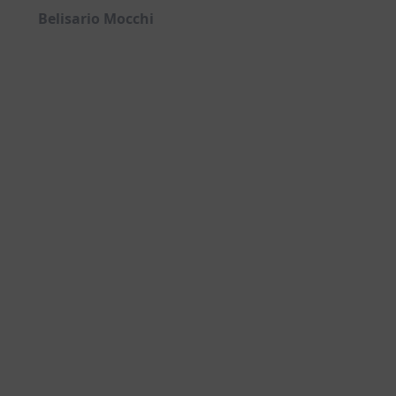
Belisario Mocchi