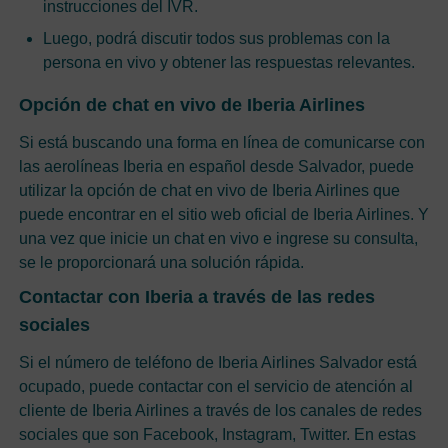
instrucciones del IVR.
Luego, podrá discutir todos sus problemas con la
persona en vivo y obtener las respuestas relevantes.
Opción de chat en vivo de Iberia Airlines
Si está buscando una forma en línea de comunicarse con
las aerolíneas Iberia en español desde Salvador, puede
utilizar la opción de chat en vivo de Iberia Airlines que
puede encontrar en el sitio web oficial de Iberia Airlines. Y
una vez que inicie un chat en vivo e ingrese su consulta,
se le proporcionará una solución rápida.
Contactar con Iberia a través de las redes
sociales
Si el número de teléfono de Iberia Airlines Salvador está
ocupado, puede contactar con el servicio de atención al
cliente de Iberia Airlines a través de los canales de redes
sociales que son Facebook, Instagram, Twitter. En estas