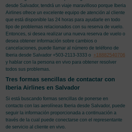
desde Salvador, tendrá un viaje maravilloso porque Iberia
Airlines ofrece un excelente equipo de atención al cliente
que está disponible las 24 horas para ayudarle en todo
tipo de problemas relacionados con su reserva de vuelo.
Entonces, si desea realizar una nueva reserva de vuelo o
desea obtener información sobre cambios o
cancelaciones, puede llamar al número de teléfono de
Iberia desde Salvador +503-2113-3333 o
+18882540706
y hablar con la persona en vivo para obtener resolver
todos sus problemas.
Tres formas sencillas de contactar con
Iberia Airlines en Salvador
Si está buscando formas sencillas de ponerse en
contacto con las aerolíneas Iberia desde Salvador, puede
seguir la información proporcionada a continuación a
través de la cual puede conectarse con el representante
de servicio al cliente en vivo.