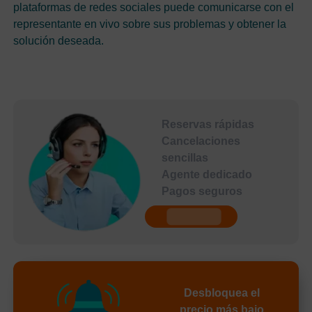
plataformas de redes sociales puede comunicarse con el
representante en vivo sobre sus problemas y obtener la
solución deseada.
Reservas rápidas
Cancelaciones
sencillas
Agente dedicado
Pagos seguros
undefined
Desbloquea el
precio más bajo