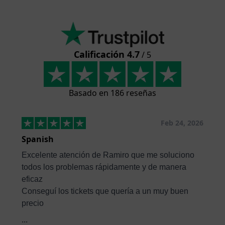
Calificación 4.7
/ 5
Basado en 186 reseñas
Feb 24, 2026
Spanish
Excelente atención de Ramiro que me soluciono
todos los problemas rápidamente y de manera
eficaz
Conseguí los tickets que quería a un muy buen
precio
...