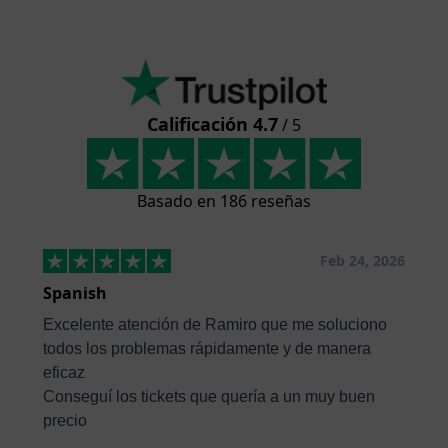
Calificación 4.7
/ 5
Basado en 186 reseñas
Feb 24, 2026
Spanish
Excelente atención de Ramiro que me soluciono
todos los problemas rápidamente y de manera
eficaz
Conseguí los tickets que quería a un muy buen
precio