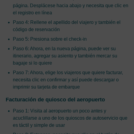
página. Desplácese hacia abajo y necesita que clic en
el registro en línea
Paso 4: Rellene el apellido del viajero y también el
código de reservación
Paso 5: Presiona sobre el check-in
Paso 6: Ahora, en la nueva página, puede ver su
itinerario, agregar su asiento y también mercar su
bagaje si lo quiere
Paso 7: Ahora, elige los viajeros que quiere facturar,
necesita clic en confirmar y así puede descargar o
imprimir su tarjeta de embarque
Facturación de quiosco del aeropuerto
Paso 1: Visita al aeropuerto un poco antes y
acuclillarse a uno de los quioscos de autoservicio que
es táctil y simple de usar