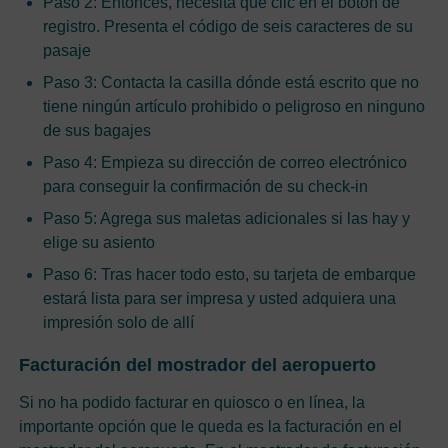
Paso 2: Entonces, necesita que clic en el botón de
registro. Presenta el código de seis caracteres de su
pasaje
Paso 3: Contacta la casilla dónde está escrito que no
tiene ningún artículo prohibido o peligroso en ninguno
de sus bagajes
Paso 4: Empieza su dirección de correo electrónico
para conseguir la confirmación de su check-in
Paso 5: Agrega sus maletas adicionales si las hay y
elige su asiento
Paso 6: Tras hacer todo esto, su tarjeta de embarque
estará lista para ser impresa y usted adquiera una
impresión solo de allí
Facturación del mostrador del aeropuerto
Si no ha podido facturar en quiosco o en línea, la
importante opción que le queda es la facturación en el