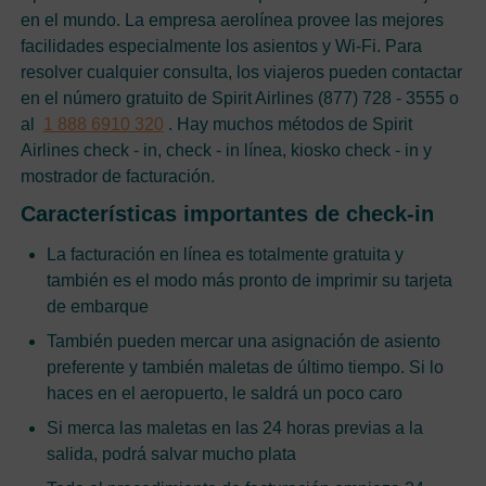
en el mundo. La empresa aerolínea provee las mejores
facilidades especialmente los asientos y Wi-Fi. Para
resolver cualquier consulta, los viajeros pueden contactar
en el número gratuito de Spirit Airlines (877) 728 - 3555 o
al
1 888 6910 320
. Hay muchos métodos de Spirit
Airlines check - in, check - in línea, kiosko check - in y
mostrador de facturación.
Características importantes de check-in
La facturación en línea es totalmente gratuita y
también es el modo más pronto de imprimir su tarjeta
de embarque
También pueden mercar una asignación de asiento
preferente y también maletas de último tiempo. Si lo
haces en el aeropuerto, le saldrá un poco caro
Si merca las maletas en las 24 horas previas a la
salida, podrá salvar mucho plata