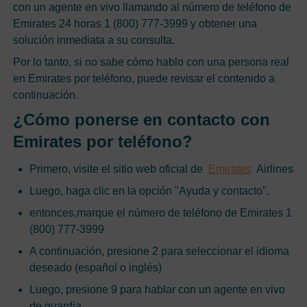
con un agente en vivo llamando al número de teléfono de
Emirates 24 horas 1 (800) 777-3999 y obtener una
solución inmediata a su consulta.
Por lo tanto, si no sabe cómo hablo con una persona real
en Emirates por teléfono, puede revisar el contenido a
continuación.
¿Cómo ponerse en contacto con
Emirates por teléfono?
Primero, visite el sitio web oficial de
Emirates
Airlines
Luego, haga clic en la opción "Ayuda y contacto".
entonces,marque el número de teléfono de Emirates 1
(800) 777-3999
A continuación, presione 2 para seleccionar el idioma
deseado (español o inglés)
Luego, presione 9 para hablar con un agente en vivo
de guardia