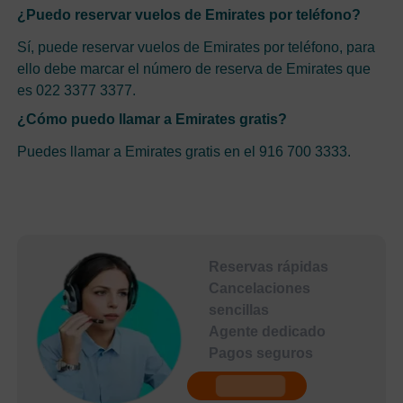
¿Puedo reservar vuelos de Emirates por teléfono?
Sí, puede reservar vuelos de Emirates por teléfono, para
ello debe marcar el número de reserva de Emirates que
es 022 3377 3377.
¿Cómo puedo llamar a Emirates gratis?
Puedes llamar a Emirates gratis en el 916 700 3333.
Reservas rápidas
Cancelaciones
sencillas
Agente dedicado
Pagos seguros
undefined