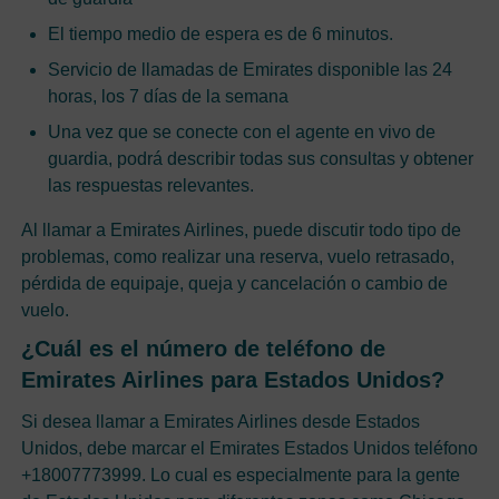
El tiempo medio de espera es de 6 minutos.
Servicio de llamadas de Emirates disponible las 24
horas, los 7 días de la semana
Una vez que se conecte con el agente en vivo de
guardia, podrá describir todas sus consultas y obtener
las respuestas relevantes.
Al llamar a Emirates Airlines, puede discutir todo tipo de
problemas, como realizar una reserva, vuelo retrasado,
pérdida de equipaje, queja y cancelación o cambio de
vuelo.
¿Cuál es el número de teléfono de
Emirates Airlines para Estados Unidos?
Si desea llamar a Emirates Airlines desde Estados
Unidos, debe marcar el Emirates Estados Unidos teléfono
+18007773999. Lo cual es especialmente para la gente