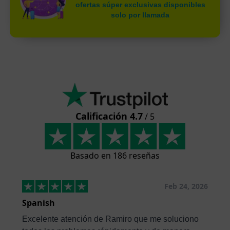
ofertas súper exclusivas disponibles
solo por llamada
Calificación 4.7
/ 5
Basado en 186 reseñas
Feb 24, 2026
Spanish
Excelente atención de Ramiro que me soluciono