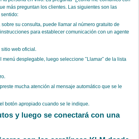
ue más preguntan los clientes. Las siguientes son las
 sentido:
a sobre su consulta, puede llamar al número gratuito de
s instrucciones para establecer comunicación con un agente
itio web oficial.
 menú desplegable, luego seleccione "Llamar" de la lista
ro.
preste mucha atención al mensaje automático que se le
el botón apropiado cuando se le indique.
utos y luego se conectará con una