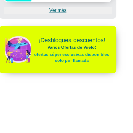
Ver más
¡Desbloquea descuentos!
Varios Ofertas de Vuelo:
ofertas súper exclusivas disponibles
solo por llamada