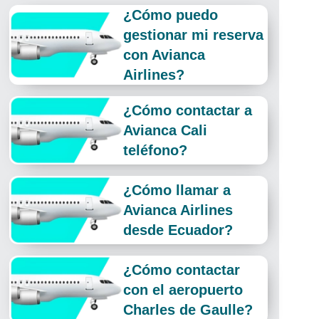
¿Cómo puedo
gestionar mi reserva
con Avianca
Airlines?
¿Cómo contactar a
Avianca Cali
teléfono?
¿Cómo llamar a
Avianca Airlines
desde Ecuador?
¿Cómo contactar
con el aeropuerto
Charles de Gaulle?