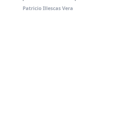
Patricio Illescas Vera