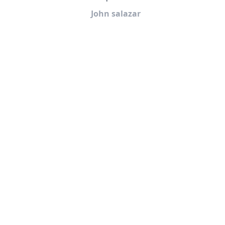
John salazar