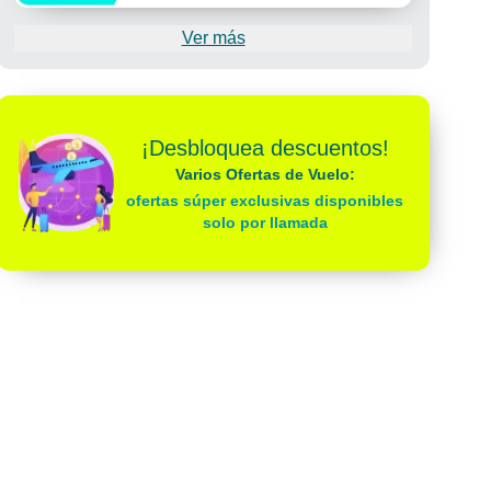
Ver más
¡Desbloquea descuentos!
Varios Ofertas de Vuelo:
ofertas súper exclusivas disponibles
solo por llamada