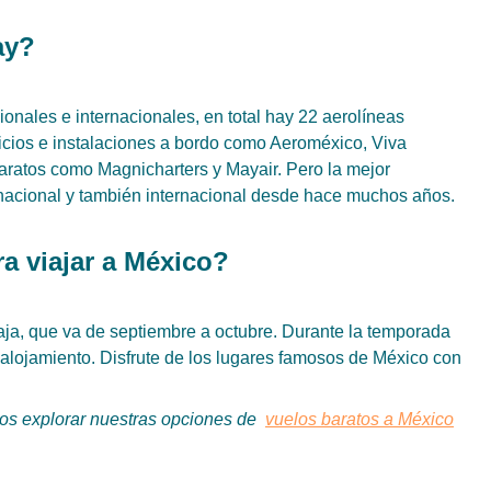
ay?
onales e internacionales, en total hay 22 aerolíneas
icios e instalaciones a bordo como Aeroméxico, Viva
baratos como Magnicharters y Mayair. Pero la mejor
 nacional y también internacional desde hace muchos años.
a viajar a México?
aja, que va de septiembre a octubre. Durante la temporada
alojamiento. Disfrute de los lugares famosos de México con
os explorar nuestras opciones de
vuelos baratos a México