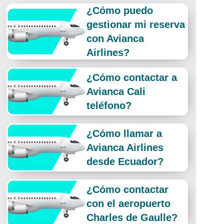
¿Cómo puedo
gestionar mi reserva
con Avianca
Airlines?
¿Cómo contactar a
Avianca Cali
teléfono?
¿Cómo llamar a
Avianca Airlines
desde Ecuador?
¿Cómo contactar
con el aeropuerto
Charles de Gaulle?