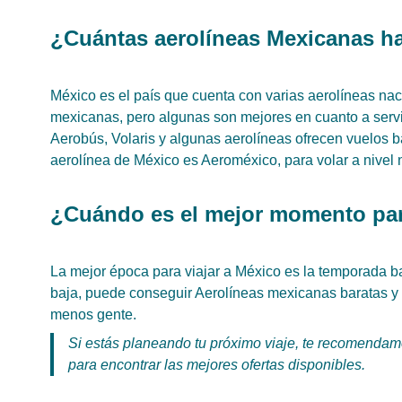
¿Cuántas aerolíneas Mexicanas h
México es el país que cuenta con varias aerolíneas naci
mexicanas, pero algunas son mejores en cuanto a serv
Aerobús, Volaris y algunas aerolíneas ofrecen vuelos 
aerolínea de México es Aeroméxico, para volar a nivel
¿Cuándo es el mejor momento par
La mejor época para viajar a México es la temporada b
baja, puede conseguir Aerolíneas mexicanas baratas y 
menos gente.
Si estás planeando tu próximo viaje, te recomendam
para encontrar las mejores ofertas disponibles.