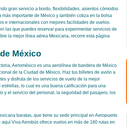
do gran servicio a bordo, flexibilidades, asientos cómodos
 más importante de México y también cotiza en la bolsa
s e internacionales con mejores facilidades de vuelos.
n las que puedes reservar para experimentar servicios de
bre la mejor línea aérea Mexicana, recorre esta página
 de México
toria, Aeroméxico es una aerolínea de bandera de México
cional de la Ciudad de México. Haz tus billetes de avión a
es y disfruta de los servicios de vuelo de la mejor
estrellas, lo cual es una buena calificación para una
 y el servicio del personal, la seguridad del pasajero, los
.
xicana baratas, que tiene su sede principal en Aeropuerto
 aquí Viva Aerobús ofrece vuelos en más de 160 rutas en