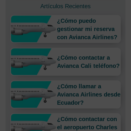
Artículos Recientes
¿Cómo puedo
gestionar mi reserva
con Avianca Airlines?
¿Cómo contactar a
Avianca Cali teléfono?
¿Cómo llamar a
Avianca Airlines desde
Ecuador?
¿Cómo contactar con
el aeropuerto Charles