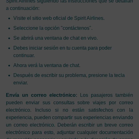
Spirit Airlines siguiendo las instrucciones que se detallan
a continuación:
Visite el sitio web oficial de Spirit Airlines.
Seleccione la opción "contáctenos".
Se abrirá una ventana de chat en vivo.
Debes iniciar sesión en tu cuenta para poder
continuar.
Ahora verá la ventana de chat.
Después de escribir su problema, presione la tecla
enviar.
Envía un correo electrónico:
Los pasajeros también
pueden enviar sus consultas sobre viajes por correo
electrónico. Incluso si no están satisfechos con la
experiencia, pueden compartir sus experiencias enviando
un correo electrónico. Deberán escribir un breve correo
electrónico para esto, adjuntar cualquier documentación