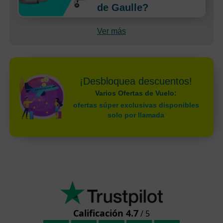
de Gaulle?
Ver más
¡Desbloquea descuentos!
Varios Ofertas de Vuelo:
ofertas súper exclusivas disponibles
solo por llamada
Calificación 4.7
/ 5