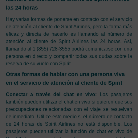
las 24 horas
Hay varias formas de ponerse en contacto con el servicio
de atención al cliente de Spirit Airlines, pero la forma más
eficaz y directa de hacerlo es llamando al número de
atención al cliente de Spirit Airlines las 24 horas. Así,
llamando al 1 (855) 728-3555 podrá comunicarse con una
persona en directo y compartir todas sus dudas sobre la
reserva de su vuelo con Spirit.
Otras formas de hablar con una persona viva
en el servicio de atención al cliente de Spirit
Conectar a través del chat en vivo:
Los pasajeros
también pueden utilizar el chat en vivo si quieren que sus
preocupaciones relacionadas con el viaje se resuelvan
de inmediato. Utilice este medio si el número de contacto
de 24 horas de Spirit Airlines no está disponible. Los
pasajeros pueden utilizar la función de chat en vivo de