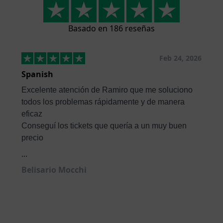
Basado en 186 reseñas
Feb 24, 2026
Spanish
Excelente atención de Ramiro que me soluciono
todos los problemas rápidamente y de manera
eficaz
Conseguí los tickets que quería a un muy buen
precio
...
Belisario Mocchi