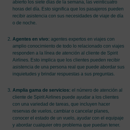
abierto los siete días de la semana, las veinticuatro
horas del día. Esto significa que los pasajeros pueden
recibir asistencia con sus necesidades de viaje de día
o de noche.
Agentes en vivo:
agentes expertos en viajes con
amplio conocimiento de todo lo relacionado con viajes
responden a la línea de atención al cliente de Spirit
Airlines. Esto implica que los clientes pueden recibir
asistencia de una persona real que puede abordar sus
inquietudes y brindar respuestas a sus preguntas.
Amplia gama de servicios:
el número de atención al
cliente de Spirit Airlines puede ayudar a los clientes
con una variedad de tareas, que incluyen hacer
reservas de vuelos, cambiar o cancelar planes,
conocer el estado de un vuelo, ayudar con el equipaje
y abordar cualquier otro problema que puedan tener.