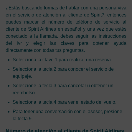
¿Estás buscando formas de hablar con una persona viva
en el servicio de atención al cliente de Spirit?, entonces
puedes marcar el número de teléfono de servicio al
cliente de Spirit Airlines en español y una vez que estés
conectado a la llamada, debes seguir las instrucciones
del ivr y elegir las claves para obtener ayuda
directamente con todas tus preguntas.
Selecciona la clave 1 para realizar una reserva.
Selecciona la tecla 2 para conocer el servicio de
equipaje.
Seleccione la tecla 3 para cancelar u obtener un
reembolso.
Selecciona la tecla 4 para ver el estado del vuelo.
Para tener una conversación con el asesor, presione
la tecla 9.
Número de atención al cliente de Spirit Airlines