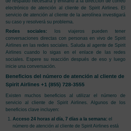
de respaldo necesaria y enviarlo a la dirección de correo
electrónico de atención al cliente de Spirit Airlines. El
servicio de atención al cliente de la aerolínea investigará
su caso y resolverá su problema.
Redes sociales:
los viajeros pueden tener
conversaciones directas con personas en vivo de Spirit
Airlines en las redes sociales. Saluda al agente de Spirit
Airlines cuando lo sigas en el enlace de las redes
sociales. Espere su reacción después de eso y luego
inicie una conversación.
Beneficios del número de atención al cliente de
Spirit Airlines +1 (855) 728-3555
Existen muchos beneficios al utilizar el número de
servicio al cliente de Spirit Airlines. Algunos de los
beneficios clave incluyen:
Acceso 24 horas al día, 7 días a la semana:
el
número de atención al cliente de Spirit Airlines está