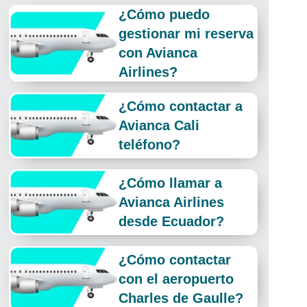
¿Cómo puedo
gestionar mi reserva
con Avianca
Airlines?
¿Cómo contactar a
Avianca Cali
teléfono?
¿Cómo llamar a
Avianca Airlines
desde Ecuador?
¿Cómo contactar
con el aeropuerto
Charles de Gaulle?