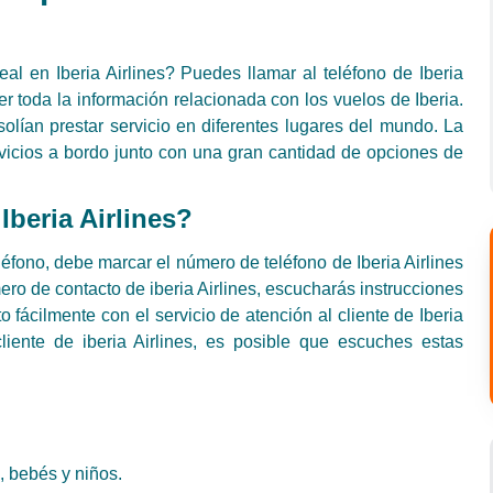
 en Iberia Airlines? Puedes llamar al teléfono de Iberia
r toda la información relacionada con los vuelos de Iberia.
solían prestar servicio en diferentes lugares del mundo. La
rvicios a bordo junto con una gran cantidad de opciones de
beria Airlines?
léfono, debe marcar el número de teléfono de Iberia Airlines
o de contacto de iberia Airlines, escucharás instrucciones
 fácilmente con el servicio de atención al cliente de Iberia
liente de iberia Airlines, es posible que escuches estas
, bebés y niños.