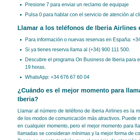
Presione 7 para enviar un reclamo de equipaje
Pulsa 0 para hablar con el servicio de atención al cl
Llamar a los teléfonos de Iberia Airlines
Para información o nuevas reservas en España: +3
Si ya tienes reserva llama al (+34) 900 111 500.
Descubre el programa On Business de Iberia para e
19 horas.
WhatsApp: +34 676 67 60 04
¿Cuándo es el mejor momento para llamar
Iberia?
Llamar al número de teléfono de iberia Airlines es la m
de los modos de comunicación más atractivos. Puede ma
en cualquier momento, pero el mejor momento para lla
llamadas se consideran mínimas y la mejor forma de c