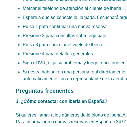
Marcar el teléfono de atención al cliente de Iberia,
Espere a que se conecte la llamada. Escuchará alg
Pulsa 1 para confirmar una nueva reserva
Presione 2 para consultas sobre equipaje.
Pulsa 3 para cancelar el vuelo de Iberia
Presione 4 para detalles generales
Siga el IVR, elija su problema y luego reaccione e
Si desea hablar con una persona real directamente p
automáticamente con un representante de la aerolín
Preguntas frecuentes
1. ¿Cómo contactar con Iberia en España?
Si quieres llamar a los números de teléfono de Iberia A
Para información o nuevas reservas en España: +34 9