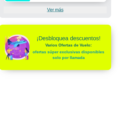
Ver más
¡Desbloquea descuentos!
Varios Ofertas de Vuelo:
ofertas súper exclusivas disponibles
solo por llamada