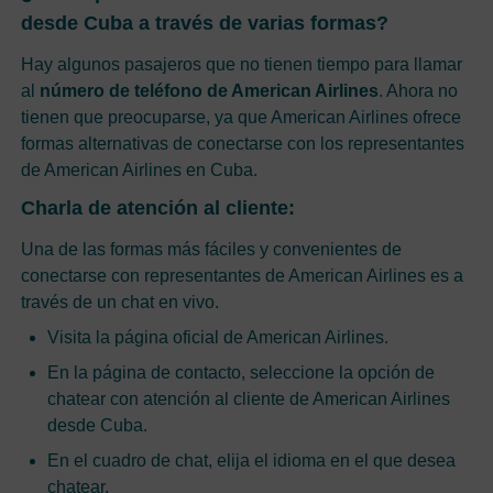
desde Cuba a través de varias formas?
Hay algunos pasajeros que no tienen tiempo para llamar
al
número de teléfono de American Airlines
. Ahora no
tienen que preocuparse, ya que American Airlines ofrece
formas alternativas de conectarse con los representantes
de American Airlines en Cuba.
Charla de atención al cliente:
Una de las formas más fáciles y convenientes de
conectarse con representantes de American Airlines es a
través de un chat en vivo.
Visita la página oficial de American Airlines.
En la página de contacto, seleccione la opción de
chatear con atención al cliente de American Airlines
desde Cuba.
En el cuadro de chat, elija el idioma en el que desea
chatear.