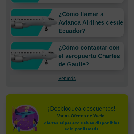
¿Cómo llamar a
Avianca Airlines desde
Ecuador?
¿Cómo contactar con
el aeropuerto Charles
de Gaulle?
Ver más
¡Desbloquea descuentos!
Varios Ofertas de Vuelo:
ofertas súper exclusivas disponibles
solo por llamada