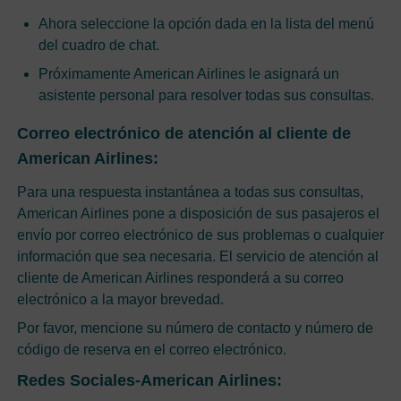
Ahora seleccione la opción dada en la lista del menú
del cuadro de chat.
Próximamente American Airlines le asignará un
asistente personal para resolver todas sus consultas.
Correo electrónico de atención al cliente de
American Airlines:
Para una respuesta instantánea a todas sus consultas,
American Airlines pone a disposición de sus pasajeros el
envío por correo electrónico de sus problemas o cualquier
información que sea necesaria. El servicio de atención al
cliente de American Airlines responderá a su correo
electrónico a la mayor brevedad.
Por favor, mencione su número de contacto y número de
código de reserva en el correo electrónico.
Redes Sociales-American Airlines: