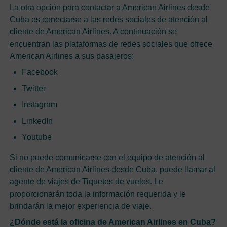
La otra opción para contactar a American Airlines desde
Cuba es conectarse a las redes sociales de atención al
cliente de American Airlines. A continuación se
encuentran las plataformas de redes sociales que ofrece
American Airlines a sus pasajeros:
Facebook
Twitter
Instagram
LinkedIn
Youtube
Si no puede comunicarse con el equipo de atención al
cliente de American Airlines desde Cuba, puede llamar al
agente de viajes de Tiquetes de vuelos. Le
proporcionarán toda la información requerida y le
brindarán la mejor experiencia de viaje.
¿Dónde está la oficina de American Airlines en Cuba?