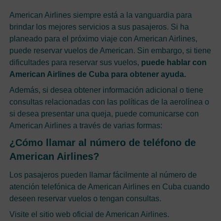
American Airlines siempre está a la vanguardia para
brindar los mejores servicios a sus pasajeros. Si ha
planeado para el próximo viaje con American Airlines,
puede reservar vuelos de American. Sin embargo, si tiene
dificultades para reservar sus vuelos,
puede hablar con
American Airlines de Cuba para obtener ayuda.
Además, si desea obtener información adicional o tiene
consultas relacionadas con las políticas de la aerolínea o
si desea presentar una queja, puede comunicarse con
American Airlines a través de varias formas:
¿Cómo llamar al número de teléfono de
American Airlines?
Los pasajeros pueden llamar fácilmente al número de
atención telefónica de American Airlines en Cuba cuando
deseen reservar vuelos o tengan consultas.
Visite el sitio web oficial de American Airlines.