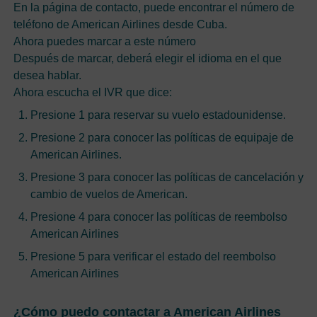
En la página de contacto, puede encontrar el número de
teléfono de American Airlines desde Cuba.
Ahora puedes marcar a este número
Después de marcar, deberá elegir el idioma en el que
desea hablar.
Ahora escucha el IVR que dice:
Presione 1 para reservar su vuelo estadounidense.
Presione 2 para conocer las políticas de equipaje de
American Airlines.
Presione 3 para conocer las políticas de cancelación y
cambio de vuelos de American.
Presione 4 para conocer las políticas de reembolso
American Airlines
Presione 5 para verificar el estado del reembolso
American Airlines
¿Cómo puedo contactar a American Airlines