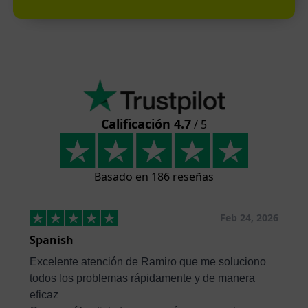
Calificación 4.7
/ 5
Basado en 186 reseñas
Feb 24, 2026
Spanish
Excelente atención de Ramiro que me soluciono
todos los problemas rápidamente y de manera
eficaz