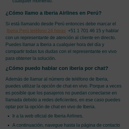
cualquier momento.
¿Cómo llamo a Iberia Airlines en Perú?
Si está llamando desde Perú entonces debe marcar el
Iberia Perú teléfono 24 horas
+51 1 701 46 15 y hablar
con un representante de atención al cliente en directo.
Puedes llamar a Iberia a cualquier hora del día y
compartir todas tus dudas con el representante en vivo
para obtener la solución.
¿Cómo puedo hablar con Iberia por chat?
Además de llamar al número de teléfono de Iberia,
puedes utilizar la opción de chat en vivo. Porque a veces
es posible que los pasajeros no puedan conectarse en
llamada debido a redes deficientes, en ese caso puedes
optar por la opción de chat en vivo de Iberia.
Ir a la web oficial de Iberia Airlines.
A continuación, navegue hasta la página de contacto