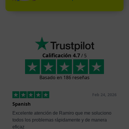
Calificación 4.7
/ 5
Basado en 186 reseñas
Feb 24, 2026
Spanish
Excelente atención de Ramiro que me soluciono
todos los problemas rápidamente y de manera
eficaz