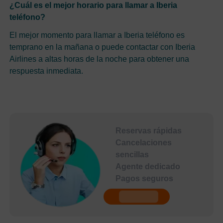
¿Cuál es el mejor horario para llamar a Iberia
teléfono?
El mejor momento para llamar a Iberia teléfono es
temprano en la mañana o puede contactar con Iberia
Airlines a altas horas de la noche para obtener una
respuesta inmediata.
Reservas rápidas
Cancelaciones
sencillas
Agente dedicado
Pagos seguros
undefined