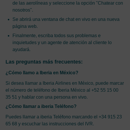
de las aerolíneas y seleccione la opción "Chatear con
nosotros".
Se abrirá una ventana de chat en vivo en una nueva
página web.
Finalmente, escriba todos sus problemas e
inquietudes y un agente de atención al cliente lo
ayudará.
Las preguntas más frecuentes:
¿Cómo llamo a Iberia en México?
Si desea llamar a Iberia Airlines en México, puede marcar
el número de teléfono de Iberia México al +52 55 15 00
35 51 y hablar con una persona en vivo.
¿Cómo llamar a iberia Teléfono?
Puedes llamar a iberia Teléfono marcando el +34 915 23
65 68 y escuchar las instrucciones del IVR.