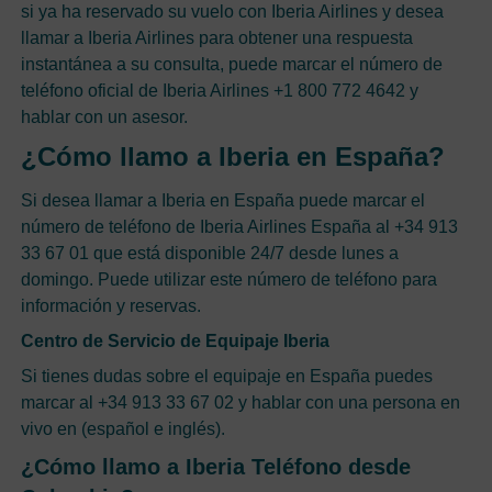
si ya ha reservado su vuelo con Iberia Airlines y desea
llamar a Iberia Airlines para obtener una respuesta
instantánea a su consulta, puede marcar el número de
teléfono oficial de Iberia Airlines +1 800 772 4642 y
hablar con un asesor.
¿Cómo llamo a Iberia en España?
Si desea llamar a Iberia en España puede marcar el
número de teléfono de Iberia Airlines España al +34 913
33 67 01 que está disponible 24/7 desde lunes a
domingo. Puede utilizar este número de teléfono para
información y reservas.
Centro de Servicio de Equipaje Iberia
Si tienes dudas sobre el equipaje en España puedes
marcar al +34 913 33 67 02 y hablar con una persona en
vivo en (español e inglés).
¿Cómo llamo a Iberia Teléfono desde