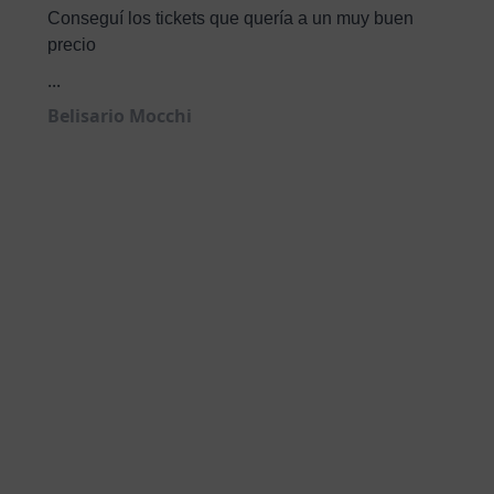
Conseguí los tickets que quería a un muy buen
precio
...
Belisario Mocchi