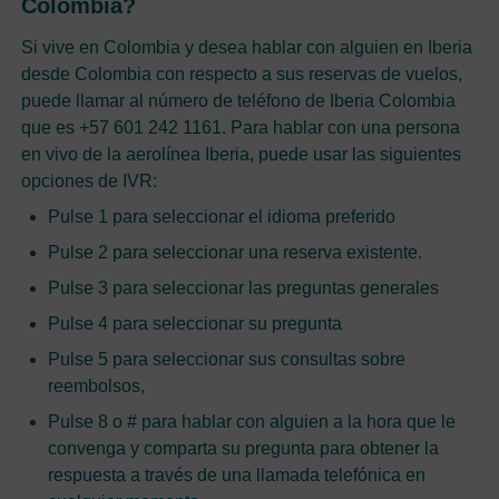
Colombia?
Si vive en Colombia y desea hablar con alguien en Iberia
desde Colombia con respecto a sus reservas de vuelos,
puede llamar al número de teléfono de Iberia Colombia
que es +57 601 242 1161. Para hablar con una persona
en vivo de la aerolínea Iberia, puede usar las siguientes
opciones de IVR:
Pulse 1 para seleccionar el idioma preferido
Pulse 2 para seleccionar una reserva existente.
Pulse 3 para seleccionar las preguntas generales
Pulse 4 para seleccionar su pregunta
Pulse 5 para seleccionar sus consultas sobre
reembolsos,
Pulse 8 o # para hablar con alguien a la hora que le
convenga y comparta su pregunta para obtener la
respuesta a través de una llamada telefónica en