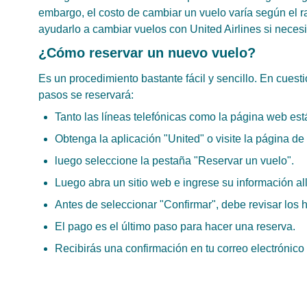
embargo, el costo de cambiar un vuelo varía según el 
ayudarlo a cambiar vuelos con United Airlines si neces
¿Cómo reservar un nuevo vuelo?
Es un procedimiento bastante fácil y sencillo. En cuest
pasos se reservará:
Tanto las líneas telefónicas como la página web est
Obtenga la aplicación "United" o visite la página de
luego seleccione la pestaña "Reservar un vuelo".
Luego abra un sitio web e ingrese su información all
Antes de seleccionar "Confirmar", debe revisar los 
El pago es el último paso para hacer una reserva.
Recibirás una confirmación en tu correo electrónic