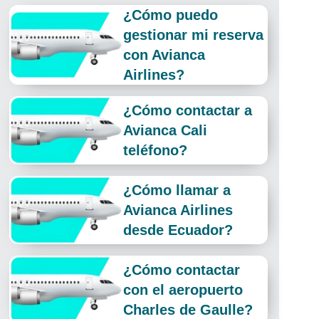
¿Cómo puedo
gestionar mi reserva
con Avianca
Airlines?
¿Cómo contactar a
Avianca Cali
teléfono?
¿Cómo llamar a
Avianca Airlines
desde Ecuador?
¿Cómo contactar
con el aeropuerto
Charles de Gaulle?