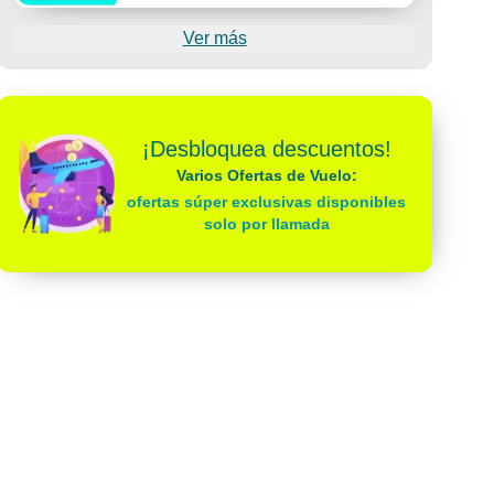
Ver más
¡Desbloquea descuentos!
Varios Ofertas de Vuelo:
ofertas súper exclusivas disponibles
solo por llamada