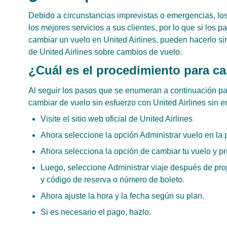
Debido a circunstancias imprevistas o emergencias, los
los mejores servicios a sus clientes, por lo que si los
cambiar un vuelo en United Airlines, pueden hacerlo si
de United Airlines sobre cambios de vuelo.
¿Cuál es el procedimiento para ca
Al seguir los pasos que se enumeran a continuación pa
cambiar de vuelo sin esfuerzo con United Airlines sin 
Visite el sitio web oficial de United Airlines
Ahora seleccione la opción Administrar vuelo en la 
Ahora selecciona la opción de cambiar tu vuelo y pr
Luego, seleccione Administrar viaje después de prop
y código de reserva o número de boleto.
Ahora ajuste la hora y la fecha según su plan.
Si es necesario el pago, hazlo.