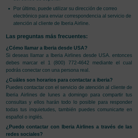
Por último, puede utilizar su dirección de correo
electrónico para enviar correspondencia al servicio de
atención al cliente de Iberia Airline.
Las preguntas más frecuentes:
¿Cómo llamar a Iberia desde USA?
Si deseas llamar a Iberia Airlines desde USA. entonces
debes marcar el 1 (800) 772-4642 mediante el cual
podrás conectar con una persona real.
¿Cuáles son horarios para contactar a iberia?
Puedes contactar con el servicio de atención al cliente de
Iberia Airlines de lunes a domingo para compartir tus
consultas y ellos harán todo lo posible para responder
todas tus inquietudes, también puedes comunicarte en
español o inglés.
¿Puedo contactar con Iberia Airlines a través de las
redes sociales?