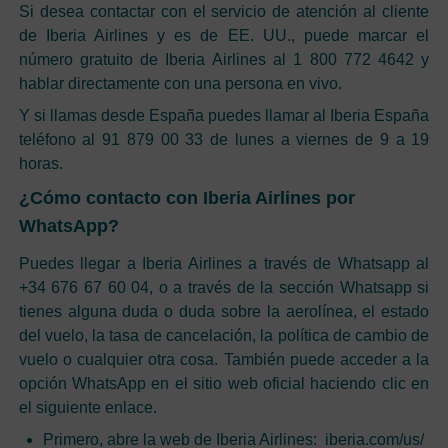
Si desea contactar con el servicio de atención al cliente
de Iberia Airlines y es de EE. UU., puede marcar el
número gratuito de Iberia Airlines al 1 800 772 4642 y
hablar directamente con una persona en vivo.
Y si llamas desde España puedes llamar al Iberia España
teléfono al 91 879 00 33 de lunes a viernes de 9 a 19
horas.
¿Cómo contacto con Iberia Airlines por
WhatsApp?
Puedes llegar a Iberia Airlines a través de Whatsapp al
+34 676 67 60 04, o a través de la sección Whatsapp si
tienes alguna duda o duda sobre la aerolínea, el estado
del vuelo, la tasa de cancelación, la política de cambio de
vuelo o cualquier otra cosa. También puede acceder a la
opción WhatsApp en el sitio web oficial haciendo clic en
el siguiente enlace.
Primero, abre la web de Iberia Airlines: iberia.com/us/