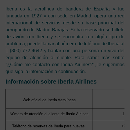
Iberia es la aerolínea de bandera de España y fue
fundada en 1927 y con sede en Madrid, opera una red
internacional de servicios desde su base principal del
aeropuerto de Madrid-Barajas. Si ha reservado su billete
de avión con Iberia y se encuentra con algún tipo de
problema, puede llamar al número de teléfono de Iberia al
1 (800) 772-4642 y hablar con una persona en vivo del
equipo de atención al cliente. Para saber más sobre
"¿Cómo me contacto con Iberia Airlines?", le sugerimos
que siga la información a continuación.
Información sobre Iberia Airlines
Web oficial de Iberia Aerolíneas
Número de atención al cliente de Iberia Airlines
1 (8
Teléfono de reservas de Iberia para nuevas 
+34 