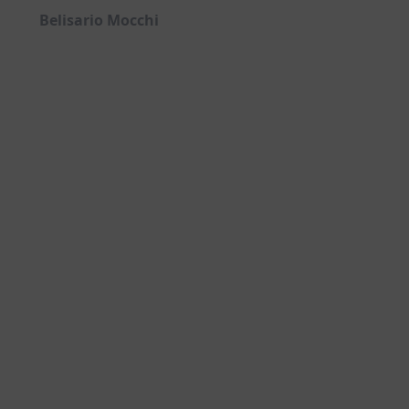
Belisario Mocchi