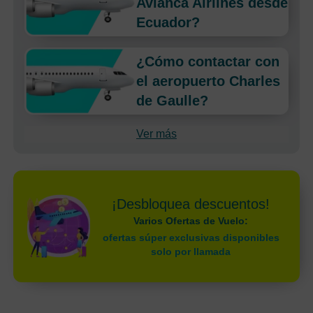
Avianca Airlines desde
Ecuador?
¿Cómo contactar con
el aeropuerto Charles
de Gaulle?
Ver más
¡Desbloquea descuentos!
Varios Ofertas de Vuelo:
ofertas súper exclusivas disponibles
solo por llamada