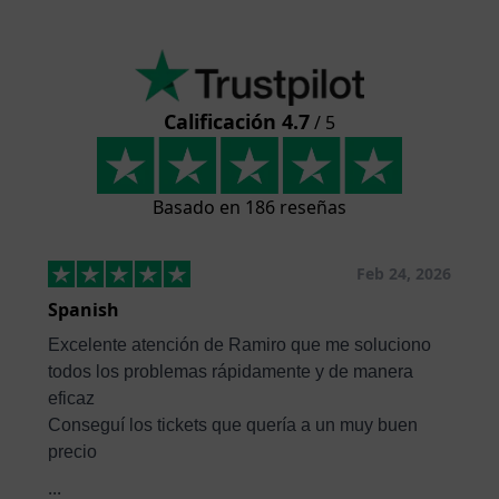
Calificación 4.7
/ 5
Basado en 186 reseñas
Feb 24, 2026
Spanish
Excelente atención de Ramiro que me soluciono
todos los problemas rápidamente y de manera
eficaz
Conseguí los tickets que quería a un muy buen
precio
...