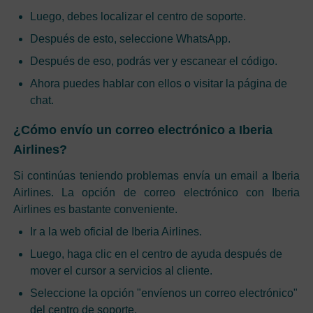
Luego, debes localizar el centro de soporte.
Después de esto, seleccione WhatsApp.
Después de eso, podrás ver y escanear el código.
Ahora puedes hablar con ellos o visitar la página de
chat.
¿Cómo envío un correo electrónico a Iberia
Airlines?
Si continúas teniendo problemas envía un email a Iberia
Airlines. La opción de correo electrónico con Iberia
Airlines es bastante conveniente.
Ir a la web oficial de Iberia Airlines.
Luego, haga clic en el centro de ayuda después de
mover el cursor a servicios al cliente.
Seleccione la opción "envíenos un correo electrónico"
del centro de soporte.