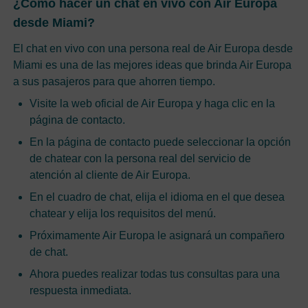
¿Cómo hacer un chat en vivo con Air Europa
desde Miami?
El chat en vivo con una persona real de Air Europa desde
Miami es una de las mejores ideas que brinda Air Europa
a sus pasajeros para que ahorren tiempo.
Visite la web oficial de Air Europa y haga clic en la
página de contacto.
En la página de contacto puede seleccionar la opción
de chatear con la persona real del servicio de
atención al cliente de Air Europa.
En el cuadro de chat, elija el idioma en el que desea
chatear y elija los requisitos del menú.
Próximamente Air Europa le asignará un compañero
de chat.
Ahora puedes realizar todas tus consultas para una
respuesta inmediata.