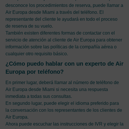
desconoce los procedimientos de reserva, puede llamar a
Air Europa desde Miami a través del teléfono. El
representante del cliente le ayudará en todo el proceso
de reserva de su vuelo.
También existen diferentes formas de contactar con el
servicio de atención al cliente de Air Europa para obtener
información sobre las políticas de la compañía aérea o
cualquier otro requisito básico.
¿Cómo puedo hablar con un experto de Air
Europa por teléfono?
En primer lugar, deberá llamar al número de teléfono de
Air Europa desde Miami si necesita una respuesta
inmediata a todas sus consultas.
En segundo lugar, puede elegir el idioma preferido para
la conversación con los representantes de los clientes de
Air Europa.
Ahora puede escuchar las instrucciones de IVR y elegir la