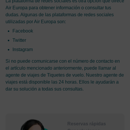
La plataforma de redes sociales es otra opción que ofrece
Air Europa para obtener información o consultar tus
dudas. Algunas de las plataformas de redes sociales
utilizadas por Air Europa son:
Facebook
Twitter
Instagram
Si no puede comunicarse con el número de contacto en
el artículo mencionado anteriormente, puede llamar al
agente de viajes de Tiquetes de vuelo. Nuestro agente de
viajes está disponible las 24 horas. Ellos le ayudarán a
dar su solución a todas sus consultas.
Reservas rápidas