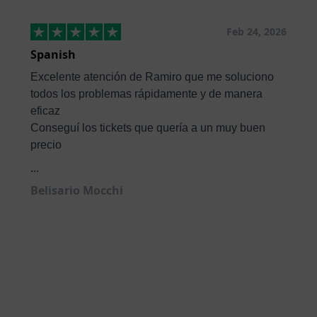
Feb 24, 2026
Spanish
Excelente atención de Ramiro que me soluciono
todos los problemas rápidamente y de manera
eficaz
Conseguí los tickets que quería a un muy buen
precio
...
Belisario Mocchi