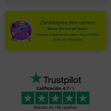
¡Desbloquea descuentos!
Varios Ofertas de Vuelo:
ofertas súper exclusivas disponibles
solo por llamada
Calificación 4.7
/ 5
Basado en 186 reseñas