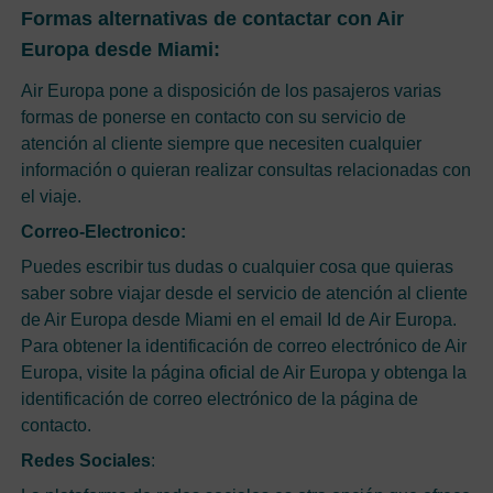
Formas alternativas de contactar con Air
Europa desde Miami:
Air Europa pone a disposición de los pasajeros varias
formas de ponerse en contacto con su servicio de
atención al cliente siempre que necesiten cualquier
información o quieran realizar consultas relacionadas con
el viaje.
Correo-Electronico:
Puedes escribir tus dudas o cualquier cosa que quieras
saber sobre viajar desde el servicio de atención al cliente
de Air Europa desde Miami en el email Id de Air Europa.
Para obtener la identificación de correo electrónico de Air
Europa, visite la página oficial de Air Europa y obtenga la
identificación de correo electrónico de la página de
contacto.
Redes Sociales
: