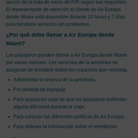
opción de la lista de menú de IVR según sus requisitos.
El representante de atención al cliente de Air Europa
desde Miami está disponible durante 14 horas y 7 días
para brindarle servicios sin problemas.
¿Por qué debo llamar a Air Europa desde
Miami?
Los pasajeros pueden llamar a Air Europa desde Miami
por varias razones. Los servicios de la aerolínea se
aseguran de brindarle todos los requisitos que necesita.
Administrar la reserva de la aerolínea.
Por pérdida de equipaje
Para quejas en caso de que los pasajeros enfrenten
alguna dificultad durante el viaje.
Para conocer las diferentes políticas de Air Europa.
Para obtener la información sobre el reembolso.