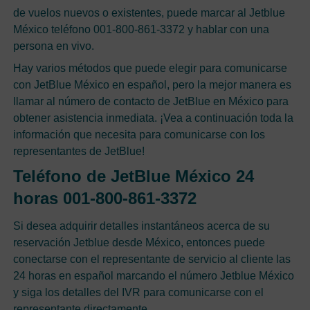
de vuelos nuevos o existentes, puede marcar al Jetblue
México teléfono 001-800-861-3372 y hablar con una
persona en vivo.
Hay varios métodos que puede elegir para comunicarse
con JetBlue México en español, pero la mejor manera es
llamar al número de contacto de JetBlue en México para
obtener asistencia inmediata. ¡Vea a continuación toda la
información que necesita para comunicarse con los
representantes de JetBlue!
Teléfono de JetBlue México 24
horas 001-800-861-3372
Si desea adquirir detalles instantáneos acerca de su
reservación Jetblue desde México, entonces puede
conectarse con el representante de servicio al cliente las
24 horas en español marcando el número Jetblue México
y siga los detalles del IVR para comunicarse con el
representante directamente.