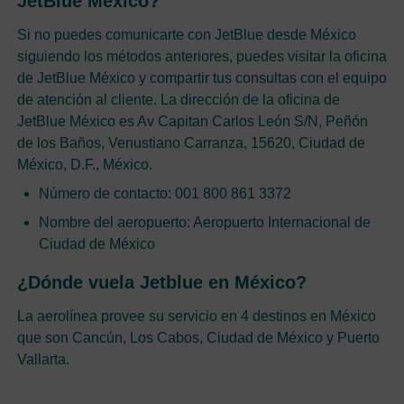
JetBlue México?
Si no puedes comunicarte con JetBlue desde México
siguiendo los métodos anteriores, puedes visitar la oficina
de JetBlue México y compartir tus consultas con el equipo
de atención al cliente. La dirección de la oficina de
JetBlue México es Av Capitan Carlos León S/N, Peñón
de los Baños, Venustiano Carranza, 15620, Ciudad de
México, D.F., México.
Número de contacto: 001 800 861 3372
Nombre del aeropuerto: Aeropuerto Internacional de
Ciudad de México
¿Dónde vuela Jetblue en México?
La aerolínea provee su servicio en 4 destinos en México
que son Cancún, Los Cabos, Ciudad de México y Puerto
Vallarta.