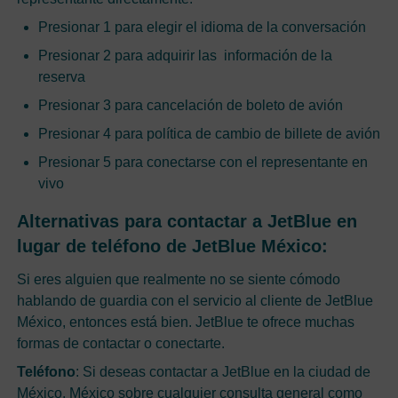
Presionar 1 para elegir el idioma de la conversación
Presionar 2 para adquirir las información de la
reserva
Presionar 3 para cancelación de boleto de avión
Presionar 4 para política de cambio de billete de avión
Presionar 5 para conectarse con el representante en
vivo
Alternativas para contactar a JetBlue en
lugar de teléfono de JetBlue México:
Si eres alguien que realmente no se siente cómodo
hablando de guardia con el servicio al cliente de JetBlue
México, entonces está bien. JetBlue te ofrece muchas
formas de contactar o conectarte.
Teléfono
: Si deseas contactar a JetBlue en la ciudad de
México, México sobre cualquier consulta general como