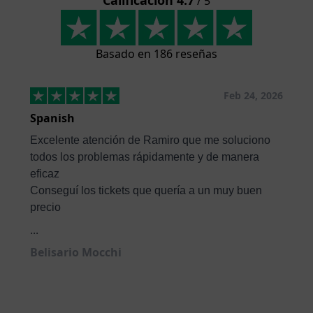
/ 5
Basado en 186 reseñas
Feb 24, 2026
Spanish
Excelente atención de Ramiro que me soluciono
todos los problemas rápidamente y de manera
eficaz
Conseguí los tickets que quería a un muy buen
precio
...
Belisario Mocchi