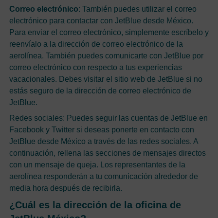
Correo electrónico
: También puedes utilizar el correo
electrónico para contactar con JetBlue desde México.
Para enviar el correo electrónico, simplemente escríbelo y
reenvíalo a la dirección de correo electrónico de la
aerolínea. También puedes comunicarte con JetBlue por
correo electrónico con respecto a tus experiencias
vacacionales. Debes visitar el sitio web de JetBlue si no
estás seguro de la dirección de correo electrónico de
JetBlue.
Redes sociales: Puedes seguir las cuentas de JetBlue en
Facebook y Twitter si deseas ponerte en contacto con
JetBlue desde México a través de las redes sociales. A
continuación, rellena las secciones de mensajes directos
con un mensaje de queja. Los representantes de la
aerolínea responderán a tu comunicación alrededor de
media hora después de recibirla.
¿Cuál es la dirección de la oficina de