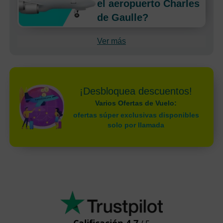
el aeropuerto Charles
de Gaulle?
Ver más
¡Desbloquea descuentos!
Varios Ofertas de Vuelo:
ofertas súper exclusivas disponibles
solo por llamada
Calificación 4.7