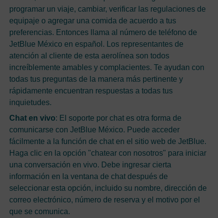
programar un viaje, cambiar, verificar las regulaciones de
equipaje o agregar una comida de acuerdo a tus
preferencias. Entonces llama al número de teléfono de
JetBlue México en español. Los representantes de
atención al cliente de esta aerolínea son todos
increíblemente amables y complacientes. Te ayudan con
todas tus preguntas de la manera más pertinente y
rápidamente encuentran respuestas a todas tus
inquietudes.
Chat en vivo
: El soporte por chat es otra forma de
comunicarse con JetBlue México. Puede acceder
fácilmente a la función de chat en el sitio web de JetBlue.
Haga clic en la opción "chatear con nosotros" para iniciar
una conversación en vivo. Debe ingresar cierta
información en la ventana de chat después de
seleccionar esta opción, incluido su nombre, dirección de
correo electrónico, número de reserva y el motivo por el
que se comunica.