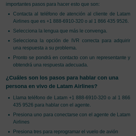
importantes pasos para hacer esto que son:
Contacta al teléfono de atención al cliente de Latam
Airlines que es +1 888-6910-320 o al 1 866 435 9526.
Selecciona la lengua que más le convenga.
Selecciona la opción de IVR correcta para adquirir
una respuesta a su problema.
Pronto se pondrá en contacto con un representante y
obtendrá una respuesta adecuada.
¿Cuáles son los pasos para hablar con una
persona en vivo de Latam Airlines?
Llama teléfono de Latam +1 888-6910-320 o al 1 866
435 9526 para hablar con el agente.
Presiona uno para conectarse con el agente de Latam
Airlines
Presiona tres para reprogramar el vuelo de avión