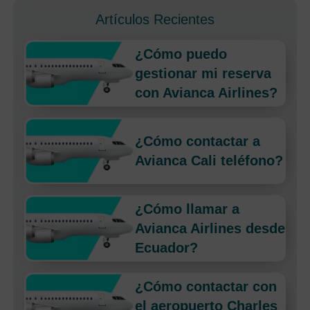
Artículos Recientes
¿Cómo puedo
gestionar mi reserva
con Avianca Airlines?
¿Cómo contactar a
Avianca Cali teléfono?
¿Cómo llamar a
Avianca Airlines desde
Ecuador?
¿Cómo contactar con
el aeropuerto Charles