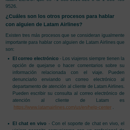
9526.
¿Cuáles son los otros procesos para hablar
con alguien de Latam Airlines?
Existen tres más procesos que se consideran igualmente
importante para hablar con alguien de Latam Airlines que
son:
El correo electrónico
- Los viajeros siempre tienen la
opción de quejarse o hacer comentarios sobre su
información relacionada con el viaje. Pueden
denunciarlo enviando un correo electrónico al
departamento de atención al cliente de Latam Airlines.
Pueden escribir su consulta al correo electrónico de
atención al cliente de Latam es
https://www.latamairlines.com/us/en/help-center
.
El chat en vivo
- Con el soporte de chat en vivo, el