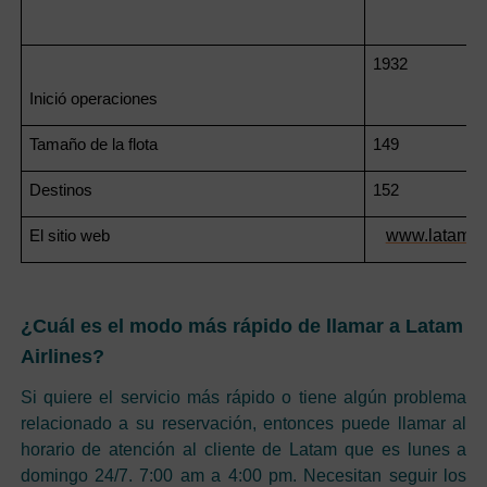
1932
Inició operaciones
Tamaño de la flota
149
Destinos
152
www.latamai
El sitio web
¿Cuál es el modo más rápido de llamar a Latam
Airlines?
Si quiere el servicio más rápido o tiene algún problema
relacionado a su reservación, entonces puede llamar al
horario de atención al cliente de Latam que es lunes a
domingo 24/7. 7:00 am a 4:00 pm. Necesitan seguir los