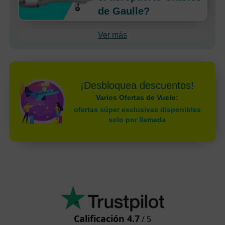
de Gaulle?
Ver más
¡Desbloquea descuentos!
Varios Ofertas de Vuelo:
ofertas súper exclusivas disponibles
solo por llamada
Calificación 4.7
/ 5