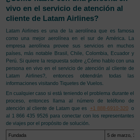
vivo en el servicio de atención al
cliente de Latam Airlines?
Latam Airlines es una de la aerolínea que es famosa
como una mejor aerolínea en el sur de América. La
empresa aerolínea provee sus servicios en muchos
países, más notable Brasil, Chile, Colombia, Ecuador y
Perú. Si quiere la respuesta sobre ¿Cómo hablo con una
persona en vivo en el servicio de atención al cliente de
Latam Airlines?, entonces obtendrán todas las
informaciones visitando Tiquetes de Vuelos.
En cualquier caso si está teniendo el problema durante el
proceso, entonces llama al número de teléfono de
atención al cliente de Latam que es
+1 888-6910-320
o
al 1 866 435 9526 para conectar con los representantes
de viajes por el propósito de solución.
Fundada
5 de marzo, 19