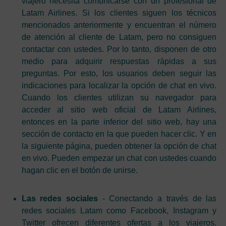
viajero necesita comunicarse con un profesional de
Latam Airlines. Si los clientes siguen los técnicos
mencionados anteriormente y encuentran el número
de atención al cliente de Latam, pero no consiguen
contactar con ustedes. Por lo tanto, disponen de otro
medio para adquirir respuestas rápidas a sus
preguntas. Por esto, los usuarios deben seguir las
indicaciones para localizar la opción de chat en vivo.
Cuando los clientes utilizan su navegador para
acceder al sitio web oficial de Latam Airlines,
entonces en la parte inferior del sitio web, hay una
sección de contacto en la que pueden hacer clic. Y en
la siguiente página, pueden obtener la opción de chat
en vivo. Pueden empezar un chat con ustedes cuando
hagan clic en el botón de unirse.
Las redes sociales
- Conectando a través de las
redes sociales Latam como Facebook, Instagram y
Twitter ofrecen diferentes ofertas a los viajeros.