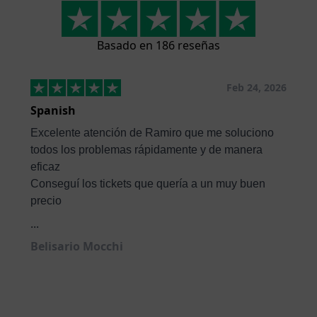
Basado en 186 reseñas
Feb 24, 2026
Spanish
Excelente atención de Ramiro que me soluciono
todos los problemas rápidamente y de manera
eficaz
Conseguí los tickets que quería a un muy buen
precio
...
Belisario Mocchi