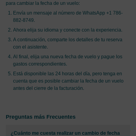
para cambiar la fecha de un vuelo:
Envía un mensaje al número de WhatsApp +1 786-
882-8749.
Ahora elija su idioma y conecte con la experiencia.
A continuación, comparte los detalles de tu reserva
con el asistente.
Al final, elija una nueva fecha de vuelo y pague los
gastos correspondientes.
Está disponible las 24 horas del día, pero tenga en
cuenta que es posible cambiar la fecha de un vuelo
antes del cierre de la facturación.
Preguntas más Frecuentes
¿Cuánto me cuesta realizar un cambio de fecha