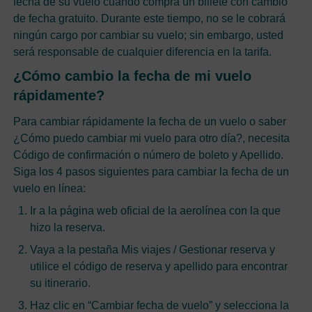
fecha de su vuelo cuando compra un billete con cambio
de fecha gratuito. Durante este tiempo, no se le cobrará
ningún cargo por cambiar su vuelo; sin embargo, usted
será responsable de cualquier diferencia en la tarifa.
¿Cómo cambio la fecha de mi vuelo
rápidamente?
Para cambiar rápidamente la fecha de un vuelo o saber
¿Cómo puedo cambiar mi vuelo para otro día?, necesita
Código de confirmación o número de boleto y Apellido.
Siga los 4 pasos siguientes para cambiar la fecha de un
vuelo en línea:
Ir a la página web oficial de la aerolínea con la que
hizo la reserva.
Vaya a la pestaña Mis viajes / Gestionar reserva y
utilice el código de reserva y apellido para encontrar
su itinerario.
Haz clic en “Cambiar fecha de vuelo” y selecciona la