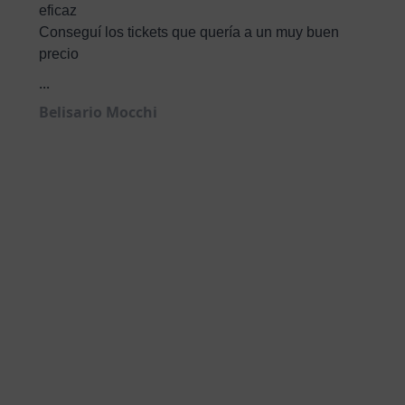
eficaz
Conseguí los tickets que quería a un muy buen
precio
...
Belisario Mocchi