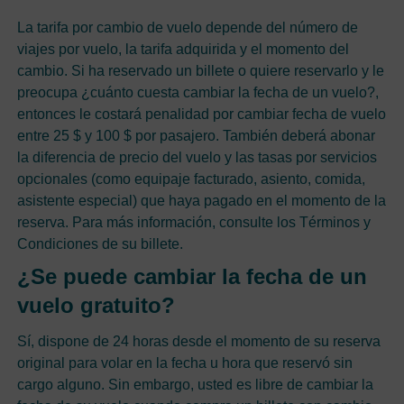
La tarifa por cambio de vuelo depende del número de
viajes por vuelo, la tarifa adquirida y el momento del
cambio. Si ha reservado un billete o quiere reservarlo y le
preocupa ¿cuánto cuesta cambiar la fecha de un vuelo?,
entonces le costará penalidad por cambiar fecha de vuelo
entre 25 $ y 100 $ por pasajero. También deberá abonar
la diferencia de precio del vuelo y las tasas por servicios
opcionales (como equipaje facturado, asiento, comida,
asistente especial) que haya pagado en el momento de la
reserva. Para más información, consulte los Términos y
Condiciones de su billete.
¿Se puede cambiar la fecha de un
vuelo gratuito?
Sí, dispone de 24 horas desde el momento de su reserva
original para volar en la fecha u hora que reservó sin
cargo alguno. Sin embargo, usted es libre de cambiar la