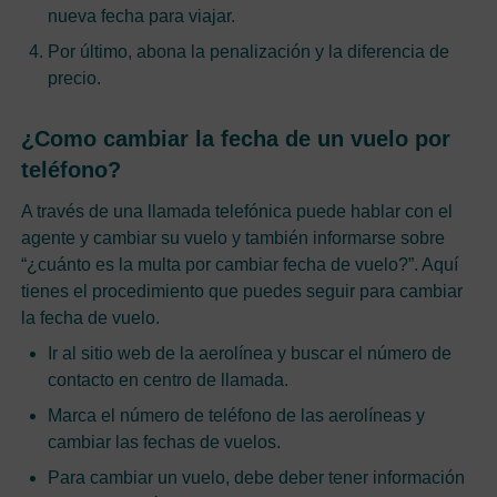
nueva fecha para viajar.
Por último, abona la penalización y la diferencia de
precio.
¿Como cambiar la fecha de un vuelo por
teléfono?
A través de una llamada telefónica puede hablar con el
agente y cambiar su vuelo y también informarse sobre
“¿cuánto es la multa por cambiar fecha de vuelo?”. Aquí
tienes el procedimiento que puedes seguir para cambiar
la fecha de vuelo.
Ir al sitio web de la aerolínea y buscar el número de
contacto en centro de llamada.
Marca el número de teléfono de las aerolíneas y
cambiar las fechas de vuelos.
Para cambiar un vuelo, debe deber tener información