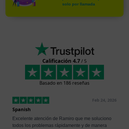
solo por llamada
Calificación 4.7
/ 5
Basado en 186 reseñas
Feb 24, 2026
Spanish
Excelente atención de Ramiro que me soluciono
todos los problemas rápidamente y de manera