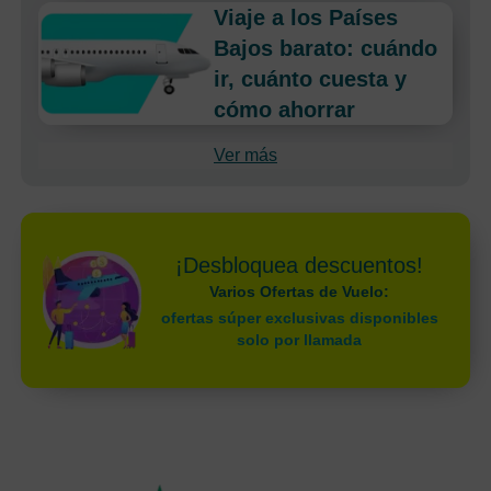
Viaje a los Países
Bajos barato: cuándo
ir, cuánto cuesta y
cómo ahorrar
Ver más
¡Desbloquea descuentos!
Varios Ofertas de Vuelo:
ofertas súper exclusivas disponibles
solo por llamada