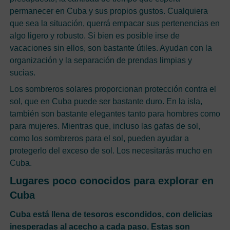
permanecer en Cuba y sus propios gustos. Cualquiera
que sea la situación, querrá empacar sus pertenencias en
algo ligero y robusto. Si bien es posible irse de
vacaciones sin ellos, son bastante útiles. Ayudan con la
organización y la separación de prendas limpias y
sucias.
Los sombreros solares proporcionan protección contra el
sol, que en Cuba puede ser bastante duro. En la isla,
también son bastante elegantes tanto para hombres como
para mujeres. Mientras que, incluso las gafas de sol,
como los sombreros para el sol, pueden ayudar a
protegerlo del exceso de sol. Los necesitarás mucho en
Cuba.
Lugares poco conocidos para explorar en
Cuba
Cuba está llena de tesoros escondidos, con delicias
inesperadas al acecho a cada paso. Estas son