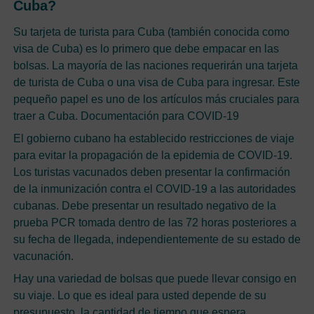
Cuba?
Su tarjeta de turista para Cuba (también conocida como
visa de Cuba) es lo primero que debe empacar en las
bolsas. La mayoría de las naciones requerirán una tarjeta
de turista de Cuba o una visa de Cuba para ingresar. Este
pequeño papel es uno de los artículos más cruciales para
traer a Cuba. Documentación para COVID-19
El gobierno cubano ha establecido restricciones de viaje
para evitar la propagación de la epidemia de COVID-19.
Los turistas vacunados deben presentar la confirmación
de la inmunización contra el COVID-19 a las autoridades
cubanas. Debe presentar un resultado negativo de la
prueba PCR tomada dentro de las 72 horas posteriores a
su fecha de llegada, independientemente de su estado de
vacunación.
Hay una variedad de bolsas que puede llevar consigo en
su viaje. Lo que es ideal para usted depende de su
presupuesto, la cantidad de tiempo que espera