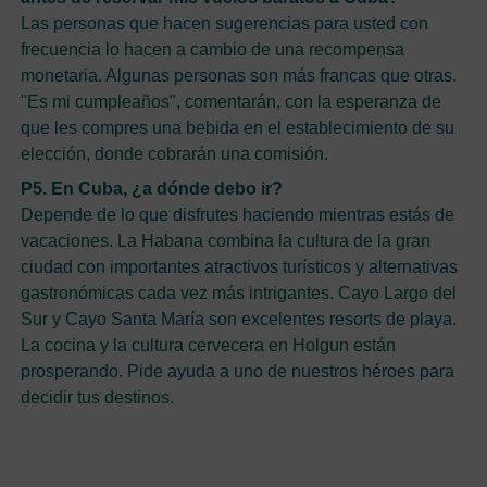
Las personas que hacen sugerencias para usted con
frecuencia lo hacen a cambio de una recompensa
monetaria. Algunas personas son más francas que otras.
"Es mi cumpleaños", comentarán, con la esperanza de
que les compres una bebida en el establecimiento de su
elección, donde cobrarán una comisión.
P5. En Cuba, ¿a dónde debo ir?
Depende de lo que disfrutes haciendo mientras estás de
vacaciones. La Habana combina la cultura de la gran
ciudad con importantes atractivos turísticos y alternativas
gastronómicas cada vez más intrigantes. Cayo Largo del
Sur y Cayo Santa María son excelentes resorts de playa.
La cocina y la cultura cervecera en Holgun están
prosperando. Pide ayuda a uno de nuestros héroes para
decidir tus destinos.