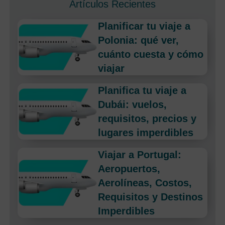
Artículos Recientes
Planificar tu viaje a
Polonia: qué ver,
cuánto cuesta y cómo
viajar
Planifica tu viaje a
Dubái: vuelos,
requisitos, precios y
lugares imperdibles
Viajar a Portugal:
Aeropuertos,
Aerolíneas, Costos,
Requisitos y Destinos
Imperdibles