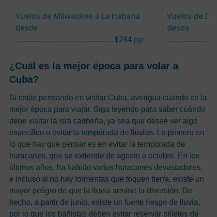
Vuelos de Milwaukee a La Habana
Vuelos de Ind
desde
desde
...................................................$284 pp
......................
¿Cuál es la mejor época para volar a
Cuba?
Si estás pensando en visitar Cuba, averigua cuándo es la
mejor época para viajar. Siga leyendo para saber cuándo
debe visitar la isla caribeña, ya sea que desee ver algo
específico o evitar la temporada de lluvias. Lo primero en
lo que hay que pensar es en evitar la temporada de
huracanes, que se extiende de agosto a octubre. En los
últimos años, ha habido varios huracanes devastadores,
e incluso si no hay tormentas que toquen tierra, existe un
mayor peligro de que la lluvia arruine la diversión. De
hecho, a partir de junio, existe un fuerte riesgo de lluvia,
por lo que los bañistas deben evitar reservar billetes de