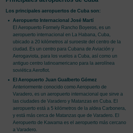
Los principales aeropuertos de Cuba son:
Aeropuerto Internacional José Martí
El Aeropuerto Formely Rancho Boyeros, es un
aeropuerto internacional en La Habana, Cuba,
ubicado a 20 kilómetros al suroeste del centro de la
ciudad. Es un centro para Cubana de Aviación y
Aerogaviota, para los vuelos a Cuba, así como un
antiguo centro latinoamericano para la aerolínea
soviética Aeroflot.
El Aeropuerto Juan Gualberto Gómez
Anteriormente conocido como Aeropuerto de
Varadero, es un aeropuerto internacional que sirve a
las ciudades de Varadero y Matanzas en Cuba. El
aeropuerto está a 5 kilómetros de la aldea Carbonera,
y está más cerca de Matanzas que de Varadero. El
Aeropuerto de Kawama es el aeropuerto más cercano
a Varadero.