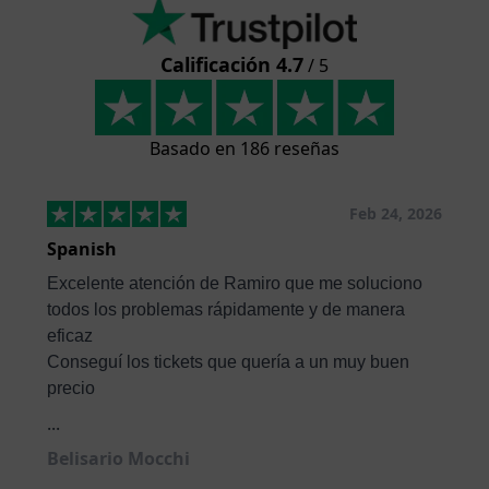
Calificación 4.7
/ 5
Basado en 186 reseñas
Feb 24, 2026
Spanish
Excelente atención de Ramiro que me soluciono
todos los problemas rápidamente y de manera
eficaz
Conseguí los tickets que quería a un muy buen
precio
...
Belisario Mocchi