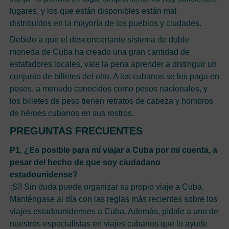
lugares, y los que están disponibles están mal
distribuidos en la mayoría de los pueblos y ciudades.
Debido a que el desconcertante sistema de doble
moneda de Cuba ha creado una gran cantidad de
estafadores locales, vale la pena aprender a distinguir un
conjunto de billetes del otro. A los cubanos se les paga en
pesos, a menudo conocidos como pesos nacionales, y
los billetes de peso tienen retratos de cabeza y hombros
de héroes cubanos en sus rostros.
PREGUNTAS FRECUENTES
P1. ¿Es posible para mí viajar a Cuba por mi cuenta, a
pesar del hecho de que soy ciudadano
estadounidense?
¡Sí! Sin duda puede organizar su propio viaje a Cuba.
Manténgase al día con las reglas más recientes sobre los
viajes estadounidenses a Cuba. Además, pídale a uno de
nuestros especialistas en viajes cubanos que lo ayude