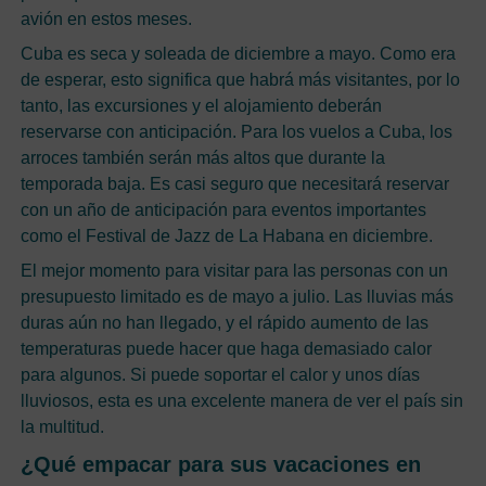
avión en estos meses.
Cuba es seca y soleada de diciembre a mayo. Como era
de esperar, esto significa que habrá más visitantes, por lo
tanto, las excursiones y el alojamiento deberán
reservarse con anticipación. Para los vuelos a Cuba, los
arroces también serán más altos que durante la
temporada baja. Es casi seguro que necesitará reservar
con un año de anticipación para eventos importantes
como el Festival de Jazz de La Habana en diciembre.
El mejor momento para visitar para las personas con un
presupuesto limitado es de mayo a julio. Las lluvias más
duras aún no han llegado, y el rápido aumento de las
temperaturas puede hacer que haga demasiado calor
para algunos. Si puede soportar el calor y unos días
lluviosos, esta es una excelente manera de ver el país sin
la multitud.
¿Qué empacar para sus vacaciones en