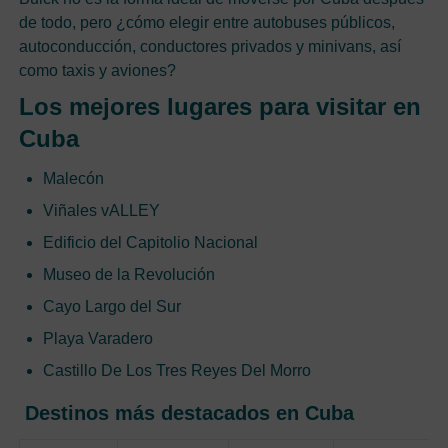
de todo, pero ¿cómo elegir entre autobuses públicos,
autoconducción, conductores privados y minivans, así
como taxis y aviones?
Los mejores lugares para visitar en
Cuba
Malecón
Viñales vALLEY
Edificio del Capitolio Nacional
Museo de la Revolución
Cayo Largo del Sur
Playa Varadero
Castillo De Los Tres Reyes Del Morro
Destinos más destacados en Cuba