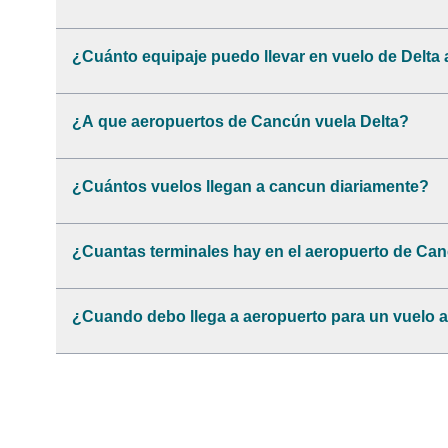
¿Cuánto equipaje puedo llevar en vuelo de Delta
¿A que aeropuertos de Cancún vuela Delta?
¿Cuántos vuelos llegan a cancun diariamente?
¿Cuantas terminales hay en el aeropuerto de C
¿Cuando debo llega a aeropuerto para un vuelo 