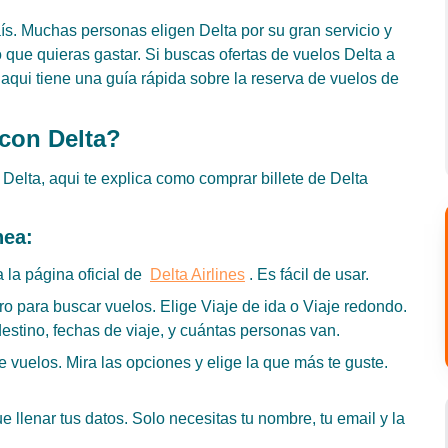
aís. Muchas personas eligen Delta por su gran servicio y
que quieras gastar. Si buscas ofertas de vuelos Delta a
qui tiene una guía rápida sobre la reserva de vuelos de
con Delta?
Delta, aqui te explica como comprar billete de Delta
nea:
a la página oficial de
Delta Airlines
. Es fácil de usar.
ro para buscar vuelos. Elige Viaje de ida o Viaje redondo.
estino, fechas de viaje, y cuántas personas van.
e vuelos. Mira las opciones y elige la que más te guste.
e llenar tus datos. Solo necesitas tu nombre, tu email y la