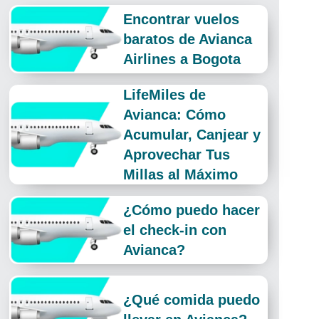
Encontrar vuelos
baratos de Avianca
Airlines a Bogota
LifeMiles de
Avianca: Cómo
Acumular, Canjear y
Aprovechar Tus
Millas al Máximo
¿Cómo puedo hacer
el check-in con
Avianca?
¿Qué comida puedo