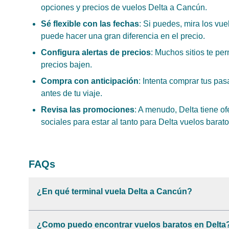
opciones y precios de vuelos Delta a Cancún.
Sé flexible con las fechas
: Si puedes, mira los vue
puede hacer una gran diferencia en el precio.
Configura alertas de precios
: Muchos sitios te per
precios bajen.
Compra con anticipación
: Intenta comprar tus pa
antes de tu viaje.
Revisa las promociones
: A menudo, Delta tiene of
sociales para estar al tanto para Delta vuelos bara
FAQs
¿En qué terminal vuela Delta a Cancún?
¿Como puedo encontrar vuelos baratos en Delta