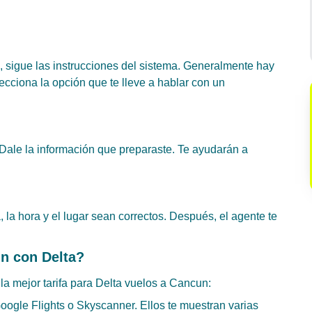
 sigue las instrucciones del sistema. Generalmente hay
ecciona la opción que te lleve a hablar con un
 Dale la información que preparaste. Te ayudarán a
a, la hora y el lugar sean correctos. Después, el agente te
n con Delta?
 la mejor tarifa para Delta vuelos a Cancun:
oogle Flights o Skyscanner. Ellos te muestran varias