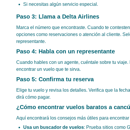
Si necesitas algún servicio especial.
Paso 3: Llama a Delta Airlines
Marca el número que encontraste. Cuando te contesten,
opciones como reservaciones o atención al cliente. Sel
representante.
Paso 4: Habla con un representante
Cuando hables con un agente, cuéntale sobre tu viaje.
encontrar un vuelo que te sirva.
Paso 5: Confirma tu reserva
Elige tu vuelo y revisa los detalles. Verifica que la fech
dirá cómo pagar.
¿Cómo encontrar vuelos baratos a cancú
Aquí encontrará los consejos más útiles para encontrar
Usa un buscador de vuelos
: Prueba sitios como G