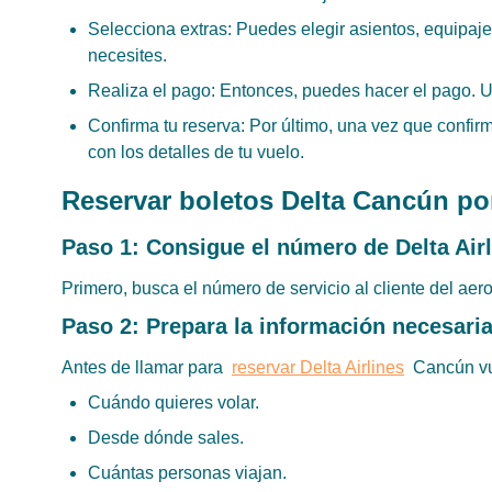
Selecciona extras: Puedes elegir asientos, equipaje
necesites.
Realiza el pago: Entonces, puedes hacer el pago. Usa
Confirma tu reserva: Por último, una vez que confirm
con los detalles de tu vuelo.
Reservar boletos Delta Cancún po
Paso 1: Consigue el número de Delta Air
Primero, busca el número de servicio al cliente del aer
Paso 2: Prepara la información necesari
Antes de llamar para
reservar Delta Airlines
Cancún vue
Cuándo quieres volar.
Desde dónde sales.
Cuántas personas viajan.