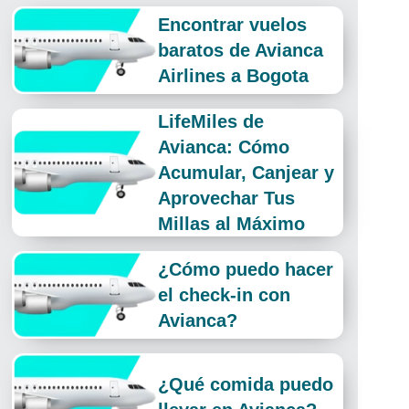
Encontrar vuelos
baratos de Avianca
Airlines a Bogota
LifeMiles de
Avianca: Cómo
Acumular, Canjear y
Aprovechar Tus
Millas al Máximo
¿Cómo puedo hacer
el check-in con
Avianca?
¿Qué comida puedo