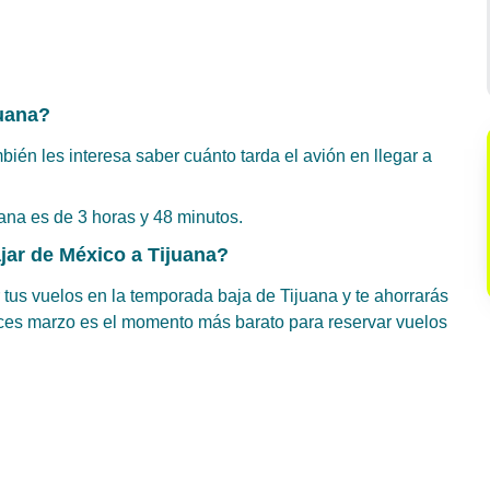
juana?
bién les interesa saber cuánto tarda el avión en llegar a
uana es de 3 horas y 48 minutos.
jar de México a Tijuana?
 tus vuelos en la temporada baja de Tijuana y te ahorrarás
onces marzo es el momento más barato para reservar vuelos