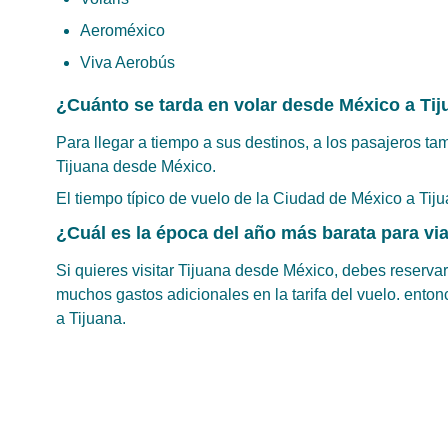
Aeroméxico
Viva Aerobús
¿Cuánto se tarda en volar desde México a Ti
Para llegar a tiempo a sus destinos, a los pasajeros tam
Tijuana desde México.
El tiempo típico de vuelo de la Ciudad de México a Tij
¿Cuál es la época del año más barata para via
Si quieres visitar Tijuana desde México, debes reservar
muchos gastos adicionales en la tarifa del vuelo. ent
a Tijuana.