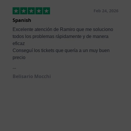
Feb 24, 2026
Spanish
Excelente atención de Ramiro que me soluciono
todos los problemas rápidamente y de manera
eficaz
Conseguí los tickets que quería a un muy buen
precio
...
Belisario Mocchi