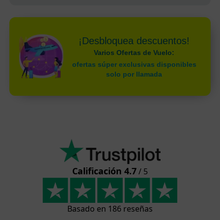
¡Desbloquea descuentos!
Varios Ofertas de Vuelo:
ofertas súper exclusivas disponibles
solo por llamada
Calificación 4.7
/ 5
Basado en 186 reseñas