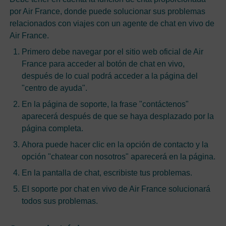
por Air France, donde puede solucionar sus problemas
relacionados con viajes con un agente de chat en vivo de
Air France.
Primero debe navegar por el sitio web oficial de Air
France para acceder al botón de chat en vivo,
después de lo cual podrá acceder a la página del
"centro de ayuda".
En la página de soporte, la frase "contáctenos"
aparecerá después de que se haya desplazado por la
página completa.
Ahora puede hacer clic en la opción de contacto y la
opción "chatear con nosotros" aparecerá en la página.
En la pantalla de chat, escribiste tus problemas.
El soporte por chat en vivo de Air France solucionará
todos sus problemas.