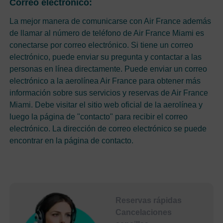
Correo electrónico:
La mejor manera de comunicarse con Air France además
de llamar al número de teléfono de Air France Miami es
conectarse por correo electrónico. Si tiene un correo
electrónico, puede enviar su pregunta y contactar a las
personas en línea directamente. Puede enviar un correo
electrónico a la aerolínea Air France para obtener más
información sobre sus servicios y reservas de Air France
Miami. Debe visitar el sitio web oficial de la aerolínea y
luego la página de "contacto" para recibir el correo
electrónico. La dirección de correo electrónico se puede
encontrar en la página de contacto.
Reservas rápidas
Cancelaciones