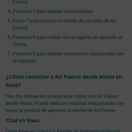
France.
Presione 3 para obtener un reembolso.
Pulse 7 para conocer el estado de su vuelo de Air
France.
Presione 9 para hablar con un agente de atención al
cliente.
Presione 8 para obtener información relacionada con
el equipaje.
¿Cómo contactar a Air France desde Miami en
línea?
Hay dos formas de comunicarse online con Air France
desde Miami. Puede realizar consultas relacionadas con
viajes al servicio de atención al cliente de Air France.
Chat en linea:
Debe tener en cuenta la función de chat proporcionada