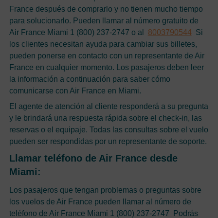
France después de comprarlo y no tienen mucho tiempo
para solucionarlo. Pueden llamar al número gratuito de
Air France Miami 1 (800) 237-2747 o al
8003790544
Si
los clientes necesitan ayuda para cambiar sus billetes,
pueden ponerse en contacto con un representante de Air
France en cualquier momento. Los pasajeros deben leer
la información a continuación para saber cómo
comunicarse con Air France en Miami.
El agente de atención al cliente responderá a su pregunta
y le brindará una respuesta rápida sobre el check-in, las
reservas o el equipaje. Todas las consultas sobre el vuelo
pueden ser respondidas por un representante de soporte.
Llamar teléfono de Air France desde
Miami:
Los pasajeros que tengan problemas o preguntas sobre
los vuelos de Air France pueden llamar al número de
teléfono de Air France Miami 1 (800) 237-2747 Podrás