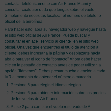
contactar telefónicamente con Air France Miami y
consultar cualquier duda que tengas sobre el vuelo.
Simplemente necesitas localizar el número de teléfono
oficial de la aerolínea.
Para hacer esto, abra su navegador web y navegue hasta
el sitio web oficial de Air France. Puede buscar y
consultar el enlace "servicio al cliente" en el sitio web
oficial. Una vez que encuentres el título de atención al
cliente, debes ingresar a la página y desplazarte hacia
abajo para ver el ícono de “contacto”.Ahora debe hacer
clic en la pestaña de contacto antes de poder utilizar la
opción "llámenos". Debes prestar mucha atención a cada
IVR al momento de obtener el número o marcarlo.
Presione 5 para elegir el idioma elegido.
Presione 6 para obtener información sobre los precios
de los vuelos de Air France.
Pulse 2 para cambiar el vuelo reservado de Air