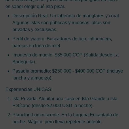
es saber elegir qué isla pisar.
Descripción Real: Un laberinto de manglares y coral.
Algunas islas son públicas y ruidosas; otras son
privadas y exclusivas.
Perfil de viajero: Buscadores de lujo, influencers,
parejas en luna de miel.
Impuesto de muelle: $35.000 COP (Salida desde La
Bodeguita).
Pasadía promedio: $250.000 - $400.000 COP (Incluye
lancha y almuerzo).
Experiencias ÚNICAS:
Isla Privada: Alquilar una casa en Isla Grande o Isla
Pelícano (desde $2.000 USD la noche).
Plancton Luminiscente: En la Laguna Encantada de
noche. Mágico, pero lleva repelente potente.