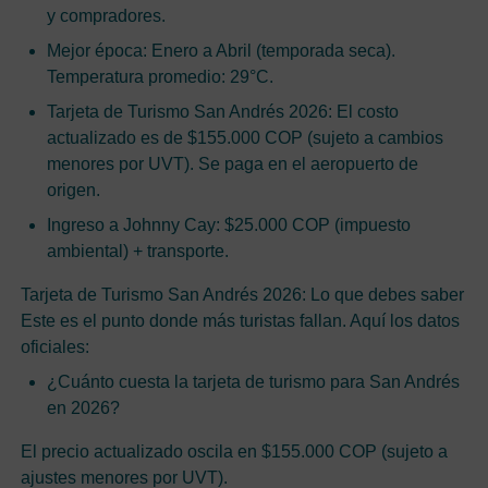
y compradores.
Mejor época: Enero a Abril (temporada seca).
Temperatura promedio: 29°C.
Tarjeta de Turismo San Andrés 2026: El costo
actualizado es de $155.000 COP (sujeto a cambios
menores por UVT). Se paga en el aeropuerto de
origen.
Ingreso a Johnny Cay: $25.000 COP (impuesto
ambiental) + transporte.
Tarjeta de Turismo San Andrés 2026: Lo que debes saber
Este es el punto donde más turistas fallan. Aquí los datos
oficiales:
¿Cuánto cuesta la tarjeta de turismo para San Andrés
en 2026?
El precio actualizado oscila en $155.000 COP (sujeto a
ajustes menores por UVT).