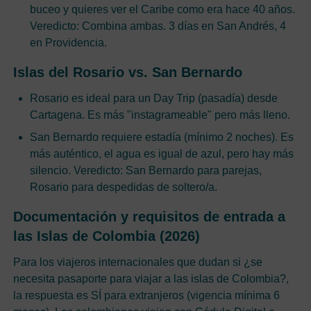
buceo y quieres ver el Caribe como era hace 40 años.
Veredicto: Combina ambas. 3 días en San Andrés, 4
en Providencia.
Islas del Rosario vs. San Bernardo
Rosario es ideal para un Day Trip (pasadía) desde
Cartagena. Es más "instagrameable" pero más lleno.
San Bernardo requiere estadía (mínimo 2 noches). Es
más auténtico, el agua es igual de azul, pero hay más
silencio. Veredicto: San Bernardo para parejas,
Rosario para despedidas de soltero/a.
Documentación y requisitos de entrada a
las Islas de Colombia (2026)
Para los viajeros internacionales que dudan si ¿se
necesita pasaporte para viajar a las islas de Colombia?,
la respuesta es SÍ para extranjeros (vigencia mínima 6