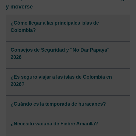
y moverse
¿Cómo llegar a las principales islas de
Colombia?
Consejos de Seguridad y "No Dar Papaya"
2026
¿Es seguro viajar a las islas de Colombia en
2026?
¿Cuándo es la temporada de huracanes?
¿Necesito vacuna de Fiebre Amarilla?