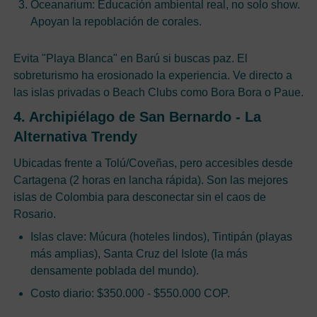
Oceanarium: Educación ambiental real, no solo show.
Apoyan la repoblación de corales.
Evita "Playa Blanca" en Barú si buscas paz. El
sobreturismo ha erosionado la experiencia. Ve directo a
las islas privadas o Beach Clubs como Bora Bora o Paue.
4. Archipiélago de San Bernardo - La
Alternativa Trendy
Ubicadas frente a Tolú/Coveñas, pero accesibles desde
Cartagena (2 horas en lancha rápida). Son las mejores
islas de Colombia para desconectar sin el caos de
Rosario.
Islas clave: Múcura (hoteles lindos), Tintipán (playas
más amplias), Santa Cruz del Islote (la más
densamente poblada del mundo).
Costo diario: $350.000 - $550.000 COP.