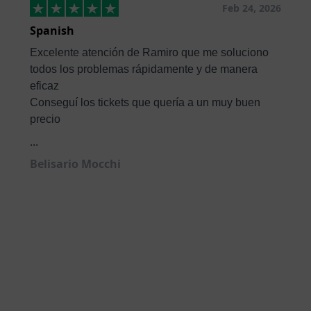
Feb 24, 2026
Spanish
Excelente atención de Ramiro que me soluciono
todos los problemas rápidamente y de manera
eficaz
Conseguí los tickets que quería a un muy buen
precio
...
Belisario Mocchi