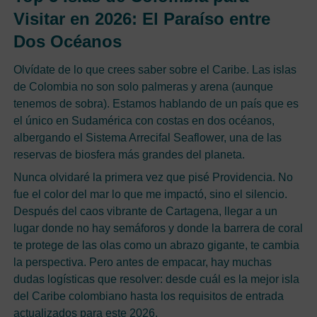
Visitar en 2026: El Paraíso entre
Dos Océanos
Olvídate de lo que crees saber sobre el Caribe. Las islas
de Colombia no son solo palmeras y arena (aunque
tenemos de sobra). Estamos hablando de un país que es
el único en Sudamérica con costas en dos océanos,
albergando el Sistema Arrecifal Seaflower, una de las
reservas de biosfera más grandes del planeta.
Nunca olvidaré la primera vez que pisé Providencia. No
fue el color del mar lo que me impactó, sino el silencio.
Después del caos vibrante de Cartagena, llegar a un
lugar donde no hay semáforos y donde la barrera de coral
te protege de las olas como un abrazo gigante, te cambia
la perspectiva. Pero antes de empacar, hay muchas
dudas logísticas que resolver: desde cuál es la mejor isla
del Caribe colombiano hasta los requisitos de entrada
actualizados para este 2026.