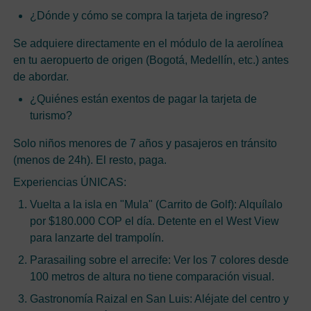
¿Dónde y cómo se compra la tarjeta de ingreso?
Se adquiere directamente en el módulo de la aerolínea
en tu aeropuerto de origen (Bogotá, Medellín, etc.) antes
de abordar.
¿Quiénes están exentos de pagar la tarjeta de
turismo?
Solo niños menores de 7 años y pasajeros en tránsito
(menos de 24h). El resto, paga.
Experiencias ÚNICAS:
Vuelta a la isla en "Mula" (Carrito de Golf): Alquílalo
por $180.000 COP el día. Detente en el West View
para lanzarte del trampolín.
Parasailing sobre el arrecife: Ver los 7 colores desde
100 metros de altura no tiene comparación visual.
Gastronomía Raizal en San Luis: Aléjate del centro y