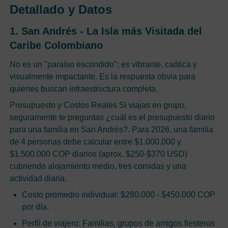
Detallado y Datos
1. San Andrés - La Isla más Visitada del
Caribe Colombiano
No es un "paraíso escondido"; es vibrante, caótica y
visualmente impactante. Es la respuesta obvia para
quienes buscan infraestructura completa.
Presupuesto y Costos Reales Si viajas en grupo,
seguramente te preguntas ¿cuál es el presupuesto diario
para una familia en San Andrés?. Para 2026, una familia
de 4 personas debe calcular entre $1.000.000 y
$1.500.000 COP diarios (aprox. $250-$370 USD)
cubriendo alojamiento medio, tres comidas y una
actividad diaria.
Costo promedio individual: $280.000 - $450.000 COP
por día.
Perfil de viajero: Familias, grupos de amigos fiesteros