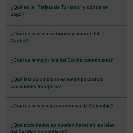
¿Qué es la "Tarjeta de Turismo" y dónde se
paga?
¿Cuál es la isla más bonita y segura del
Caribe?
¿Cuál es la mejor isla del Caribe colombiano?
¿Qué isla colombiana es mejor para unas
vacaciones tranquilas?
¿Cuál es la isla más económica de Colombia?
¿Qué actividades se pueden hacer en las islas
del Pacífico colombiano?