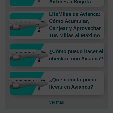
Airlines a Bogota
LifeMiles de Avianca:
Cómo Acumular,
Canjear y Aprovechar
Tus Millas al Máximo
¿Cómo puedo hacer el
check-in con Avianca?
¿Qué comida puedo
llevar en Avianca?
Ver más