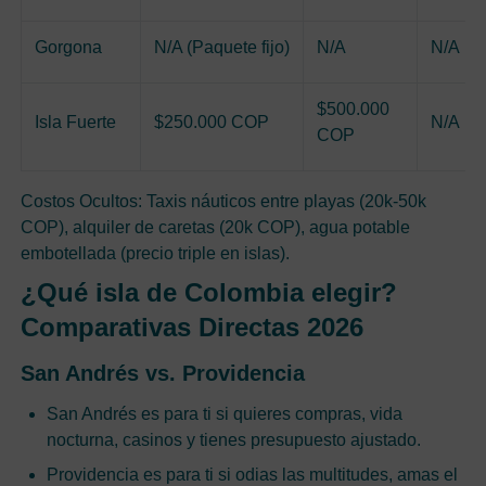
Gorgona
N/A (Paquete fijo)
N/A
N/A
$500.000
Isla Fuerte
$250.000 COP
N/A
COP
Costos Ocultos: Taxis náuticos entre playas (20k-50k
COP), alquiler de caretas (20k COP), agua potable
embotellada (precio triple en islas).
¿Qué isla de Colombia elegir?
Comparativas Directas 2026
San Andrés vs. Providencia
San Andrés es para ti si quieres compras, vida
nocturna, casinos y tienes presupuesto ajustado.
Providencia es para ti si odias las multitudes, amas el