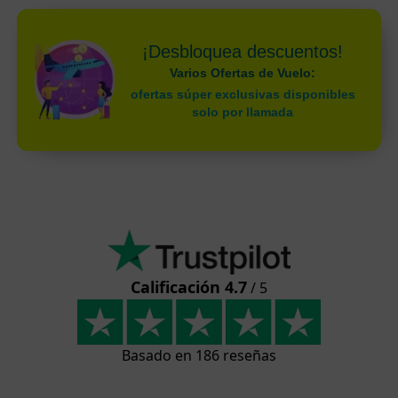
¡Desbloquea descuentos!
Varios Ofertas de Vuelo:
ofertas súper exclusivas disponibles
solo por llamada
Calificación 4.7
/ 5
Basado en 186 reseñas