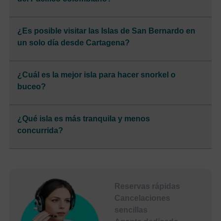
¿Es posible visitar las Islas de San Bernardo en
un solo día desde Cartagena?
¿Cuál es la mejor isla para hacer snorkel o
buceo?
¿Qué isla es más tranquila y menos
concurrida?
Reservas rápidas
Cancelaciones
sencillas