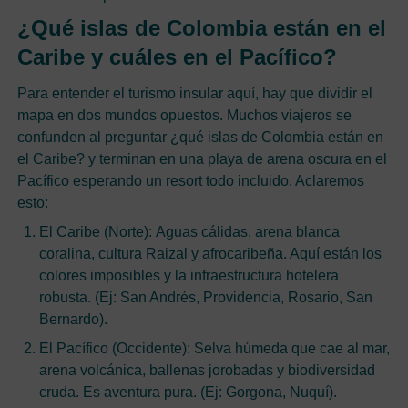
¿Qué islas de Colombia están en el
Caribe y cuáles en el Pacífico?
Para entender el turismo insular aquí, hay que dividir el
mapa en dos mundos opuestos. Muchos viajeros se
confunden al preguntar ¿qué islas de Colombia están en
el Caribe? y terminan en una playa de arena oscura en el
Pacífico esperando un resort todo incluido. Aclaremos
esto:
El Caribe (Norte): Aguas cálidas, arena blanca
coralina, cultura Raizal y afrocaribeña. Aquí están los
colores imposibles y la infraestructura hotelera
robusta. (Ej: San Andrés, Providencia, Rosario, San
Bernardo).
El Pacífico (Occidente): Selva húmeda que cae al mar,
arena volcánica, ballenas jorobadas y biodiversidad
cruda. Es aventura pura. (Ej: Gorgona, Nuquí).