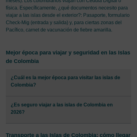
meses). Los colombianos viajan con Cédula Digital o
física. Específicamente, ¿qué documentos necesito para
viajar a las islas desde el exterior?: Pasaporte, formulario
Check-Mig (entrada y salida) y, para ciertas zonas del
Pacífico, carnet de vacunación de fiebre amarilla.
Mejor época para viajar y seguridad en las Islas
de Colombia
¿Cuál es la mejor época para visitar las islas de
Colombia?
¿Es seguro viajar a las islas de Colombia en
2026?
Transporte a las Islas de Colombia: cómo llegar