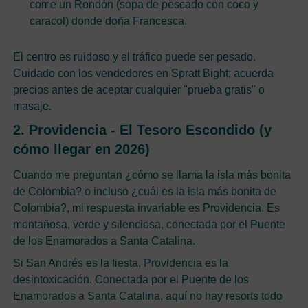
come un Rondón (sopa de pescado con coco y
caracol) donde doña Francesca.
El centro es ruidoso y el tráfico puede ser pesado.
Cuidado con los vendedores en Spratt Bight; acuerda
precios antes de aceptar cualquier "prueba gratis" o
masaje.
2. Providencia - El Tesoro Escondido (y
cómo llegar en 2026)
Cuando me preguntan ¿cómo se llama la isla más bonita
de Colombia? o incluso ¿cuál es la isla más bonita de
Colombia?, mi respuesta invariable es Providencia. Es
montañosa, verde y silenciosa, conectada por el Puente
de los Enamorados a Santa Catalina.
Si San Andrés es la fiesta, Providencia es la
desintoxicación. Conectada por el Puente de los
Enamorados a Santa Catalina, aquí no hay resorts todo