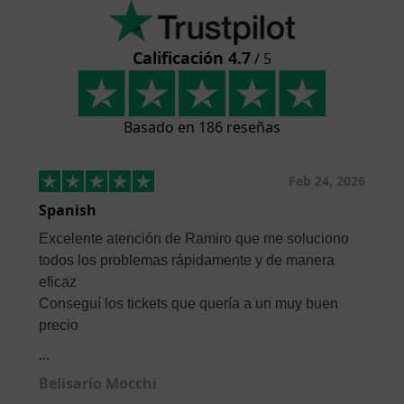
Calificación 4.7
/ 5
Basado en 186 reseñas
Feb 24, 2026
Spanish
Excelente atención de Ramiro que me soluciono
todos los problemas rápidamente y de manera
eficaz
Conseguí los tickets que quería a un muy buen
precio
...
Belisario Mocchi