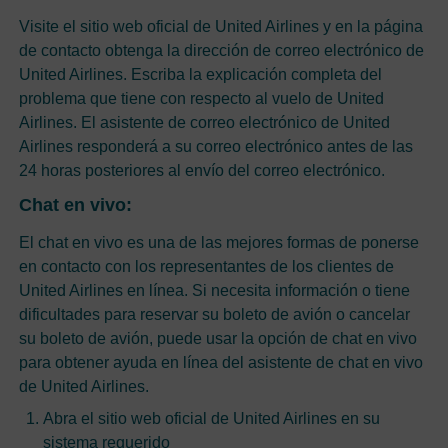
Visite el sitio web oficial de United Airlines y en la página
de contacto obtenga la dirección de correo electrónico de
United Airlines. Escriba la explicación completa del
problema que tiene con respecto al vuelo de United
Airlines. El asistente de correo electrónico de United
Airlines responderá a su correo electrónico antes de las
24 horas posteriores al envío del correo electrónico.
Chat en vivo:
El chat en vivo es una de las mejores formas de ponerse
en contacto con los representantes de los clientes de
United Airlines en línea. Si necesita información o tiene
dificultades para reservar su boleto de avión o cancelar
su boleto de avión, puede usar la opción de chat en vivo
para obtener ayuda en línea del asistente de chat en vivo
de United Airlines.
Abra el sitio web oficial de United Airlines en su
sistema requerido