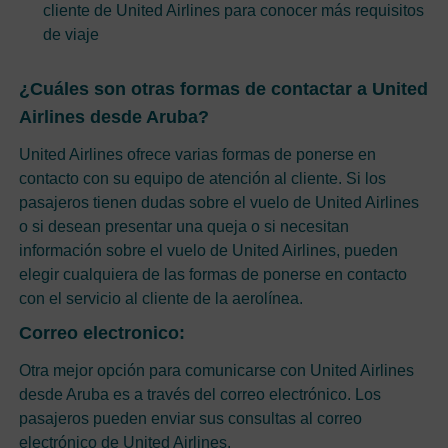
cliente de United Airlines para conocer más requisitos
de viaje
¿Cuáles son otras formas de contactar a United
Airlines desde Aruba?
United Airlines ofrece varias formas de ponerse en
contacto con su equipo de atención al cliente. Si los
pasajeros tienen dudas sobre el vuelo de United Airlines
o si desean presentar una queja o si necesitan
información sobre el vuelo de United Airlines, pueden
elegir cualquiera de las formas de ponerse en contacto
con el servicio al cliente de la aerolínea.
Correo electronico:
Otra mejor opción para comunicarse con United Airlines
desde Aruba es a través del correo electrónico. Los
pasajeros pueden enviar sus consultas al correo
electrónico de United Airlines.