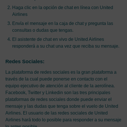
Haga clic en la opción de chat en línea con United
Airlines
Envía el mensaje en la caja de chat y pregunta las
consultas o dudas que tengas.
El asistente de chat en vivo de United Airlines
responderá a su chat una vez que reciba su mensaje.
Redes Sociales:
La plataforma de redes sociales es la gran plataforma a
través de la cual puede ponerse en contacto con el
equipo ejecutivo de atención al cliente de la aerolínea.
Facebook, Twitter y Linkedin son las tres principales
plataformas de redes sociales donde puede enviar el
mensaje y las dudas que tenga sobre el vuelo de United
Airlines. El usuario de las redes sociales de United
Airlines hará todo lo posible para responder a su mensaje
lo antes posible.