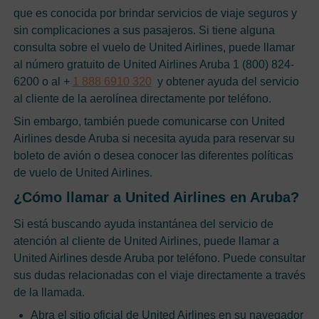
que es conocida por brindar servicios de viaje seguros y
sin complicaciones a sus pasajeros. Si tiene alguna
consulta sobre el vuelo de United Airlines, puede llamar
al número gratuito de United Airlines Aruba 1 (800) 824-
6200 o al +
1 888 6910 320
y obtener ayuda del servicio
al cliente de la aerolínea directamente por teléfono.
Sin embargo, también puede comunicarse con United
Airlines desde Aruba si necesita ayuda para reservar su
boleto de avión o desea conocer las diferentes políticas
de vuelo de United Airlines.
¿Cómo llamar a United Airlines en Aruba?
Si está buscando ayuda instantánea del servicio de
atención al cliente de United Airlines, puede llamar a
United Airlines desde Aruba por teléfono. Puede consultar
sus dudas relacionadas con el viaje directamente a través
de la llamada.
Abra el sitio oficial de United Airlines en su navegador