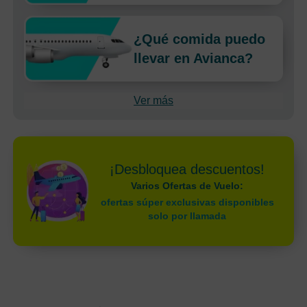
¿Qué comida puedo
llevar en Avianca?
Ver más
¡Desbloquea descuentos!
Varios Ofertas de Vuelo:
ofertas súper exclusivas disponibles
solo por llamada