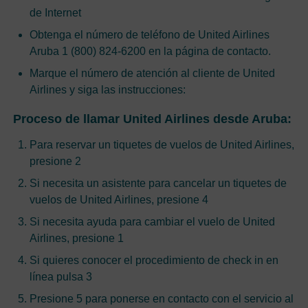
de Internet
Obtenga el número de teléfono de United Airlines
Aruba 1 (800) 824-6200 en la página de contacto.
Marque el número de atención al cliente de United
Airlines y siga las instrucciones:
Proceso de llamar United Airlines desde Aruba:
Para reservar un tiquetes de vuelos de United Airlines,
presione 2
Si necesita un asistente para cancelar un tiquetes de
vuelos de United Airlines, presione 4
Si necesita ayuda para cambiar el vuelo de United
Airlines, presione 1
Si quieres conocer el procedimiento de check in en
línea pulsa 3
Presione 5 para ponerse en contacto con el servicio al