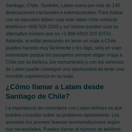
Santiago, Chile. También, Latam vuela por más de 140
destinaciones nacionales e internacionales. Para hablar
con un ejecutivo deben usar este latam chile contacto
telefónico +600 526 2000 y así mismo pueden usar su
alternativo número que es +1-888-6910-320 (OTA) .
Además, si están pensando en tener un viaje a Chile,
pueden hacerlo muy fácilmente y les digo, será un viaje
inolvidable porque los pasajeros siempre eligen viajar a
Chile por su belleza, los monumentos y con los servicios
de Latam puede conseguir una oportunidad de tener una
increíble experiencia en su viaje.
¿Cómo llamar a Latam desde
Santiago de Chile?
La importancia de conectarse con Latam Airlines es que
pueden consultar sobre su problema rápidamente. Los
asesores les proveen buenas recomendaciones según
sus necesidades. Pueden llamar al número de teléfono