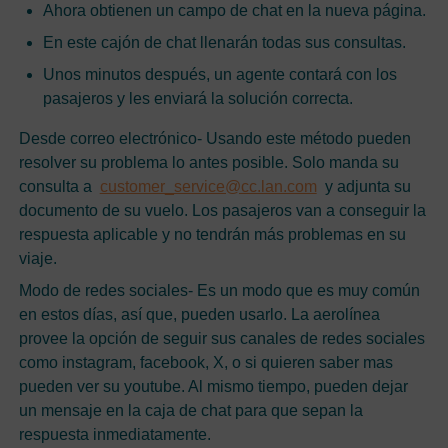
Ahora obtienen un campo de chat en la nueva página.
En este cajón de chat llenarán todas sus consultas.
Unos minutos después, un agente contará con los
pasajeros y les enviará la solución correcta.
Desde correo electrónico- Usando este método pueden
resolver su problema lo antes posible. Solo manda su
consulta a
customer_service@cc.lan.com
y adjunta su
documento de su vuelo. Los pasajeros van a conseguir la
respuesta aplicable y no tendrán más problemas en su
viaje.
Modo de redes sociales- Es un modo que es muy común
en estos días, así que, pueden usarlo. La aerolínea
provee la opción de seguir sus canales de redes sociales
como instagram, facebook, X, o si quieren saber mas
pueden ver su youtube. Al mismo tiempo, pueden dejar
un mensaje en la caja de chat para que sepan la
respuesta inmediatamente.