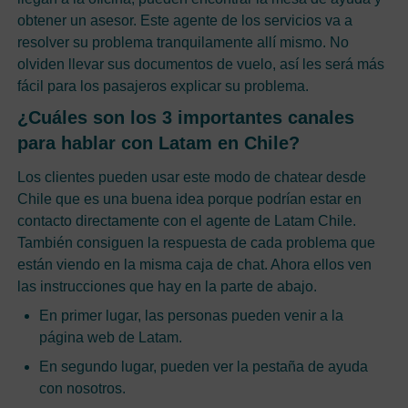
obtener un asesor. Este agente de los servicios va a
resolver su problema tranquilamente allí mismo. No
olviden llevar sus documentos de vuelo, así les será más
fácil para los pasajeros explicar su problema.
¿Cuáles son los 3 importantes canales
para hablar con Latam en Chile?
Los clientes pueden usar este modo de chatear desde
Chile que es una buena idea porque podrían estar en
contacto directamente con el agente de Latam Chile.
También consiguen la respuesta de cada problema que
están viendo en la misma caja de chat. Ahora ellos ven
las instrucciones que hay en la parte de abajo.
En primer lugar, las personas pueden venir a la
página web de Latam.
En segundo lugar, pueden ver la pestaña de ayuda
con nosotros.