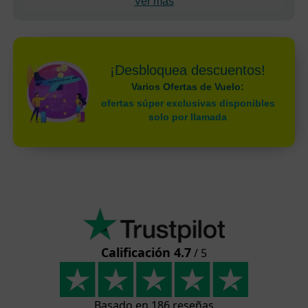
Ver más
¡Desbloquea descuentos!
Varios Ofertas de Vuelo:
ofertas súper exclusivas disponibles
solo por llamada
Calificación 4.7
/ 5
Basado en 186 reseñas