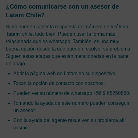
¿Cómo comunicarse con un asesor de
Latam Chile?
Si no pueden saber la respuesta del número de teléfono
latam
chile, todo bien. Pueden usar la forma más
relacionada qué es whatsapp. También, es una muy
buena opción desde la que pueden resolver su problema.
Siguen estas etapas que están mencionadas en la parte
de abajo.
Abrir la página web de Latam en su dispositivo.
Tocan la opción de contacto con nosotros.
Pueden ver su número de whatsapp +56 9 68250850.
Tomando la ayuda de este número pueden conseguir
un asesor.
Con la ayuda del agente resuelven su problema allí
mismo.