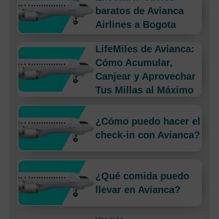
baratos de Avianca
Airlines a Bogota
LifeMiles de Avianca:
Cómo Acumular,
Canjear y Aprovechar
Tus Millas al Máximo
¿Cómo puedo hacer el
check-in con Avianca?
¿Qué comida puedo
llevar en Avianca?