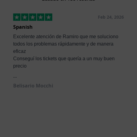
Feb 24, 2026
Spanish
Excelente atención de Ramiro que me soluciono
todos los problemas rápidamente y de manera
eficaz
Conseguí los tickets que quería a un muy buen
precio
...
Belisario Mocchi