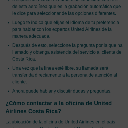
de esta aerolínea que es la grabación automática que
le dice para seleccionar de las opciones diferentes.
Luego te indica que elijas el idioma de tu preferencia
para hablar con los expertos United Airlines de la
manera adecuada.
Después de esto, seleccione la pregunta por la que ha
llamado y obtenga asistencia del servicio al cliente de
Costa Rica.
Una vez que la línea esté libre, su llamada será
transferida directamente a la persona de atención al
cliente.
Ahora puede hablar y discutir dudas y preguntas.
¿Cómo contactar a la oficina de United
Airlines Costa Rica?
La ubicación de la oficina de United Airlines en el país