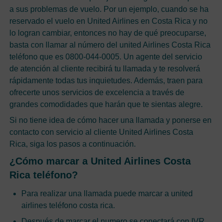
a sus problemas de vuelo. Por un ejemplo, cuando se ha
reservado el vuelo en United Airlines en Costa Rica y no
lo logran cambiar, entonces no hay de qué preocuparse,
basta con llamar al número del united Airlines Costa Rica
teléfono que es 0800-044-0005. Un agente del servicio
de atención al cliente recibirá tu llamada y te resolverá
rápidamente todas tus inquietudes. Además, traen para
ofrecerte unos servicios de excelencia a través de
grandes comodidades que harán que te sientas alegre.
Si no tiene idea de cómo hacer una llamada y ponerse en
contacto con servicio al cliente United Airlines Costa
Rica, siga los pasos a continuación.
¿Cómo marcar a United Airlines Costa
Rica teléfono?
Para realizar una llamada puede marcar a united
airlines teléfono costa rica.
Después de marcar el numero se conectará con IVR