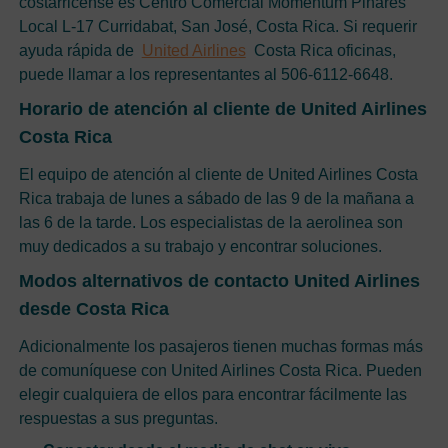
costarricense es Centro Comercial Momentum Pinares
Local L-17 Curridabat, San José, Costa Rica. Si requerir
ayuda rápida de
United Airlines
Costa Rica oficinas,
puede llamar a los representantes al 506-6112-6648.
Horario de atención al cliente de United Airlines
Costa Rica
El equipo de atención al cliente de United Airlines Costa
Rica trabaja de lunes a sábado de las 9 de la mañana a
las 6 de la tarde. Los especialistas de la aerolinea son
muy dedicados a su trabajo y encontrar soluciones.
Modos alternativos de contacto United Airlines
desde Costa Rica
Adicionalmente los pasajeros tienen muchas formas más
de comuníquese con United Airlines Costa Rica. Pueden
elegir cualquiera de ellos para encontrar fácilmente las
respuestas a sus preguntas.