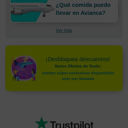
¿Qué comida puedo
llevar en Avianca?
Ver más
¡Desbloquea descuentos!
Varios Ofertas de Vuelo:
ofertas súper exclusivas disponibles
solo por llamada