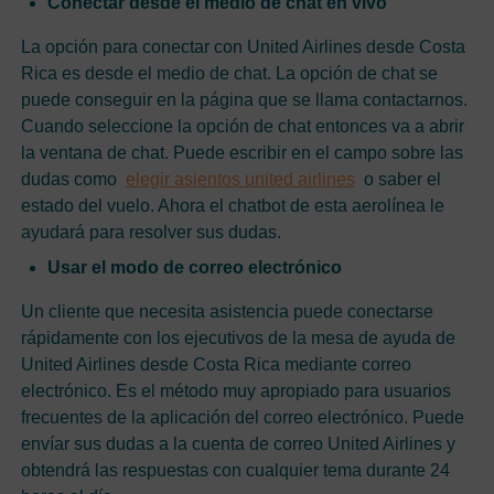
Conectar desde el medio de chat en vivo
La opción para conectar con United Airlines desde Costa
Rica es desde el medio de chat. La opción de chat se
puede conseguir en la página que se llama contactarnos.
Cuando seleccione la opción de chat entonces va a abrir
la ventana de chat. Puede escribir en el campo sobre las
dudas como
elegir asientos united airlines
o saber el
estado del vuelo. Ahora el chatbot de esta aerolínea le
ayudará para resolver sus dudas.
Usar el modo de correo electrónico
Un cliente que necesita asistencia puede conectarse
rápidamente con los ejecutivos de la mesa de ayuda de
United Airlines desde Costa Rica mediante correo
electrónico. Es el método muy apropiado para usuarios
frecuentes de la aplicación del correo electrónico. Puede
envíar sus dudas a la cuenta de correo United Airlines y
obtendrá las respuestas con cualquier tema durante 24