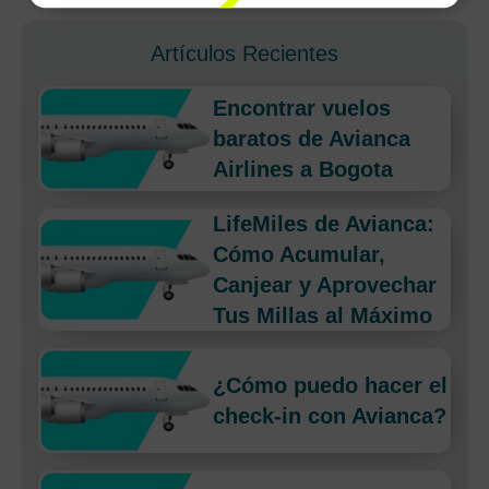
Artículos Recientes
Encontrar vuelos
baratos de Avianca
Airlines a Bogota
LifeMiles de Avianca:
Cómo Acumular,
Canjear y Aprovechar
Tus Millas al Máximo
¿Cómo puedo hacer el
check-in con Avianca?