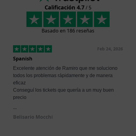
Calificación 4.7
/ 5
Basado en 186 reseñas
Feb 24, 2026
Spanish
Excelente atención de Ramiro que me soluciono
todos los problemas rápidamente y de manera
eficaz
Conseguí los tickets que quería a un muy buen
precio
...
Belisario Mocchi