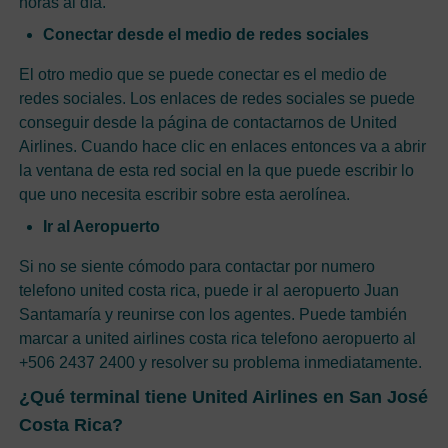
horas al día.
Conectar desde el medio de redes sociales
El otro medio que se puede conectar es el medio de
redes sociales. Los enlaces de redes sociales se puede
conseguir desde la página de contactarnos de United
Airlines. Cuando hace clic en enlaces entonces va a abrir
la ventana de esta red social en la que puede escribir lo
que uno necesita escribir sobre esta aerolínea.
Ir al Aeropuerto
Si no se siente cómodo para contactar por numero
telefono united costa rica, puede ir al aeropuerto Juan
Santamaría y reunirse con los agentes. Puede también
marcar a united airlines costa rica telefono aeropuerto al
+506 2437 2400 y resolver su problema inmediatamente.
¿Qué terminal tiene United Airlines en San José
Costa Rica?