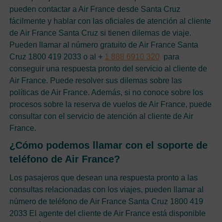
pueden contactar a Air France desde Santa Cruz
fácilmente y hablar con las oficiales de atención al cliente
de Air France Santa Cruz si tienen dilemas de viaje.
Pueden llamar al número gratuito de Air France Santa
Cruz 1800 419 2033 o al +
1 888 6910 320
para
conseguir una respuesta pronto del servicio al cliente de
Air France. Puede resolver sus dilemas sobre las
políticas de Air France. Además, si no conoce sobre los
procesos sobre la reserva de vuelos de Air France, puede
consultar con el servicio de atención al cliente de Air
France.
¿Cómo podemos llamar con el soporte de
teléfono de Air France?
Los pasajeros que desean una respuesta pronto a las
consultas relacionadas con los viajes, pueden llamar al
número de teléfono de Air France Santa Cruz 1800 419
2033 El agente del cliente de Air France está disponible