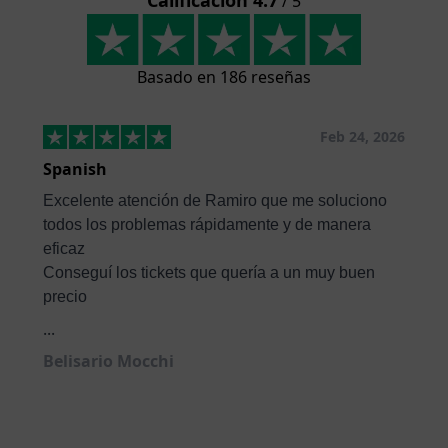
/ 5
Basado en 186 reseñas
Feb 24, 2026
Spanish
Excelente atención de Ramiro que me soluciono
todos los problemas rápidamente y de manera
eficaz
Conseguí los tickets que quería a un muy buen
precio
...
Belisario Mocchi