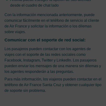
desde el cuadro de chat lado
Con la información mencionada anteriormente, puede
comunicar fácilmente en el teléfono de servicio al cliente
de Air France y solicitar la información o los dilemas
sobre viajes.
Comunicar con el soporte de red social:
Los pasajeros pueden contactar con los agentes de
viajes con el soporte de las redes sociales como
Facebook, Instagram, Twitter y LinkedIn. Los pasajeros
pueden enviar los mensajes de una manera sin dilemas y
los agentes responderán a las preguntas.
Para más información, los viajeros pueden contactar en el
teléfono de Air France Santa Cruz y obtener cualquier tipo
de soporte sin problema.