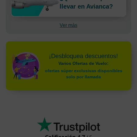
llevar en Avianca?
Ver más
¡Desbloquea descuentos!
Varios Ofertas de Vuelo:
ofertas súper exclusivas disponibles
solo por llamada
Calificación 4.7