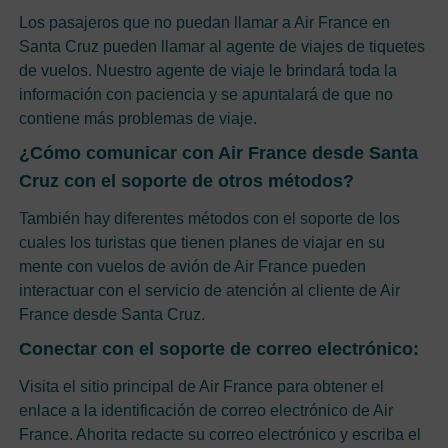
Los pasajeros que no puedan llamar a Air France en
Santa Cruz pueden llamar al agente de viajes de tiquetes
de vuelos. Nuestro agente de viaje le brindará toda la
información con paciencia y se apuntalará de que no
contiene más problemas de viaje.
¿Cómo comunicar con Air France desde Santa
Cruz con el soporte de otros métodos?
También hay diferentes métodos con el soporte de los
cuales los turistas que tienen planes de viajar en su
mente con vuelos de avión de Air France pueden
interactuar con el servicio de atención al cliente de Air
France desde Santa Cruz.
Conectar con el soporte de correo electrónico:
Visita el sitio principal de Air France para obtener el
enlace a la identificación de correo electrónico de Air
France. Ahorita redacte su correo electrónico y escriba el