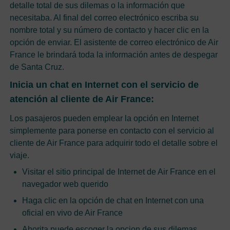
detalle total de sus dilemas o la información que
necesitaba. Al final del correo electrónico escriba su
nombre total y su número de contacto y hacer clic en la
opción de enviar. El asistente de correo electrónico de Air
France le brindará toda la información antes de despegar
de Santa Cruz.
Inicia un chat en Internet con el servicio de
atención al cliente de Air France:
Los pasajeros pueden emplear la opción en Internet
simplemente para ponerse en contacto con el servicio al
cliente de Air France para adquirir todo el detalle sobre el
viaje.
Visitar el sitio principal de Internet de Air France en el
navegador web querido
Haga clic en la opción de chat en Internet con una
oficial en vivo de Air France
Ahorita puede escoger la opcion de sus dilemas