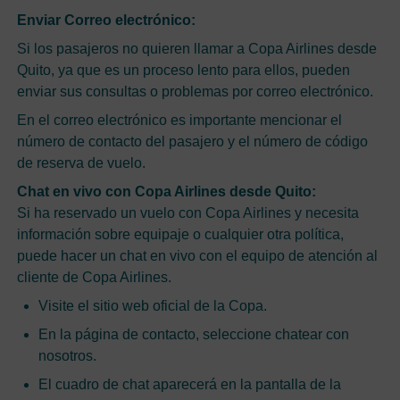
Enviar Correo electrónico:
Si los pasajeros no quieren llamar a Copa Airlines desde
Quito, ya que es un proceso lento para ellos, pueden
enviar sus consultas o problemas por correo electrónico.
En el correo electrónico es importante mencionar el
número de contacto del pasajero y el número de código
de reserva de vuelo.
Chat en vivo con Copa Airlines desde Quito:
Si ha reservado un vuelo con Copa Airlines y necesita
información sobre equipaje o cualquier otra política,
puede hacer un chat en vivo con el equipo de atención al
cliente de Copa Airlines.
Visite el sitio web oficial de la Copa.
En la página de contacto, seleccione chatear con
nosotros.
El cuadro de chat aparecerá en la pantalla de la