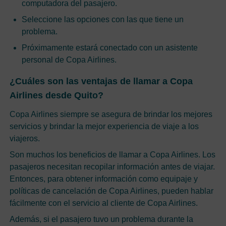
computadora del pasajero.
Seleccione las opciones con las que tiene un
problema.
Próximamente estará conectado con un asistente
personal de Copa Airlines.
¿Cuáles son las ventajas de llamar a Copa
Airlines desde Quito?
Copa Airlines siempre se asegura de brindar los mejores
servicios y brindar la mejor experiencia de viaje a los
viajeros.
Son muchos los beneficios de llamar a Copa Airlines. Los
pasajeros necesitan recopilar información antes de viajar.
Entonces, para obtener información como equipaje y
políticas de cancelación de Copa Airlines, pueden hablar
fácilmente con el servicio al cliente de Copa Airlines.
Además, si el pasajero tuvo un problema durante la