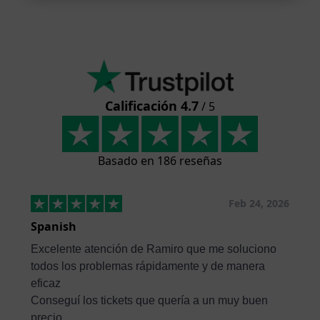
Calificación 4.7
/ 5
Basado en 186 reseñas
Feb 24, 2026
Spanish
Excelente atención de Ramiro que me soluciono
todos los problemas rápidamente y de manera
eficaz
Conseguí los tickets que quería a un muy buen
precio