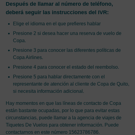
Después de llamar al número de teléfono,
deberá seguir las instrucciones del IVR:
Elige el idioma en el que prefieres hablar
Presione 2 si desea hacer una reserva de vuelo de
Copa.
Presione 3 para conocer las diferentes políticas de
Copa Airlines.
Presione 4 para conocer el estado del reembolso.
Presione 5 para hablar directamente con el
representante de atención al cliente de Copa de Quito,
si necesita información adicional.
Hay momentos en que las líneas de contacto de Copa
están bastante ocupadas, por lo que para evitar estas
circunstancias, puede llamar a la agencia de viajes de
Tiquetes De Vuelos para obtener información. Puede
contactarnos en este número 15623786786.