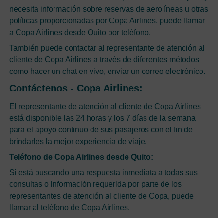
necesita información sobre reservas de aerolíneas u otras
políticas proporcionadas por Copa Airlines, puede llamar
a Copa Airlines desde Quito por teléfono.
También puede contactar al representante de atención al
cliente de Copa Airlines a través de diferentes métodos
como hacer un chat en vivo, enviar un correo electrónico.
Contáctenos - Copa Airlines:
El representante de atención al cliente de Copa Airlines
está disponible las 24 horas y los 7 días de la semana
para el apoyo continuo de sus pasajeros con el fin de
brindarles la mejor experiencia de viaje.
Teléfono de Copa Airlines desde Quito:
Si está buscando una respuesta inmediata a todas sus
consultas o información requerida por parte de los
representantes de atención al cliente de Copa, puede
llamar al teléfono de Copa Airlines.