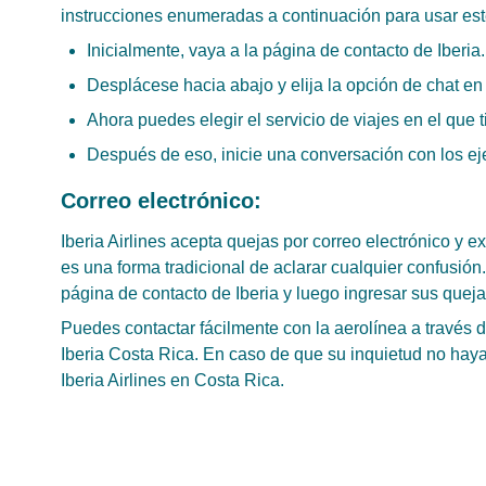
instrucciones enumeradas a continuación para usar es
Inicialmente, vaya a la página de contacto de Iberia.
Desplácese hacia abajo y elija la opción de chat en
Ahora puedes elegir el servicio de viajes en el que 
Después de eso, inicie una conversación con los ej
Correo electrónico:
Iberia Airlines acepta quejas por correo electrónico y e
es una forma tradicional de aclarar cualquier confusión
página de contacto de Iberia y luego ingresar sus queja
Puedes contactar fácilmente con la aerolínea a través 
Iberia Costa Rica. En caso de que su inquietud no haya
Iberia Airlines en Costa Rica.