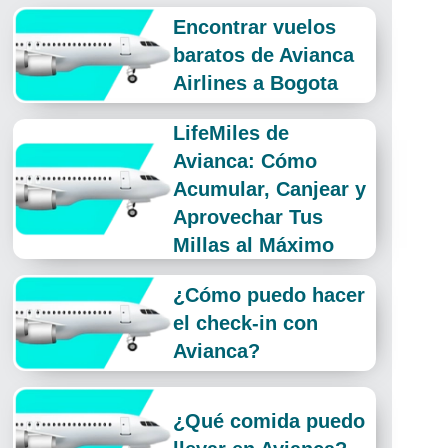
Encontrar vuelos
baratos de Avianca
Airlines a Bogota
LifeMiles de
Avianca: Cómo
Acumular, Canjear y
Aprovechar Tus
Millas al Máximo
¿Cómo puedo hacer
el check-in con
Avianca?
¿Qué comida puedo