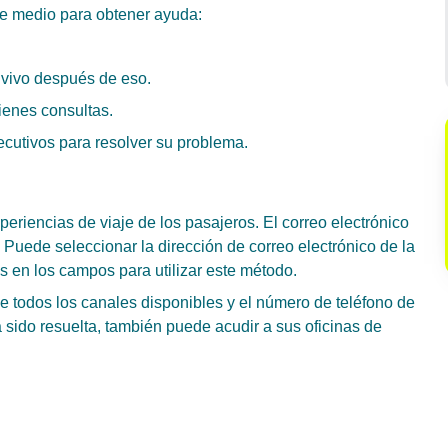
te medio para obtener ayuda:
 vivo después de eso.
tienes consultas.
ecutivos para resolver su problema.
xperiencias de viaje de los pasajeros. El correo electrónico
. Puede seleccionar la dirección de correo electrónico de la
s en los campos para utilizar este método.
de todos los canales disponibles y el número de teléfono de
 sido resuelta, también puede acudir a sus oficinas de