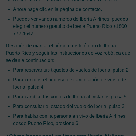
Ahora haga clic en la página de contacto.
Puedes ver varios números de Iberia Airlines, puedes
elegir el número gratuito de iberia Puerto Rico +1800
772 4642
Después de marcar el número de teléfono de Iberia
Puerto Rico y seguir las instrucciones de voz robótica que
se dan a continuación:
Para reservar tus tiquetes de vuelos de Iberia, pulsa 2
Para conocer el proceso de cancelación de vuelo de
Iberia, pulsa 4
Para cambiar los vuelos de Iberia al instante, pulsa 5
Para consultar el estado del vuelo de Iberia, pulsa 3
Para hablar con la persona en vivo de Iberia Airlines
desde Puerto Rico, presione 6