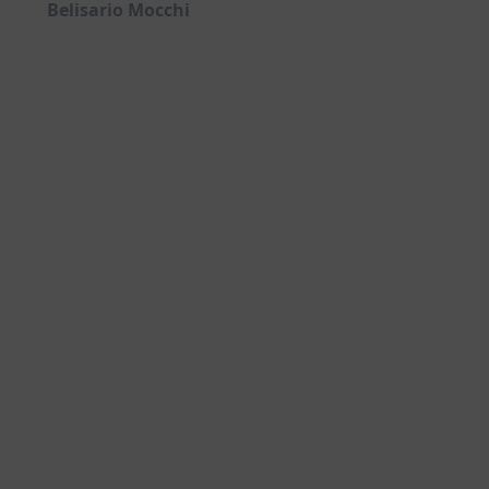
Belisario Mocchi