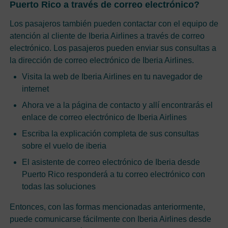
Puerto Rico a través de correo electrónico?
Los pasajeros también pueden contactar con el equipo de
atención al cliente de Iberia Airlines a través de correo
electrónico. Los pasajeros pueden enviar sus consultas a
la dirección de correo electrónico de Iberia Airlines.
Visita la web de Iberia Airlines en tu navegador de
internet
Ahora ve a la página de contacto y allí encontrarás el
enlace de correo electrónico de Iberia Airlines
Escriba la explicación completa de sus consultas
sobre el vuelo de iberia
El asistente de correo electrónico de Iberia desde
Puerto Rico responderá a tu correo electrónico con
todas las soluciones
Entonces, con las formas mencionadas anteriormente,
puede comunicarse fácilmente con Iberia Airlines desde