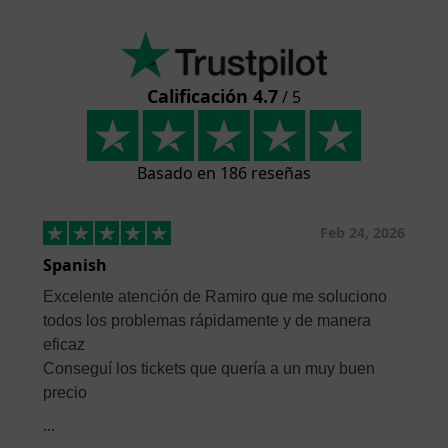
Calificación 4.7
/ 5
Basado en 186 reseñas
Feb 24, 2026
Spanish
Excelente atención de Ramiro que me soluciono
todos los problemas rápidamente y de manera
eficaz
Conseguí los tickets que quería a un muy buen
precio
...