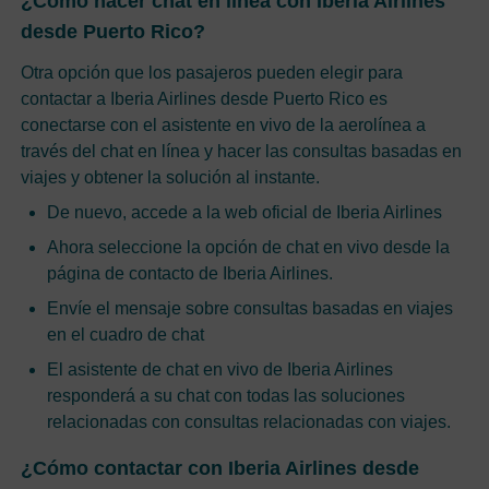
¿Cómo hacer chat en línea con Iberia Airlines
desde Puerto Rico?
Otra opción que los pasajeros pueden elegir para
contactar a Iberia Airlines desde Puerto Rico es
conectarse con el asistente en vivo de la aerolínea a
través del chat en línea y hacer las consultas basadas en
viajes y obtener la solución al instante.
De nuevo, accede a la web oficial de Iberia Airlines
Ahora seleccione la opción de chat en vivo desde la
página de contacto de Iberia Airlines.
Envíe el mensaje sobre consultas basadas en viajes
en el cuadro de chat
El asistente de chat en vivo de Iberia Airlines
responderá a su chat con todas las soluciones
relacionadas con consultas relacionadas con viajes.
¿Cómo contactar con Iberia Airlines desde