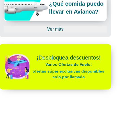
¿Qué comida puedo
llevar en Avianca?
Ver más
¡Desbloquea descuentos!
Varios Ofertas de Vuelo:
ofertas súper exclusivas disponibles
solo por llamada