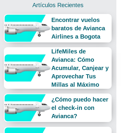
Artículos Recientes
Encontrar vuelos
baratos de Avianca
Airlines a Bogota
LifeMiles de
Avianca: Cómo
Acumular, Canjear y
Aprovechar Tus
Millas al Máximo
¿Cómo puedo hacer
el check-in con
Avianca?