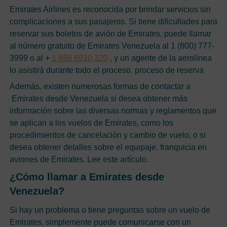
Emirates Airlines es reconocida por brindar servicios sin
complicaciones a sus pasajeros. Si tiene dificultades para
reservar sus boletos de avión de Emirates, puede llamar
al número gratuito de Emirates Venezuela al 1 (800) 777-
3999 o al +
1 888 6910 320
, y un agente de la aerolínea
lo asistirá durante todo el proceso. proceso de reserva
Además, existen numerosas formas de contactar a
Emirates desde Venezuela si desea obtener más
información sobre las diversas normas y reglamentos que
se aplican a los vuelos de Emirates, como los
procedimientos de cancelación y cambio de vuelo, o si
desea obtener detalles sobre el equipaje. franquicia en
aviones de Emirates. Lee este artículo.
¿Cómo llamar a Emirates desde
Venezuela?
Si hay un problema o tiene preguntas sobre un vuelo de
Emirates, simplemente puede comunicarse con un