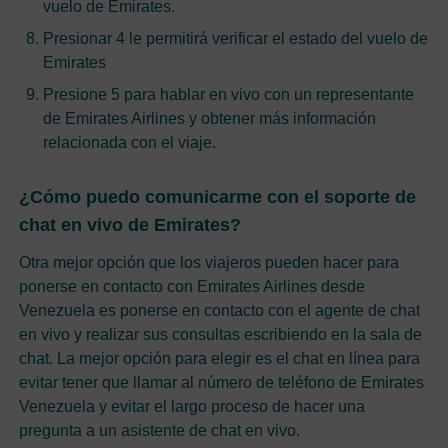
vuelo de Emirates.
Presionar 4 le permitirá verificar el estado del vuelo de
Emirates
Presione 5 para hablar en vivo con un representante
de Emirates Airlines y obtener más información
relacionada con el viaje.
¿Cómo puedo comunicarme con el soporte de
chat en vivo de Emirates?
Otra mejor opción que los viajeros pueden hacer para
ponerse en contacto con Emirates Airlines desde
Venezuela es ponerse en contacto con el agente de chat
en vivo y realizar sus consultas escribiendo en la sala de
chat. La mejor opción para elegir es el chat en línea para
evitar tener que llamar al número de teléfono de Emirates
Venezuela y evitar el largo proceso de hacer una
pregunta a un asistente de chat en vivo.