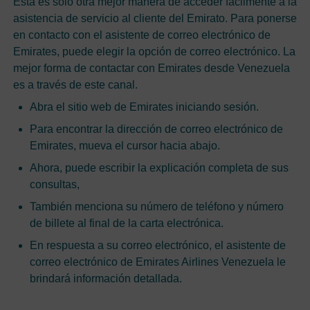
Esta es solo otra mejor manera de acceder fácilmente a la
asistencia de servicio al cliente del Emirato. Para ponerse
en contacto con el asistente de correo electrónico de
Emirates, puede elegir la opción de correo electrónico. La
mejor forma de contactar con Emirates desde Venezuela
es a través de este canal.
Abra el sitio web de Emirates iniciando sesión.
Para encontrar la dirección de correo electrónico de
Emirates, mueva el cursor hacia abajo.
Ahora, puede escribir la explicación completa de sus
consultas,
También menciona su número de teléfono y número
de billete al final de la carta electrónica.
En respuesta a su correo electrónico, el asistente de
correo electrónico de Emirates Airlines Venezuela le
brindará información detallada.