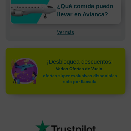
¿Qué comida puedo
llevar en Avianca?
Ver más
¡Desbloquea descuentos!
Varios Ofertas de Vuelo:
ofertas súper exclusivas disponibles
solo por llamada