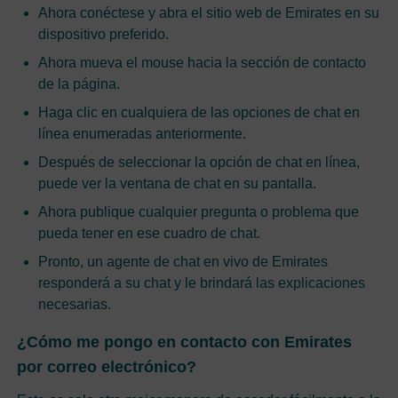
Ahora conéctese y abra el sitio web de Emirates en su
dispositivo preferido.
Ahora mueva el mouse hacia la sección de contacto
de la página.
Haga clic en cualquiera de las opciones de chat en
línea enumeradas anteriormente.
Después de seleccionar la opción de chat en línea,
puede ver la ventana de chat en su pantalla.
Ahora publique cualquier pregunta o problema que
pueda tener en ese cuadro de chat.
Pronto, un agente de chat en vivo de Emirates
responderá a su chat y le brindará las explicaciones
necesarias.
¿Cómo me pongo en contacto con Emirates
por correo electrónico?