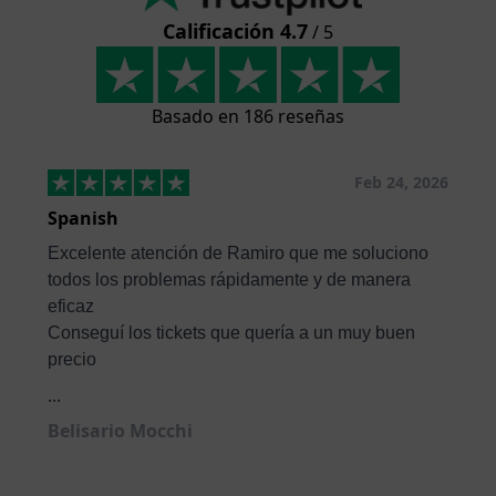
Calificación 4.7
/ 5
Basado en 186 reseñas
Feb 24, 2026
Spanish
Excelente atención de Ramiro que me soluciono
todos los problemas rápidamente y de manera
eficaz
Conseguí los tickets que quería a un muy buen
precio
...
Belisario Mocchi