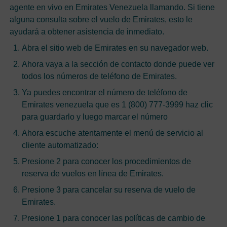
agente en vivo en Emirates Venezuela llamando. Si tiene
alguna consulta sobre el vuelo de Emirates, esto le
ayudará a obtener asistencia de inmediato.
Abra el sitio web de Emirates en su navegador web.
Ahora vaya a la sección de contacto donde puede ver
todos los números de teléfono de Emirates.
Ya puedes encontrar el número de teléfono de
Emirates venezuela que es 1 (800) 777-3999 haz clic
para guardarlo y luego marcar el número
Ahora escuche atentamente el menú de servicio al
cliente automatizado:
Presione 2 para conocer los procedimientos de
reserva de vuelos en línea de Emirates.
Presione 3 para cancelar su reserva de vuelo de
Emirates.
Presione 1 para conocer las políticas de cambio de