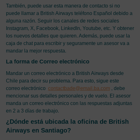
También, puede usar esta manera de contacto si no
puede llamar a British Airways teléfono Español debido a
alguna razón. Seguir los canales de redes sociales
Instagram, X, Facebook, LinkedIn, Youtube, etc. Y obtener
los nuevos detalles que quieren. Además, puede usar la
caja de chat para escribir y seguramente un asesor va a
mandar la mejor respuesta.
La forma de Correo electrónico
Mandar un correo electrónico a British Airways desde
Chile para decir su problema. Para esto, sigue este
correo electrónico
contactbade@email.ba.com
, debe
mencionar sus detalles personales y de vuelo. El asesor
manda un correo electrónico con las respuestas adjuntas
en 2 a 3 días de trabajo.
¿Dónde está ubicada la oficina de British
Airways en Santiago?