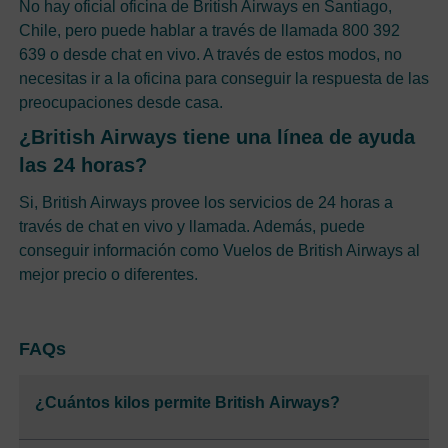
No hay oficial oficina de British Airways en Santiago,
Chile, pero puede hablar a través de llamada 800 392
639 o desde chat en vivo. A través de estos modos, no
necesitas ir a la oficina para conseguir la respuesta de las
preocupaciones desde casa.
¿British Airways tiene una línea de ayuda
las 24 horas?
Si, British Airways provee los servicios de 24 horas a
través de chat en vivo y llamada. Además, puede
conseguir información como Vuelos de British Airways al
mejor precio o diferentes.
FAQs
¿Cuántos kilos permite British Airways?