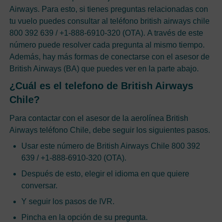
Airways. Para esto, si tienes preguntas relacionadas con
tu vuelo puedes consultar al teléfono british airways chile
800 392 639 / +1-888-6910-320 (OTA). A través de este
número puede resolver cada pregunta al mismo tiempo.
Además, hay más formas de conectarse con el asesor de
British Airways (BA) que puedes ver en la parte abajo.
¿Cuál es el telefono de British Airways
Chile?
Para contactar con el asesor de la aerolínea British
Airways teléfono Chile, debe seguir los siguientes pasos.
Usar este número de British Airways Chile 800 392
639 / +1-888-6910-320 (OTA).
Después de esto, elegir el idioma en que quiere
conversar.
Y seguir los pasos de IVR.
Pincha en la opción de su pregunta.