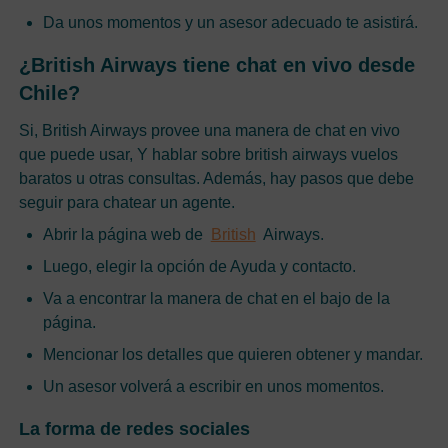
Da unos momentos y un asesor adecuado te asistirá.
¿British Airways tiene chat en vivo desde
Chile?
Si, British Airways provee una manera de chat en vivo
que puede usar, Y hablar sobre british airways vuelos
baratos u otras consultas. Además, hay pasos que debe
seguir para chatear un agente.
Abrir la página web de
British
Airways.
Luego, elegir la opción de Ayuda y contacto.
Va a encontrar la manera de chat en el bajo de la
página.
Mencionar los detalles que quieren obtener y mandar.
Un asesor volverá a escribir en unos momentos.
La forma de redes sociales