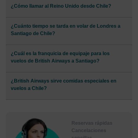
¿Cómo llamar al Reino Unido desde Chile?
¿Cuánto tiempo se tarda en volar de Londres a
Santiago de Chile?
¿Cuál es la franquicia de equipaje para los
vuelos de British Airways a Santiago?
¿British Airways sirve comidas especiales en
vuelos a Chile?
Reservas rápidas
Cancelaciones
sencillas