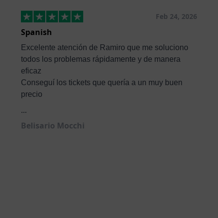
Feb 24, 2026
Spanish
Excelente atención de Ramiro que me soluciono
todos los problemas rápidamente y de manera
eficaz
Conseguí los tickets que quería a un muy buen
precio
...
Belisario Mocchi