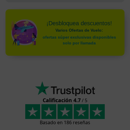
¡Desbloquea descuentos!
Varios Ofertas de Vuelo:
ofertas súper exclusivas disponibles
solo por llamada
Calificación 4.7
/ 5
Basado en 186 reseñas