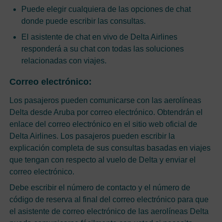
Puede elegir cualquiera de las opciones de chat
donde puede escribir las consultas.
El asistente de chat en vivo de Delta Airlines
responderá a su chat con todas las soluciones
relacionadas con viajes.
Correo electrónico:
Los pasajeros pueden comunicarse con las aerolíneas
Delta desde Aruba por correo electrónico. Obtendrán el
enlace del correo electrónico en el sitio web oficial de
Delta Airlines. Los pasajeros pueden escribir la
explicación completa de sus consultas basadas en viajes
que tengan con respecto al vuelo de Delta y enviar el
correo electrónico.
Debe escribir el número de contacto y el número de
código de reserva al final del correo electrónico para que
el asistente de correo electrónico de las aerolíneas Delta