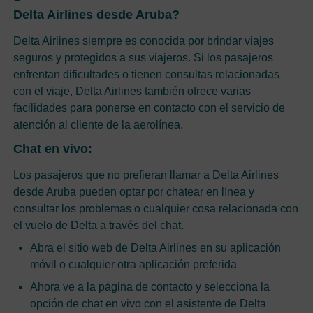
Delta Airlines desde Aruba?
Delta Airlines siempre es conocida por brindar viajes
seguros y protegidos a sus viajeros. Si los pasajeros
enfrentan dificultades o tienen consultas relacionadas
con el viaje, Delta Airlines también ofrece varias
facilidades para ponerse en contacto con el servicio de
atención al cliente de la aerolínea.
Chat en vivo:
Los pasajeros que no prefieran llamar a Delta Airlines
desde Aruba pueden optar por chatear en línea y
consultar los problemas o cualquier cosa relacionada con
el vuelo de Delta a través del chat.
Abra el sitio web de Delta Airlines en su aplicación
móvil o cualquier otra aplicación preferida
Ahora ve a la página de contacto y selecciona la
opción de chat en vivo con el asistente de Delta