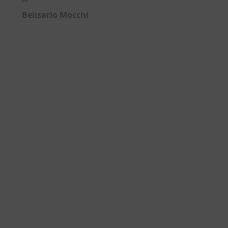
Belisario Mocchi