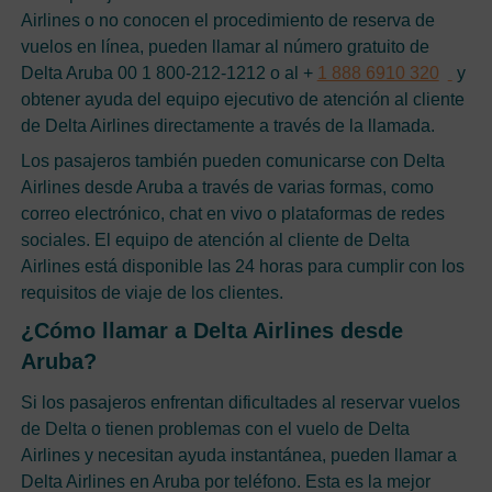
Airlines o no conocen el procedimiento de reserva de
vuelos en línea, pueden llamar al número gratuito de
Delta Aruba 00 1 800-212-1212 o al +
1 888 6910 320
y
obtener ayuda del equipo ejecutivo de atención al cliente
de Delta Airlines directamente a través de la llamada.
Los pasajeros también pueden comunicarse con Delta
Airlines desde Aruba a través de varias formas, como
correo electrónico, chat en vivo o plataformas de redes
sociales. El equipo de atención al cliente de Delta
Airlines está disponible las 24 horas para cumplir con los
requisitos de viaje de los clientes.
¿Cómo llamar a Delta Airlines desde
Aruba?
Si los pasajeros enfrentan dificultades al reservar vuelos
de Delta o tienen problemas con el vuelo de Delta
Airlines y necesitan ayuda instantánea, pueden llamar a
Delta Airlines en Aruba por teléfono. Esta es la mejor