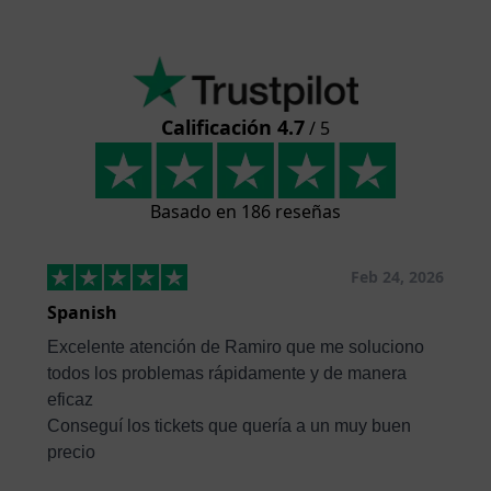
Calificación 4.7
/ 5
Basado en 186 reseñas
Feb 24, 2026
Spanish
Excelente atención de Ramiro que me soluciono
todos los problemas rápidamente y de manera
eficaz
Conseguí los tickets que quería a un muy buen
precio
...