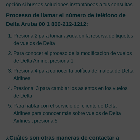
opción si buscas soluciones instantáneas a tus consultas.
Processo de llamar el número de teléfono de
Delta Aruba 00 1 800-212-1212:
Presiona 2 para tomar ayuda en la reserva de tiquetes
de vuelos de Delta
Para conocer el proceso de la modificación de vuelos
de Delta Airline, presiona 1
Presiona 4 para conocer la política de maleta de Delta
Airlines
Presiona 3 para cambiar los asientos en los vuelos
de Delta
Para hablar con el servicio del cliente de Delta
Airlines para conocer más sobre vuelos de Delta
Airlines , presiona 5
¿Cuáles son otras maneras de contactar a