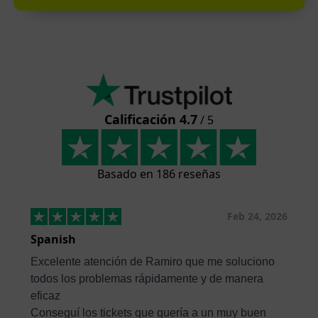
Calificación 4.7
/ 5
Basado en 186 reseñas
Feb 24, 2026
Spanish
Excelente atención de Ramiro que me soluciono
todos los problemas rápidamente y de manera
eficaz
Conseguí los tickets que quería a un muy buen