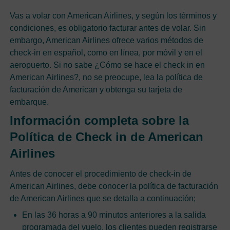
Vas a volar con American Airlines, y según los términos y
condiciones, es obligatorio facturar antes de volar. Sin
embargo, American Airlines ofrece varios métodos de
check-in en español, como en línea, por móvil y en el
aeropuerto. Si no sabe ¿Cómo se hace el check in en
American Airlines?, no se preocupe, lea la política de
facturación de American y obtenga su tarjeta de
embarque.
Información completa sobre la
Política de Check in de American
Airlines
Antes de conocer el procedimiento de check-in de
American Airlines, debe conocer la política de facturación
de American Airlines que se detalla a continuación;
En las 36 horas a 90 minutos anteriores a la salida
programada del vuelo, los clientes pueden registrarse