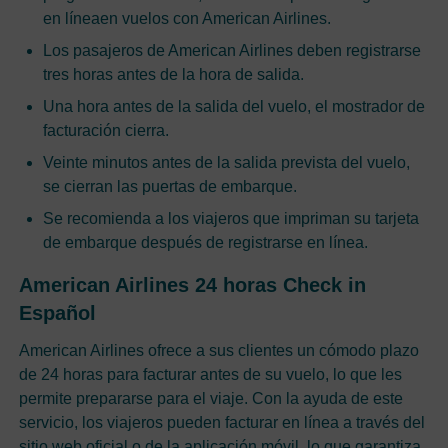
en líneaen vuelos con American Airlines.
Los pasajeros de American Airlines deben registrarse
tres horas antes de la hora de salida.
Una hora antes de la salida del vuelo, el mostrador de
facturación cierra.
Veinte minutos antes de la salida prevista del vuelo,
se cierran las puertas de embarque.
Se recomienda a los viajeros que impriman su tarjeta
de embarque después de registrarse en línea.
American Airlines 24 horas Check in
Español
American Airlines ofrece a sus clientes un cómodo plazo
de 24 horas para facturar antes de su vuelo, lo que les
permite prepararse para el viaje. Con la ayuda de este
servicio, los viajeros pueden facturar en línea a través del
sitio web oficial o de la aplicación móvil, lo que garantiza