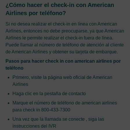
¿Cómo hacer el check-in con American
Airlines por teléfono?
Si no desea realizar el check-in en línea con American
Airlines, entonces no debe preocuparse, ya que American
Airlines le permite realizar el check-in fuera de línea.
Puede llamar al número de teléfono de atención al cliente
de American Airlines y obtener su tarjeta de embarque.
Pasos para hacer check in con american airlines por
teléfono
Primero, visite la página web oficial de American
Airlines
Haga clic en la pestaña de contacto
Marque el número de teléfono de american airlines
para check in 800-433-7300
Una vez que la llamada se conecte , siga las
instrucciones del IVR