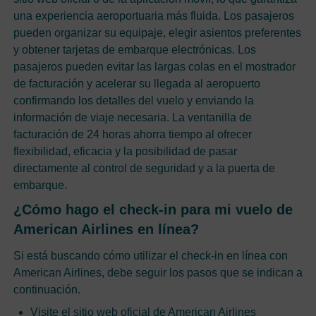
una experiencia aeroportuaria más fluida. Los pasajeros
pueden organizar su equipaje, elegir asientos preferentes
y obtener tarjetas de embarque electrónicas. Los
pasajeros pueden evitar las largas colas en el mostrador
de facturación y acelerar su llegada al aeropuerto
confirmando los detalles del vuelo y enviando la
información de viaje necesaria. La ventanilla de
facturación de 24 horas ahorra tiempo al ofrecer
flexibilidad, eficacia y la posibilidad de pasar
directamente al control de seguridad y a la puerta de
embarque.
¿Cómo hago el check-in para mi vuelo de
American Airlines en línea?
Si está buscando cómo utilizar el check-in en línea con
American Airlines, debe seguir los pasos que se indican a
continuación.
Visite el sitio web oficial de American Airlines