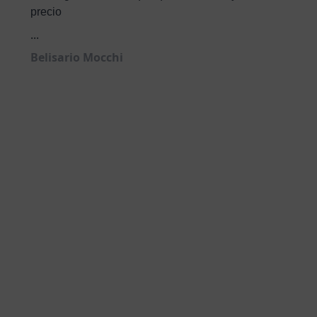
precio
...
Belisario Mocchi