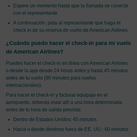
Espere un momento hasta que la llamada se conecte
con el representante
A continuación, pida al representante que haga el
check in de su reserva de vuelo de American Airlines.
¿Cuándo puedo hacer el check-in para mi vuelo
de American Airlines?
Puedes hacer el check-in en línea con American Airlines
o desde la app desde 24 horas antes y hasta 45 minutos
antes de tu vuelo (90 minutos para vuelos
internacionales).
Para hacer el check-in y facturar equipaje en el
aeropuerto, deberás estar allí a una hora determinada
antes de tu hora de salida prevista:
Dentro de Estados Unidos: 45 minutos
Hacia o desde destinos fuera de EE. UU.: 60 minutos