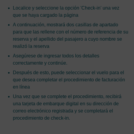
Localice y seleccione la opción 'Check-in' una vez
que se haya cargado la página
A continuación, mostrará dos casillas de apartado
para que las rellene con el número de referencia de su
reserva y el apellido del pasajero a cuyo nombre se
realizó la reserva
Asegúrese de ingresar todos los detalles
correctamente y continúe.
Después de esto, puede seleccionar el vuelo para el
que desea completar el procedimiento de facturación
en línea
Una vez que se complete el procedimiento, recibirá
una tarjeta de embarque digital en su dirección de
correo electrónico registrada y se completará el
procedimiento de check-in.