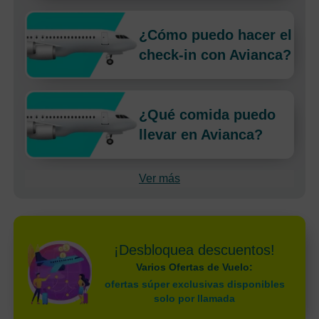
¿Cómo puedo hacer el
check-in con Avianca?
¿Qué comida puedo
llevar en Avianca?
Ver más
¡Desbloquea descuentos!
Varios Ofertas de Vuelo:
ofertas súper exclusivas disponibles
solo por llamada