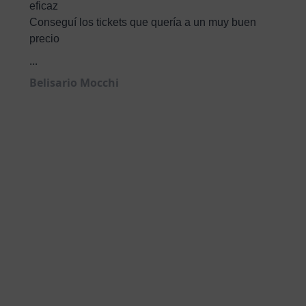
eficaz
Conseguí los tickets que quería a un muy buen
precio
...
Belisario Mocchi