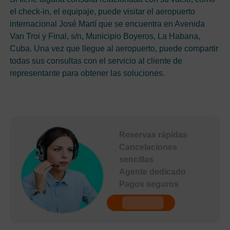
el check-in, el equipaje, puede visitar el aeropuerto
internacional José Martí que se encuentra en Avenida
Van Troi y Final, s/n, Municipio Boyeros, La Habana,
Cuba. Una vez que llegue al aeropuerto, puede compartir
todas sus consultas con el servicio al cliente de
representante para obtener las soluciones.
Reservas rápidas
Cancelaciones
sencillas
Agente dedicado
Pagos seguros
undefined