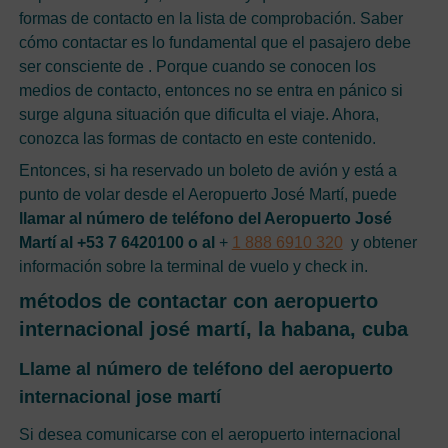
formas de contacto en la lista de comprobación. Saber
cómo contactar es lo fundamental que el pasajero debe
ser consciente de . Porque cuando se conocen los
medios de contacto, entonces no se entra en pánico si
surge alguna situación que dificulta el viaje. Ahora,
conozca las formas de contacto en este contenido.
Entonces, si ha reservado un boleto de avión y está a
punto de volar desde el Aeropuerto José Martí, puede
llamar al número de teléfono del Aeropuerto José
Martí al +53 7 6420100 o al
+
1 888 6910 320
y obtener
información sobre la terminal de vuelo y check in.
métodos de contactar con aeropuerto
internacional josé martí, la habana, cuba
Llame al número de teléfono del aeropuerto
internacional jose martí
Si desea comunicarse con el aeropuerto internacional