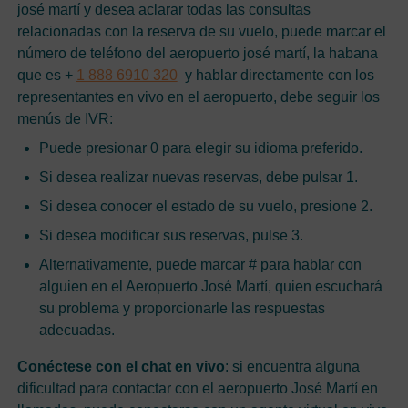
josé martí y desea aclarar todas las consultas
relacionadas con la reserva de su vuelo, puede marcar el
número de teléfono del aeropuerto josé martí, la habana
que es +
1 888 6910 320
y hablar directamente con los
representantes en vivo en el aeropuerto, debe seguir los
menús de IVR:
Puede presionar 0 para elegir su idioma preferido.
Si desea realizar nuevas reservas, debe pulsar 1.
Si desea conocer el estado de su vuelo, presione 2.
Si desea modificar sus reservas, pulse 3.
Alternativamente, puede marcar # para hablar con
alguien en el Aeropuerto José Martí, quien escuchará
su problema y proporcionarle las respuestas
adecuadas.
Conéctese con el chat en vivo
: si encuentra alguna
dificultad para contactar con el aeropuerto José Martí en