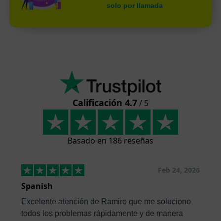
solo por llamada
Calificación 4.7
/ 5
Basado en 186 reseñas
Feb 24, 2026
Spanish
Excelente atención de Ramiro que me soluciono
todos los problemas rápidamente y de manera