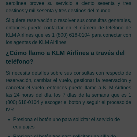
aerolínea provee su servicio a ciento sesenta y tres
destinos y mil sesenta y tres destinos del mundo.
Si quiere reservación o resolver sus consultas generales,
entonces puede contactar en el número de teléfono de
KLM Airlines que es 1 (800) 618-0104 para conectar con
los agentes de KLM Airlines.
¿Cómo llamo a KLM Airlines a través del
teléfono?
Si necesita detalles sobre sus consultas con respecto de
reservación, cambiar el vuelo, gestionar la reservación y
cancelar el vuelo, entonces puede llame a KLM Airlines
las 24 horas del día, los 7 días de la semana que es 1
(800) 618-0104 y escoger el botón y seguir el proceso de
IVR.
Presiona el botón uno para solicitar el servicio de
equipajes
Presiona el botón tres para solicitar una silla de