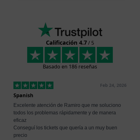
Calificación 4.7
/ 5
Basado en 186 reseñas
Feb 24, 2026
Spanish
Excelente atención de Ramiro que me soluciono
todos los problemas rápidamente y de manera
eficaz
Conseguí los tickets que quería a un muy buen
precio