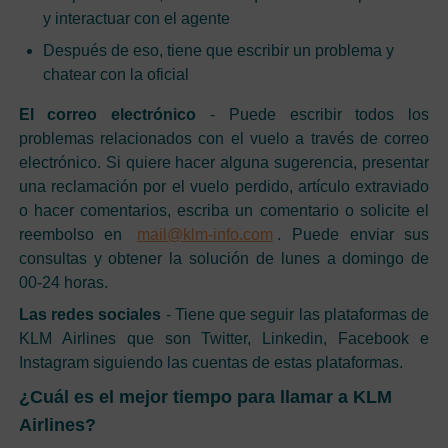
y interactuar con el agente
Después de eso, tiene que escribir un problema y
chatear con la oficial
El correo electrónico
- Puede escribir todos los
problemas relacionados con el vuelo a través de correo
electrónico. Si quiere hacer alguna sugerencia, presentar
una reclamación por el vuelo perdido, artículo extraviado
o hacer comentarios, escriba un comentario o solicite el
reembolso en
mail@klm-info.com
. Puede enviar sus
consultas y obtener la solución de lunes a domingo de
00-24 horas.
Las redes sociales
- Tiene que seguir las plataformas de
KLM Airlines que son Twitter, Linkedin, Facebook e
Instagram siguiendo las cuentas de estas plataformas.
¿Cuál es el mejor tiempo para llamar a KLM
Airlines?