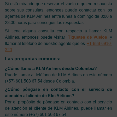
Si está mirando que reservar el vuelo o quiere respuesta
sobre sus consultas, entonces puede contactar con los
agentes de KLM Airlines entre lunes a domingo de 8:00 a
23:00 horas para conseguir las respuestas.
Si tiene alguna consulta con respecto a llamar KLM
Airlines, entonces puede visitar
Tiquetes de Vuelos
y
llamar al teléfono de nuestro agente que es
+1-888-6910-
320
.
Las preguntas comunes:
¿Cómo llamo a KLM Airlines desde Colombia?
Puede llamar al teléfono de KLM Airlines en este número
(+57) 601 508 67 54 desde Colombia.
¿Cómo póngase en contacto con el servicio de
atención al cliente de Klm Airlines?
Por el propósito de póngase en contacto con el servicio
de atención al cliente de KLM Airlines, puede llamar en
este número (+57) 601 508 67 54.