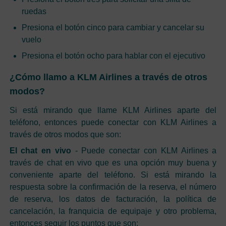
ruedas
Presiona el botón cinco para cambiar y cancelar su
vuelo
Presiona el botón ocho para hablar con el ejecutivo
¿Cómo llamo a KLM Airlines a través de otros
modos?
Si está mirando que llame KLM Airlines aparte del
teléfono, entonces puede conectar con KLM Airlines a
través de otros modos que son:
El chat en vivo
- Puede conectar con KLM Airlines a
través de chat en vivo que es una opción muy buena y
conveniente aparte del teléfono. Si está mirando la
respuesta sobre la confirmación de la reserva, el número
de reserva, los datos de facturación, la política de
cancelación, la franquicia de equipaje y otro problema,
entonces seguir los puntos que son: