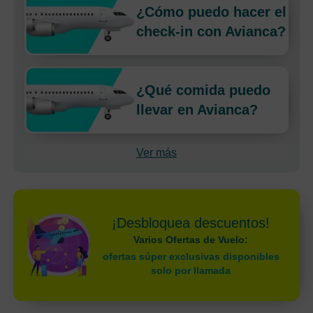
¿Cómo puedo hacer el
check-in con Avianca?
¿Qué comida puedo
llevar en Avianca?
Ver más
¡Desbloquea descuentos!
Varios Ofertas de Vuelo:
ofertas súper exclusivas disponibles
solo por llamada