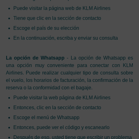
Puede visitar la página web de KLM Airlines
Tiene que clic en la sección de contacto
Escoge el país de su elección
En la continuación, escriba y enviar su consulta
La opción de Whatsapp
- La opción de Whatsapp es
una opción muy conveniente para conectar con KLM
Airlines. Puede realizar cualquier tipo de consulta sobre
el vuelo, los horarios de facturación, la confirmación de la
reserva o la conformidad con el bagaje.
Puede visitar la web página de KLM Airlines
Entonces, clic en la sección de contacto
Escoge el menú de Whatsapp
Entonces, puede ver el código y escanearlo
Después de eso, usted tiene que escribir un problema