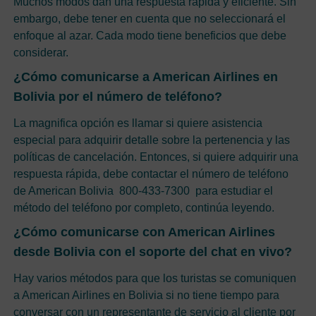
Muchos modos dan una respuesta rápida y eficiente. Sin
embargo, debe tener en cuenta que no seleccionará el
enfoque al azar. Cada modo tiene beneficios que debe
considerar.
¿Cómo comunicarse a American Airlines en
Bolivia por el número de teléfono?
La magnifica opción es llamar si quiere asistencia
especial para adquirir detalle sobre la pertenencia y las
políticas de cancelación. Entonces, si quiere adquirir una
respuesta rápida, debe contactar el número de teléfono
de American Bolivia 800-433-7300 para estudiar el
método del teléfono por completo, continúa leyendo.
¿Cómo comunicarse con American Airlines
desde Bolivia con el soporte del chat en vivo?
Hay varios métodos para que los turistas se comuniquen
a American Airlines en Bolivia si no tiene tiempo para
conversar con un representante de servicio al cliente por