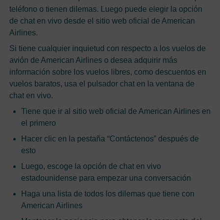
teléfono o tienen dilemas. Luego puede elegir la opción
de chat en vivo desde el sitio web oficial de American
Airlines.
Si tiene cualquier inquietud con respecto a los vuelos de
avión de American Airlines o desea adquirir más
información sobre los vuelos libres, como descuentos en
vuelos baratos, usa el pulsador chat en la ventana de
chat en vivo.
Tiene que ir al sitio web oficial de American Airlines en
el primero
Hacer clic en la pestaña “Contáctenos” después de
esto
Luego, escoge la opción de chat en vivo
estadounidense para empezar una conversación
Haga una lista de todos los dilemas que tiene con
American Airlines