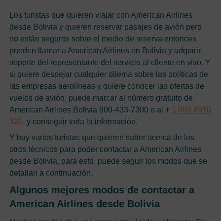
Los turistas que quieren viajar con American Airlines
desde Bolivia y quieren reservar pasajes de avión pero
no están seguros sobre el medio de reserva entonces
pueden llamar a American Airlines en Bolivia y adquirir
soporte del representante del servicio al cliente en vivo. Y
si quiere despejar cualquier dilema sobre las políticas de
las empresas aerolíneas y quiere conocer las ofertas de
vuelos de avión, puede marcar al número gratuito de
American Airlines Bolivia 800-433-7300 o al +
1 888 6910
320
y conseguir toda la información.
Y hay varios turistas que quieren saber acerca de los
otros técnicos para poder contactar a American Airlines
desde Bolivia, para esto, puede seguir los modos que se
detallan a continuación.
Algunos mejores modos de contactar a
American Airlines desde Bolivia