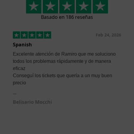
Basado en 186 reseñas
Feb 24, 2026
Spanish
Excelente atención de Ramiro que me soluciono
todos los problemas rápidamente y de manera
eficaz
Conseguí los tickets que quería a un muy buen
precio
...
Belisario Mocchi