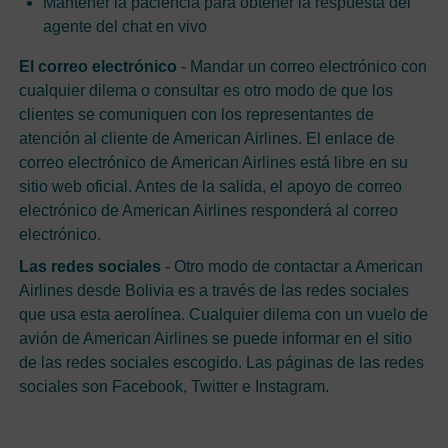
Mantener la paciencia para obtener la respuesta del
agente del chat en vivo
El correo electrónico
- Mandar un correo electrónico con
cualquier dilema o consultar es otro modo de que los
clientes se comuniquen con los representantes de
atención al cliente de American Airlines. El enlace de
correo electrónico de American Airlines está libre en su
sitio web oficial. Antes de la salida, el apoyo de correo
electrónico de American Airlines responderá al correo
electrónico.
Las redes sociales
- Otro modo de contactar a American
Airlines desde Bolivia es a través de las redes sociales
que usa esta aerolínea. Cualquier dilema con un vuelo de
avión de American Airlines se puede informar en el sitio
de las redes sociales escogido. Las páginas de las redes
sociales son Facebook, Twitter e Instagram.