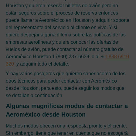
Houston y quieren reservar billetes de avión pero no
están seguros sobre el proceso de reserva entonces
puede llamar a Aeroméxico en Houston y adquirir soporte
del representante del servicio al cliente en vivo. Y si
quiere despejar alguna dilema sobre las políticas de las
empresas aerolíneas y quiere conocer las ofertas de
vuelos de avión, puede contactar al número gratuito de
Aeroméxico Houston 1 (800) 237-6639 o al +
1 888 6910
320
y adquirir todo el detalle.
Y hay varios pasajeros que quieren saber acerca de los
otros técnicos para poder contactar con Aeroméxico
desde Houston, para esto, puede seguir los modos que
se detallan a continuación.
Algunas magníficas modos de contactar a
Aeroméxico desde Houston
Muchos modos ofrecen una respuesta pronto y eficiente.
Sin embargo, tiene que tener en cuenta que no escogerá