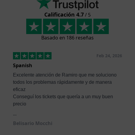
Calificación 4.7
/ 5
Basado en 186 reseñas
Feb 24, 2026
Spanish
Excelente atención de Ramiro que me soluciono
todos los problemas rápidamente y de manera
eficaz
Conseguí los tickets que quería a un muy buen
precio
...
Belisario Mocchi