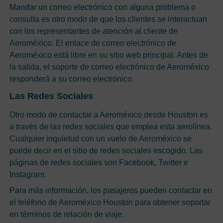
Mandar un correo electrónico con alguna problema o
consulta es otro modo de que los clientes se interactuan
con los representantes de atención al cliente de
Aeroméxico. El enlace de correo electrónico de
Aeroméxico está libre en su sitio web principal. Antes de
la salida, el soporte de correo electrónico de Aeroméxico
responderá a su correo electrónico.
Las Redes Sociales
Otro modo de contactar a Aeroméxico desde Houston es
a través de las redes sociales que emplea esta aerolínea.
Cualquier inquietud con un vuelo de Aeroméxico se
puede decir en el sitio de redes sociales escogido. Las
páginas de redes sociales son Facebook, Twitter e
Instagram.
Para más información, los pasajeros pueden contactar en
el teléfono de Aeroméxico Houston para obtener soportar
en términos de relación de viaje.