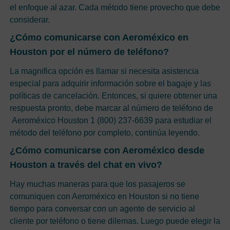
el enfoque al azar. Cada método tiene provecho que debe
considerar.
¿Cómo comunicarse con Aeroméxico en
Houston por el número de teléfono?
La magnifica opción es llamar si necesita asistencia
especial para adquirir información sobre el bagaje y las
políticas de cancelación. Entonces, si quiere obtener una
respuesta pronto, debe marcar al número de teléfono de
Aeroméxico Houston 1 (800) 237-6639 para estudiar el
método del teléfono por completo, continúa leyendo.
¿Cómo comunicarse con Aeroméxico desde
Houston a través del chat en vivo?
Hay muchas maneras para que los pasajeros se
comuniquen con Aeroméxico en Houston si no tiene
tiempo para conversar con un agente de servicio al
cliente por teléfono o tiene dilemas. Luego puede elegir la