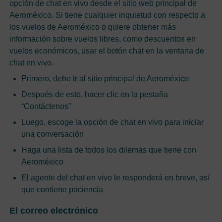
opción de chat en vivo desde el sitio web principal de
Aeroméxico. Si tiene cualquier inquietud con respecto a
los vuelos de Aeroméxico o quiere obtener más
información sobre vuelos libres, como descuentos en
vuelos económicos, usar el botón chat en la ventana de
chat en vivo.
Primero, debe ir al sitio principal de Aeroméxico
Después de esto, hacer clic en la pestaña
“Contáctenos”
Luego, escoge la opción de chat en vivo para iniciar
una conversación
Haga una lista de todos los dilemas que tiene con
Aeroméxico
El agente del chat en vivo le responderá en breve, así
que contiene paciencia
El correo electrónico