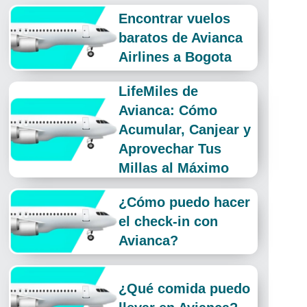
Encontrar vuelos
baratos de Avianca
Airlines a Bogota
LifeMiles de
Avianca: Cómo
Acumular, Canjear y
Aprovechar Tus
Millas al Máximo
¿Cómo puedo hacer
el check-in con
Avianca?
¿Qué comida puedo