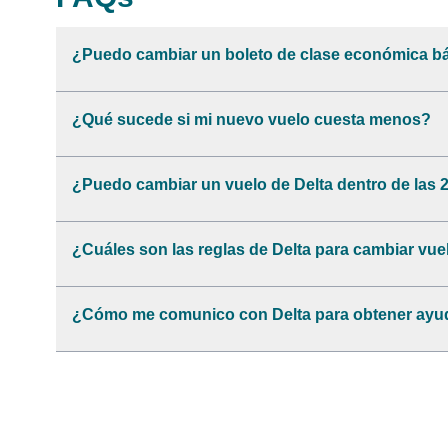
¿Puedo cambiar un boleto de clase económica bá
¿Qué sucede si mi nuevo vuelo cuesta menos?
¿Puedo cambiar un vuelo de Delta dentro de las 2
¿Cuáles son las reglas de Delta para cambiar vue
¿Cómo me comunico con Delta para obtener ayu