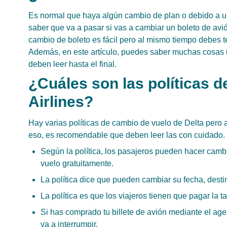
Es normal que haya algún cambio de plan o debido a 
saber que va a pasar si vas a cambiar un boleto de avió
cambio de boleto es fácil pero al mismo tiempo debes t
Además, en este artículo, puedes saber muchas cosas 
deben leer hasta el final.
¿Cuáles son las políticas d
Airlines?
Hay varias políticas de cambio de vuelo de Delta pero a
eso, es recomendable que deben leer las con cuidado.
Según la política, los pasajeros pueden hacer cambi
vuelo gratuitamente.
La política dice que pueden cambiar su fecha, desti
La política es que los viajeros tienen que pagar la t
Si has comprado tu billete de avión mediante el agen
va a interrumpir.