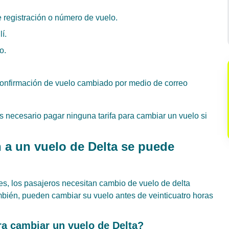
 registración o número de vuelo.
í.
o.
nfirmación de vuelo cambiado por medio de correo
s necesario pagar ninguna tarifa para cambiar un vuelo si
 a un vuelo de Delta se puede
es, los pasajeros necesitan cambio de vuelo de delta
ambién, pueden cambiar su vuelo antes de veinticuatro horas
ra cambiar un vuelo de Delta?