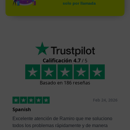
solo por llamada
Calificación 4.7
/ 5
Basado en 186 reseñas
Feb 24, 2026
Spanish
Excelente atención de Ramiro que me soluciono
todos los problemas rápidamente y de manera