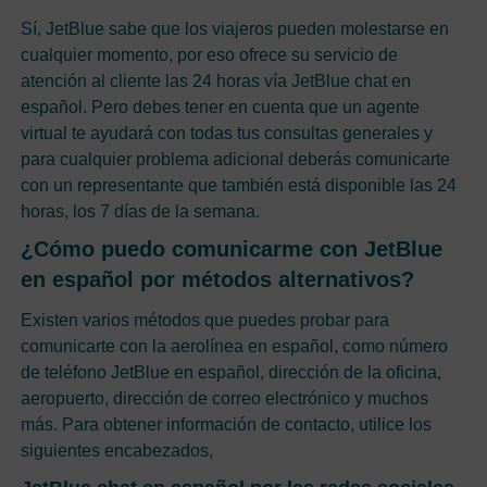
Sí, JetBlue sabe que los viajeros pueden molestarse en
cualquier momento, por eso ofrece su servicio de
atención al cliente las 24 horas vía JetBlue chat en
español. Pero debes tener en cuenta que un agente
virtual te ayudará con todas tus consultas generales y
para cualquier problema adicional deberás comunicarte
con un representante que también está disponible las 24
horas, los 7 días de la semana.
¿Cómo puedo comunicarme con JetBlue
en español por métodos alternativos?
Existen varios métodos que puedes probar para
comunicarte con la aerolínea en español, como número
de teléfono JetBlue en español, dirección de la oficina,
aeropuerto, dirección de correo electrónico y muchos
más. Para obtener información de contacto, utilice los
siguientes encabezados,