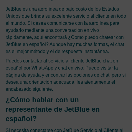
JetBlue es una aerolínea de bajo costo de los Estados
Unidos que brinda su excelente servicio al cliente en todo
el mundo. Si desea comunicarse con la aerolínea para
ayudarlo mediante una conversación en vivo
rápidamente, aquí encontrará ¿Cómo puedo chatear con
JetBlue en español? Aunque hay muchas formas, el chat
es el mejor método y el de respuesta instantánea.
Puedes contactar al servicio al cliente JetBlue chat en
español por WhatsApp y chat en vivo. Puede visitar la
página de ayuda y encontrar las opciones de chat, pero si
desea una orientación adecuada, lea atentamente el
encabezado siguiente.
¿Cómo hablar con un
representante de JetBlue en
español?
Si necesita conectarse con JetBlue Servicio al Cliente al