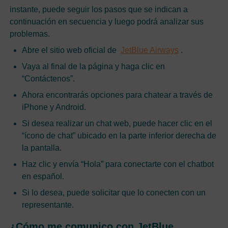
instante, puede seguir los pasos que se indican a
continuación en secuencia y luego podrá analizar sus
problemas.
Abre el sitio web oficial de
JetBlue Airways
.
Vaya al final de la página y haga clic en
“Contáctenos”.
Ahora encontrarás opciones para chatear a través de
iPhone y Android.
Si desea realizar un chat web, puede hacer clic en el
“ícono de chat” ubicado en la parte inferior derecha de
la pantalla.
Haz clic y envía “Hola” para conectarte con el chatbot
en español.
Si lo desea, puede solicitar que lo conecten con un
representante.
¿Cómo me comunico con JetBlue