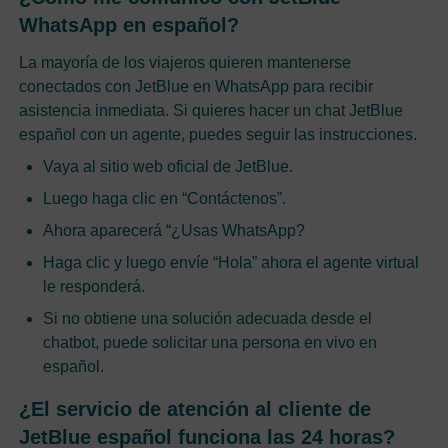
WhatsApp en español?
La mayoría de los viajeros quieren mantenerse
conectados con JetBlue en WhatsApp para recibir
asistencia inmediata. Si quieres hacer un chat JetBlue
español con un agente, puedes seguir las instrucciones.
Vaya al sitio web oficial de JetBlue.
Luego haga clic en “Contáctenos”.
Ahora aparecerá “¿Usas WhatsApp?
Haga clic y luego envíe “Hola” ahora el agente virtual
le responderá.
Si no obtiene una solución adecuada desde el
chatbot, puede solicitar una persona en vivo en
español.
¿El servicio de atención al cliente de
JetBlue español funciona las 24 horas?