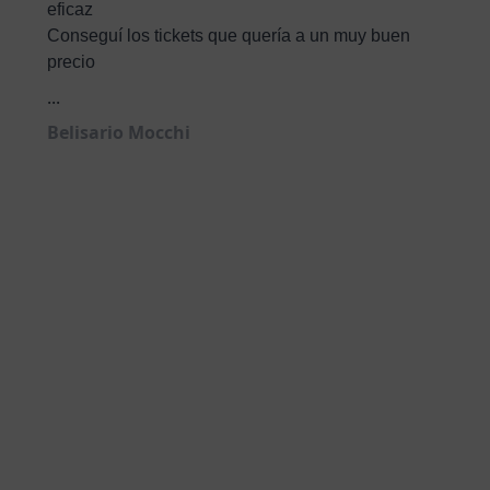
eficaz
Conseguí los tickets que quería a un muy buen
precio
...
Belisario Mocchi