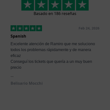
Basado en 186 reseñas
Feb 24, 2026
Spanish
Excelente atención de Ramiro que me soluciono
todos los problemas rápidamente y de manera
eficaz
Conseguí los tickets que quería a un muy buen
precio
...
Belisario Mocchi