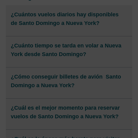
¿Cuántos vuelos diarios hay disponibles
de Santo Domingo a Nueva York?
¿Cuánto tiempo se tarda en volar a Nueva
York desde Santo Domingo?
¿Cómo conseguir billetes de avión Santo
Domingo a Nueva York?
¿Cuál es el mejor momento para reservar
vuelos de Santo Domingo a Nueva York?