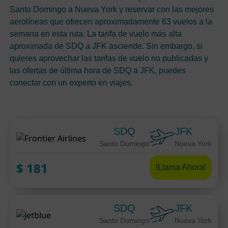
Santo Domingo a Nueva York y reservar con las mejores
aerolíneas que ofrecen aproximadamente 63 vuelos a la
semana en esta ruta. La tarifa de vuelo más alta
aproximada de SDQ a JFK asciende. Sin embargo, si
quieres aprovechar las tarifas de vuelo no publicadas y
las ofertas de última hora de SDQ a JFK, puedes
conectar con un experto en viajes.
SDQ
JFK
Santo Domingo
Nueva York
$
181
!Llama Ahora!
SDQ
JFK
Santo Domingo
Nueva York