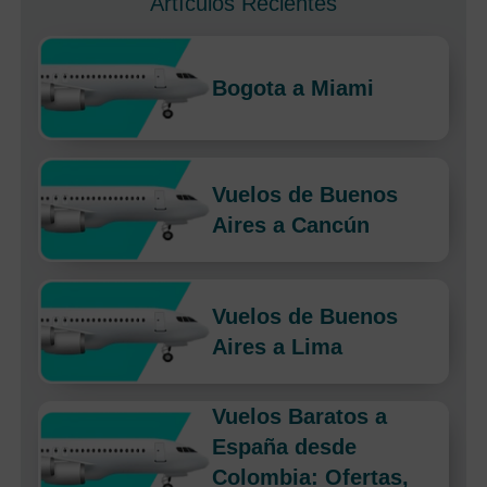
Artículos Recientes
Bogota a Miami
Vuelos de Buenos
Aires a Cancún
Vuelos de Buenos
Aires a Lima
Vuelos Baratos a
España desde
Colombia: Ofertas,