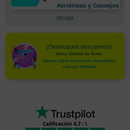
Aerolíneas y Consejos
Ver más
¡Desbloquea descuentos!
Varios Ofertas de Vuelo:
ofertas súper exclusivas disponibles
solo por llamada
Calificación 4.7
/ 5