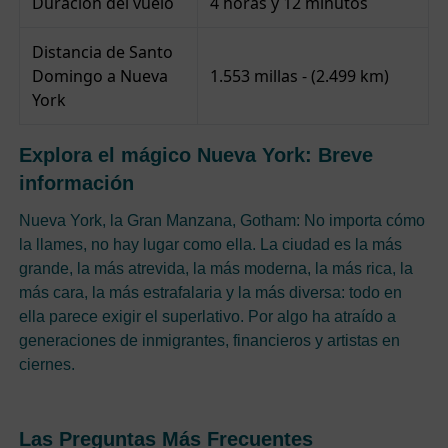
Duración del vuelo
4 horas y 12 minutos
Distancia de Santo
Domingo a Nueva
1.553 millas - (2.499 km)
York
Explora el mágico Nueva York: Breve
información
Nueva York, la Gran Manzana, Gotham: No importa cómo
la llames, no hay lugar como ella. La ciudad es la más
grande, la más atrevida, la más moderna, la más rica, la
más cara, la más estrafalaria y la más diversa: todo en
ella parece exigir el superlativo. Por algo ha atraído a
generaciones de inmigrantes, financieros y artistas en
ciernes.
Las Preguntas Más Frecuentes