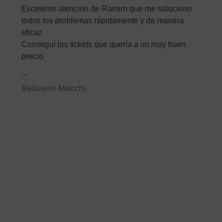
Excelente atención de Ramiro que me soluciono
todos los problemas rápidamente y de manera
eficaz
Conseguí los tickets que quería a un muy buen
precio
...
Belisario Mocchi