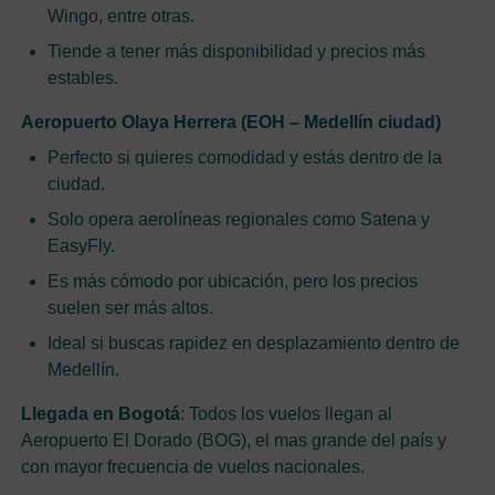
Wingo, entre otras.
Tiende a tener más disponibilidad y precios más
estables.
Aeropuerto Olaya Herrera (EOH – Medellín ciudad)
Perfecto si quieres comodidad y estás dentro de la
ciudad.
Solo opera aerolíneas regionales como Satena y
EasyFly.
Es más cómodo por ubicación, pero los precios
suelen ser más altos.
Ideal si buscas rapidez en desplazamiento dentro de
Medellín.
Llegada en Bogotá
: Todos los vuelos llegan al
Aeropuerto El Dorado (BOG), el mas grande del país y
con mayor frecuencia de vuelos nacionales.