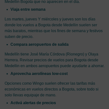
Medellin Bogota que no aparecen en el día.
Viaja entre semana
Los martes, jueves Y miércoles y jueves son los días
donde los vuelos a Bogota desde Medellin suelen ser
más baratos, mientras que los fines de semana y festivos
suben de precio.
Compara aeropuertos de salida
Medellín tiene José María Córdova (Rionegro) y Olaya
Herrera. Revisar precios de vuelos para Bogota desde
Medellin en ambos aeropuertos puede ayudarte a ahorrar.
Aprovecha aerolíneas low-cost
Opciones como Wingo suelen ofrecer las tarifas más
económicas en vuelos directos a Bogota, sobre todo si
solo llevas equipaje de mano.
Activá alertas de precios