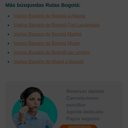
Más búsquedas Rutas Bogotá:
Vuelos Baratos de Bogotá a Atlanta
Vuelos Baratos de Bogotá Fort Lauderdale
Vuelos Baratos de Bogotá Madrid
Vuelos Baratos de Bogotá Miami
Vuelos Baratos de Bogotá san andrés
Vuelos Baratos de Miami a Bogotá
Reservas rápidas
Cancelaciones
sencillas
Agente dedicado
Pagos seguros