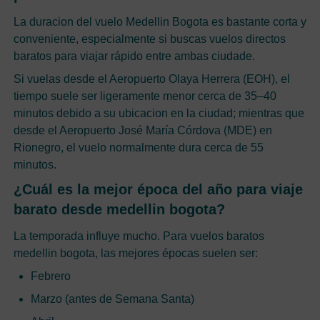
La duracion del vuelo Medellin Bogota es bastante corta y
conveniente, especialmente si buscas vuelos directos
baratos para viajar rápido entre ambas ciudade.
Si vuelas desde el Aeropuerto Olaya Herrera (EOH), el
tiempo suele ser ligeramente menor cerca de 35–40
minutos debido a su ubicacion en la ciudad; mientras que
desde el Aeropuerto José María Córdova (MDE) en
Rionegro, el vuelo normalmente dura cerca de 55
minutos.
¿Cuál es la mejor época del año para viaje
barato desde medellin bogota?
La temporada influye mucho. Para vuelos baratos
medellin bogota, las mejores épocas suelen ser:
Febrero
Marzo (antes de Semana Santa)