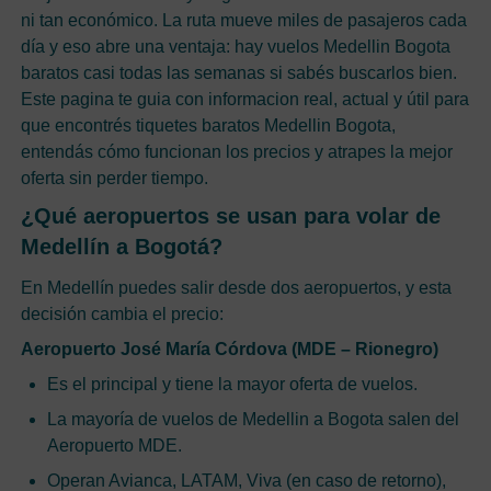
ni tan económico. La ruta mueve miles de pasajeros cada
día y eso abre una ventaja: hay vuelos Medellin Bogota
baratos casi todas las semanas si sabés buscarlos bien.
Este pagina te guia con informacion real, actual y útil para
que encontrés tiquetes baratos Medellin Bogota,
entendás cómo funcionan los precios y atrapes la mejor
oferta sin perder tiempo.
¿Qué aeropuertos se usan para volar de
Medellín a Bogotá?
En Medellín puedes salir desde dos aeropuertos, y esta
decisión cambia el precio:
Aeropuerto José María Córdova (MDE – Rionegro)
Es el principal y tiene la mayor oferta de vuelos.
La mayoría de vuelos de Medellin a Bogota salen del
Aeropuerto MDE.
Operan Avianca, LATAM, Viva (en caso de retorno),