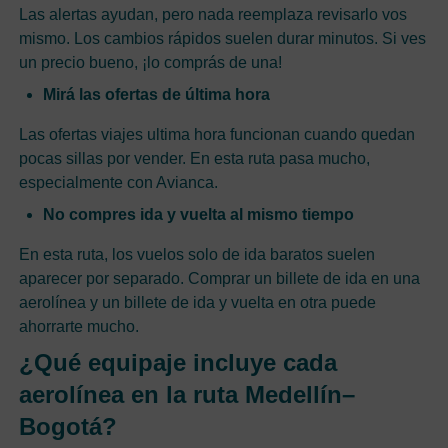
Las alertas ayudan, pero nada reemplaza revisarlo vos
mismo. Los cambios rápidos suelen durar minutos. Si ves
un precio bueno, ¡lo comprás de una!
Mirá las ofertas de última hora
Las ofertas viajes ultima hora funcionan cuando quedan
pocas sillas por vender. En esta ruta pasa mucho,
especialmente con Avianca.
No compres ida y vuelta al mismo tiempo
En esta ruta, los vuelos solo de ida baratos suelen
aparecer por separado. Comprar un billete de ida en una
aerolínea y un billete de ida y vuelta en otra puede
ahorrarte mucho.
¿Qué equipaje incluye cada
aerolínea en la ruta Medellín–
Bogotá?