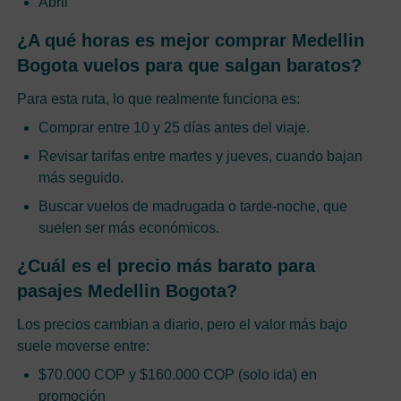
Abril
¿A qué horas es mejor comprar Medellin
Bogota vuelos para que salgan baratos?
Para esta ruta, lo que realmente funciona es:
Comprar entre 10 y 25 días antes del viaje.
Revisar tarifas entre martes y jueves, cuando bajan
más seguido.
Buscar vuelos de madrugada o tarde-noche, que
suelen ser más económicos.
¿Cuál es el precio más barato para
pasajes Medellin Bogota?
Los precios cambian a diario, pero el valor más bajo
suele moverse entre:
$70.000 COP y $160.000 COP (solo ida) en
promoción