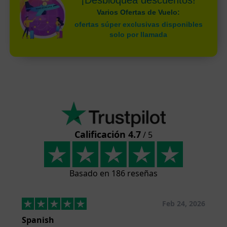
¡Desbloquea descuentos!
Varios Ofertas de Vuelo:
ofertas súper exclusivas disponibles
solo por llamada
Calificación 4.7
/ 5
Basado en 186 reseñas
Feb 24, 2026
Spanish