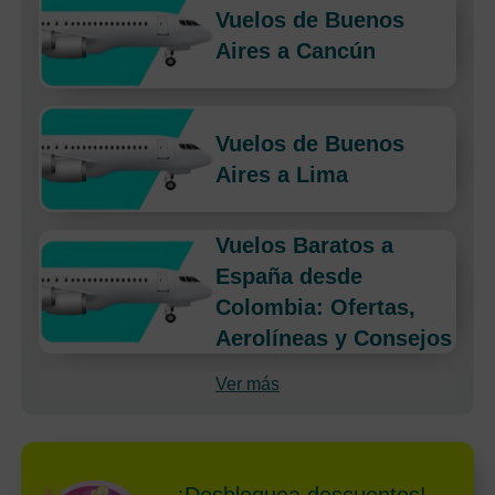
Vuelos de Buenos
Aires a Cancún
Vuelos de Buenos
Aires a Lima
Vuelos Baratos a
España desde
Colombia: Ofertas,
Aerolíneas y Consejos
Ver más