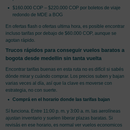
$160.000 COP – $220.000 COP por boletos de viaje
redondo de MDE a BOG
En ofertas flash o ofertas ultima hora, es posible encontrar
incluso tarifas por debajo de $60.000 COP, aunque se
agotan rápido.
Trucos rápidos para conseguir vuelos baratos a
bogota desde medellin sin tanta vuelta
Encontrar tarifas buenas en esta ruta no es difícil si sabés
dónde mirar y cuándo comprar. Los precios suben y bajan
varias veces al día, así que la clave es moverse con
estrategia, no con suerte.
Comprá en el horario donde las tarifas bajan
Sí funciona. Entre 11:00 p. m. y 3:00 a. m. las aerolíneas
ajustan inventario y suelen liberar plazas baratas. Si
revisás en ese horario, es normal ver vuelos economicos