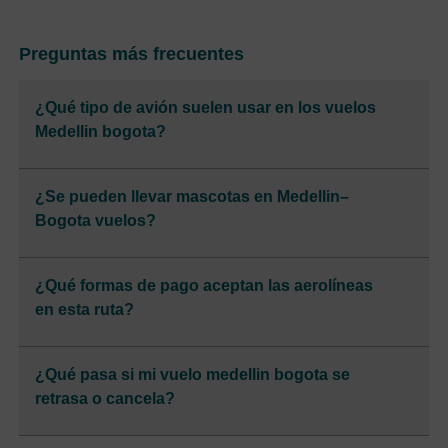
Preguntas más frecuentes
¿Qué tipo de avión suelen usar en los vuelos
Medellin bogota?
¿Se pueden llevar mascotas en Medellin–
Bogota vuelos?
¿Qué formas de pago aceptan las aerolíneas
en esta ruta?
¿Qué pasa si mi vuelo medellin bogota se
retrasa o cancela?