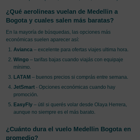
¿Qué aerolineas vuelan de Medellin a
Bogota y cuales salen más baratas?
En la mayoría de búsquedas, las opciones más
económicas suelen aparecer así:
Avianca
– excelente para ofertas viajes ultima hora.
Wingo
– tarifas bajas cuando viajás con equipaje
mínimo.
LATAM
– buenos precios si comprás entre semana.
JetSmart
- Opciones económicas cuando hay
promoción.
EasyFly
– útil si querés volar desde Olaya Herrera,
aunque no siempre es el más barato.
¿Cuánto dura el vuelo Medellin Bogota en
promedio?