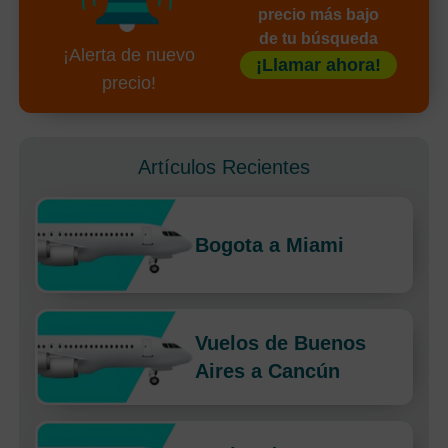
precio más bajo
de tu búsqueda
¡Alerta de nuevo
¡Llamar ahora!
precio!
Artículos Recientes
Bogota a Miami
Vuelos de Buenos
Aires a Cancún