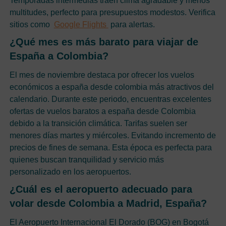
Temporadas intermedias traen clima agradable y menos
multitudes, perfecto para presupuestos modestos. Verifica
sitios como
Google Flights
para alertas.
¿Qué mes es más barato para viajar de
España a Colombia?
El mes de noviembre destaca por ofrecer los vuelos
económicos a españa desde colombia más atractivos del
calendario. Durante este periodo, encuentras excelentes
ofertas de vuelos baratos a españa desde Colombia
debido a la transición climática. Tarifas suelen ser
menores días martes y miércoles. Evitando incremento de
precios de fines de semana. Esta época es perfecta para
quienes buscan tranquilidad y servicio más
personalizado en los aeropuertos.
¿Cuál es el aeropuerto adecuado para
volar desde Colombia a Madrid, España?
El Aeropuerto Internacional El Dorado (BOG) en Bogotá