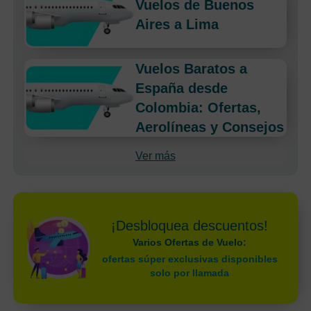
Vuelos de Buenos
Aires a Lima
Vuelos Baratos a
España desde
Colombia: Ofertas,
Aerolíneas y Consejos
Ver más
¡Desbloquea descuentos!
Varios Ofertas de Vuelo:
ofertas súper exclusivas disponibles
solo por llamada