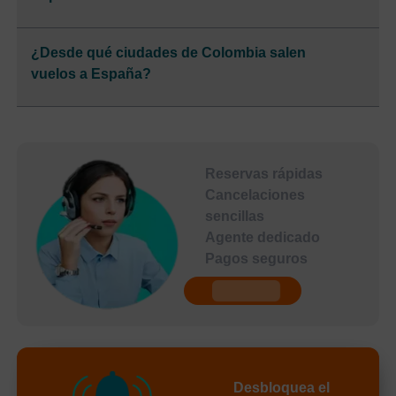
¿Desde qué ciudades de Colombia salen
vuelos a España?
Reservas rápidas
Cancelaciones
sencillas
Agente dedicado
Pagos seguros
undefined
Desbloquea el