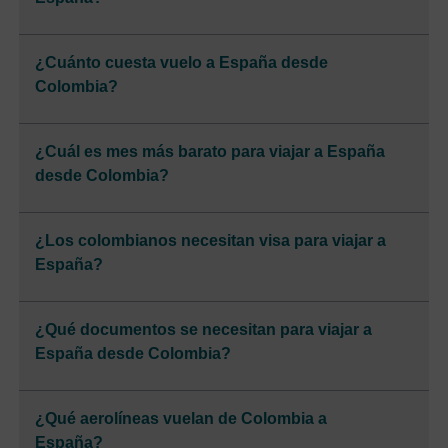
¿Cuánto cuesta vuelo a España desde
Colombia?
¿Cuál es mes más barato para viajar a España
desde Colombia?
¿Los colombianos necesitan visa para viajar a
España?
¿Qué documentos se necesitan para viajar a
España desde Colombia?
¿Qué aerolíneas vuelan de Colombia a
España?