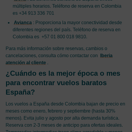
múltiples horarios. Teléfono de reserva en Colombia
es +34 913 336 701
Avianca
: Proporciona la mayor conectividad desde
diferentes regiones del país. Teléfono de reserva en
Colombia es +57 01 800 018 9810.
Para más información sobre reservas, cambios o
cancelaciones, consulta cómo contactar con
Iberia
atención al cliente
.
¿Cuándo es la mejor época o mes
para encontrar vuelos baratos
España?
Los vuelos a España desde Colombia bajan de precio en
meses como enero, febrero y septiembre (hasta 30%
menos). Evita julio y agosto por alta demanda turística.
Reserva con 2-3 meses de anticipo para ofertas ideales.