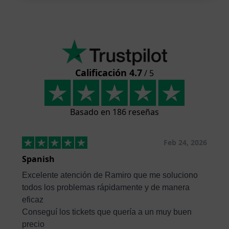
Calificación 4.7
/ 5
Basado en 186 reseñas
Feb 24, 2026
Spanish
Excelente atención de Ramiro que me soluciono
todos los problemas rápidamente y de manera
eficaz
Conseguí los tickets que quería a un muy buen
precio