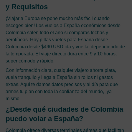
y Requisitos
¡Viajar a Europa se pone mucho más fácil cuando
escoges bien! Los vuelos a España económicos desde
Colombia salen todo el año si comparas fechas y
aerolíneas. Hoy pillas vuelos para España desde
Colombia desde $490 USD ida y vuelta, dependiendo de
la temporada. El viaje directo dura entre 9 y 10 horas,
super cómodo y rápido.
Con información clara, cualquier viajero ahorra plata,
vuela tranquilo y llega a España sin rollos ni gastos
extras. Aquí te damos datos precisos y al día para que
armes tu plan con toda la confianza del mundo, ¡ya
mismo!
¿Desde qué ciudades de Colombia
puedo volar a España?
Colombia ofrece diversas terminales aéreas que facilitan